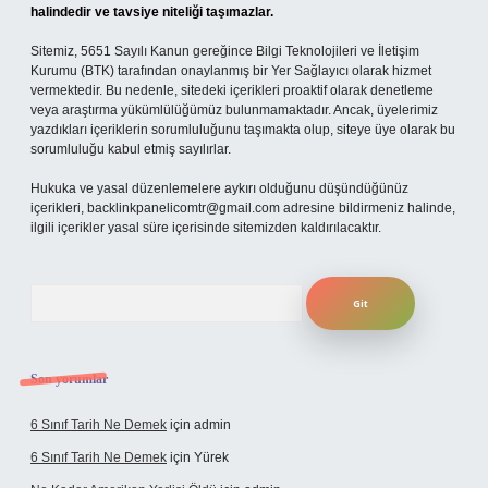
halindedir ve tavsiye niteliği taşımazlar.
Sitemiz, 5651 Sayılı Kanun gereğince Bilgi Teknolojileri ve İletişim
Kurumu (BTK) tarafından onaylanmış bir Yer Sağlayıcı olarak hizmet
vermektedir. Bu nedenle, sitedeki içerikleri proaktif olarak denetleme
veya araştırma yükümlülüğümüz bulunmamaktadır. Ancak, üyelerimiz
yazdıkları içeriklerin sorumluluğunu taşımakta olup, siteye üye olarak bu
sorumluluğu kabul etmiş sayılırlar.
Hukuka ve yasal düzenlemelere aykırı olduğunu düşündüğünüz
içerikleri,
backlinkpanelicomtr@gmail.com
adresine bildirmeniz halinde,
ilgili içerikler yasal süre içerisinde sitemizden kaldırılacaktır.
Arama
Son yorumlar
6 Sınıf Tarih Ne Demek
için
admin
6 Sınıf Tarih Ne Demek
için
Yürek