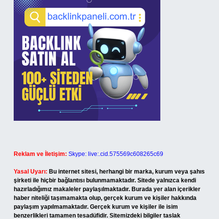
Reklam ve İletişim:
Skype: live:.cid.575569c608265c69
Yasal Uyarı:
Bu internet sitesi, herhangi bir marka, kurum veya şahıs
şirketi ile hiçbir bağlantısı bulunmamaktadır. Sitede yalnızca kendi
hazırladığımız makaleler paylaşılmaktadır. Burada yer alan içerikler
haber niteliği taşımamakta olup, gerçek kurum ve kişiler hakkında
paylaşım yapılmamaktadır. Gerçek kurum ve kişiler ile isim
benzerlikleri tamamen tesadüfidir. Sitemizdeki bilgiler taslak