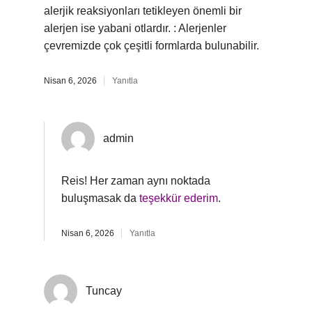
alerjik reaksiyonları tetikleyen önemli bir
alerjen ise yabani otlardır. : Alerjenler
çevremizde çok çeşitli formlarda bulunabilir.
Nisan 6, 2026
Yanıtla
admin
Reis! Her zaman aynı noktada
buluşmasak da
teşekkür ederim
.
Nisan 6, 2026
Yanıtla
Tuncay