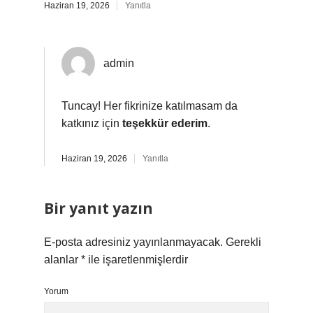
Haziran 19, 2026
Yanıtla
admin
Tuncay! Her fikrinize katılmasam da
katkınız için
teşekkür ederim
.
Haziran 19, 2026
Yanıtla
Bir yanıt yazın
E-posta adresiniz yayınlanmayacak.
Gerekli
alanlar
*
ile işaretlenmişlerdir
Yorum