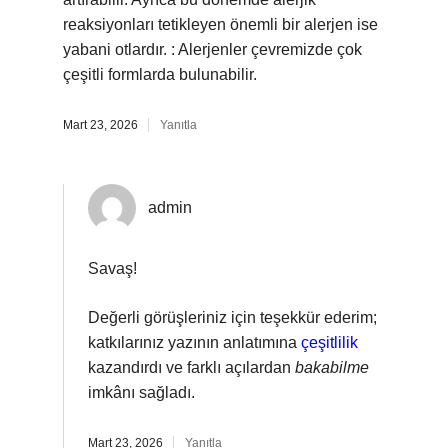
reaksiyonları tetikleyen önemli bir alerjen ise
yabani otlardır. : Alerjenler çevremizde çok
çeşitli formlarda bulunabilir.
Mart 23, 2026
Yanıtla
admin
Savaş!
Değerli görüşleriniz için teşekkür ederim;
katkılarınız yazının anlatımına
çeşitlilik
kazandırdı ve farklı açılardan
bakabilme
imkânı sağladı.
Mart 23, 2026
Yanıtla