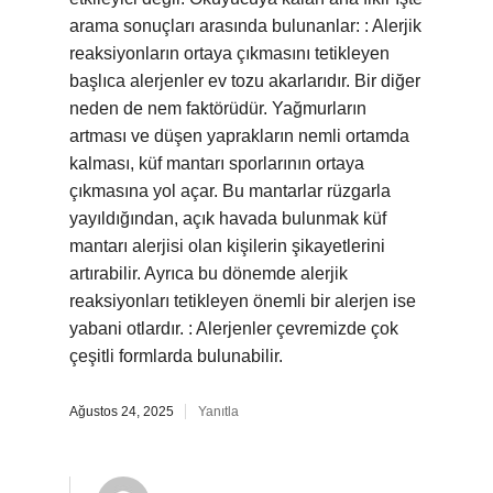
arama sonuçları arasında bulunanlar: : Alerjik
reaksiyonların ortaya çıkmasını tetikleyen
başlıca alerjenler ev tozu akarlarıdır. Bir diğer
neden de nem faktörüdür. Yağmurların
artması ve düşen yaprakların nemli ortamda
kalması, küf mantarı sporlarının ortaya
çıkmasına yol açar. Bu mantarlar rüzgarla
yayıldığından, açık havada bulunmak küf
mantarı alerjisi olan kişilerin şikayetlerini
artırabilir. Ayrıca bu dönemde alerjik
reaksiyonları tetikleyen önemli bir alerjen ise
yabani otlardır. : Alerjenler çevremizde çok
çeşitli formlarda bulunabilir.
Ağustos 24, 2025
Yanıtla