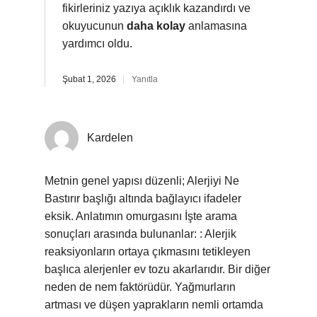
fikirleriniz yazıya açıklık kazandırdı ve
okuyucunun
daha kolay
anlamasına
yardımcı oldu.
Şubat 1, 2026
Yanıtla
Kardelen
Metnin genel yapısı düzenli; Alerjiyi Ne
Bastırır başlığı altında bağlayıcı ifadeler
eksik. Anlatımın omurgasını İşte arama
sonuçları arasında bulunanlar: : Alerjik
reaksiyonların ortaya çıkmasını tetikleyen
başlıca alerjenler ev tozu akarlarıdır. Bir diğer
neden de nem faktörüdür. Yağmurların
artması ve düşen yaprakların nemli ortamda