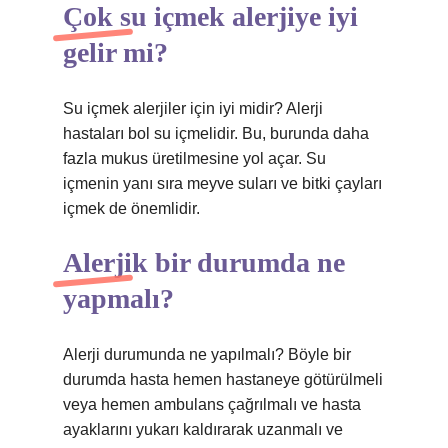
Çok su içmek alerjiye iyi
gelir mi?
Su içmek alerjiler için iyi midir? Alerji
hastaları bol su içmelidir. Bu, burunda daha
fazla mukus üretilmesine yol açar. Su
içmenin yanı sıra meyve suları ve bitki çayları
içmek de önemlidir.
Alerjik bir durumda ne
yapmalı?
Alerji durumunda ne yapılmalı? Böyle bir
durumda hasta hemen hastaneye götürülmeli
veya hemen ambulans çağrılmalı ve hasta
ayaklarını yukarı kaldırarak uzanmalı ve