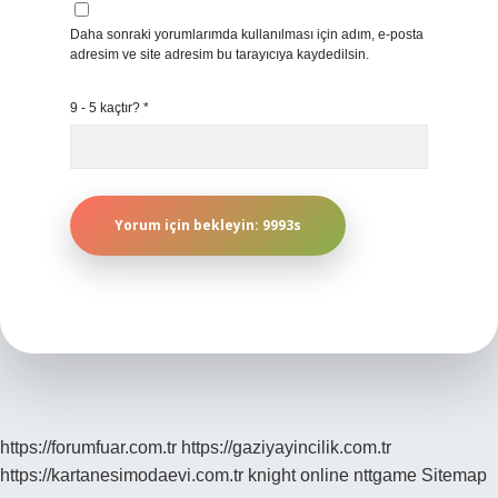
Daha sonraki yorumlarımda kullanılması için adım, e-posta
adresim ve site adresim bu tarayıcıya kaydedilsin.
9 - 5 kaçtır?
*
https://forumfuar.com.tr
https://gaziyayincilik.com.tr
https://kartanesimodaevi.com.tr
knight online
nttgame
Sitemap