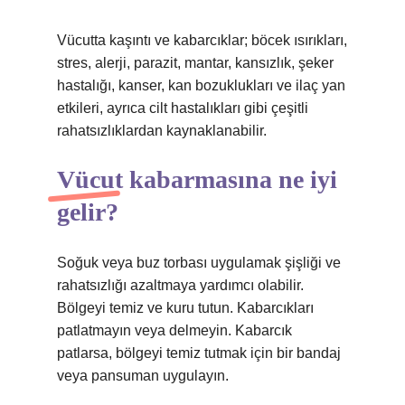
Vücutta kaşıntı ve kabarcıklar; böcek ısırıkları,
stres, alerji, parazit, mantar, kansızlık, şeker
hastalığı, kanser, kan bozuklukları ve ilaç yan
etkileri, ayrıca cilt hastalıkları gibi çeşitli
rahatsızlıklardan kaynaklanabilir.
Vücut kabarmasına ne iyi
gelir?
Soğuk veya buz torbası uygulamak şişliği ve
rahatsızlığı azaltmaya yardımcı olabilir.
Bölgeyi temiz ve kuru tutun. Kabarcıkları
patlatmayın veya delmeyin. Kabarcık
patlarsa, bölgeyi temiz tutmak için bir bandaj
veya pansuman uygulayın.