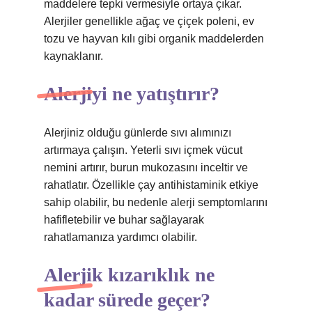
maddelere tepki vermesiyle ortaya çıkar.
Alerjiler genellikle ağaç ve çiçek poleni, ev
tozu ve hayvan kılı gibi organik maddelerden
kaynaklanır.
Alerjiyi ne yatıştırır?
Alerjiniz olduğu günlerde sıvı alımınızı
artırmaya çalışın. Yeterli sıvı içmek vücut
nemini artırır, burun mukozasını inceltir ve
rahatlatır. Özellikle çay antihistaminik etkiye
sahip olabilir, bu nedenle alerji semptomlarını
hafifletebilir ve buhar sağlayarak
rahatlamanıza yardımcı olabilir.
Alerjik kızarıklık ne
kadar sürede geçer?