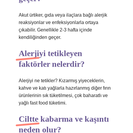
Akut ürtiker, gıda veya ilaçlara bağlı alerjik
reaksiyonlar ve enfeksiyonlarla ortaya
çıkabilir. Genellikle 2-3 hafta içinde
kendiliğinden geçer.
Alerjiyi tetikleyen
faktörler nelerdir?
Alerjiyi ne tetikler? Kızarmış yiyeceklerin,
kahve ve katı yağlarla hazırlanmış diğer fırın
ürünlerinin sık tüketilmesi, çok baharatlı ve
yağlı fast food tüketimi.
Ciltte kabarma ve kaşıntı
neden olur?