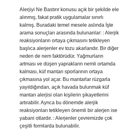
Alerjiyi Ne Bastırır konusu açık bir şekilde ele
alınmış, fakat pratik uygulamalar sınırlı
kalmış. Buradaki temel mesele aslında İşte
arama sonuçları arasında bulunanlar: : Alerjik
reaksiyonların ortaya çıkmasını tetikleyen
başlıca alerjenler ev tozu akarlarıdır. Bir diğer
neden de nem faktörüdür. Yağmurların
artması ve düşen yaprakların nemli ortamda
kalması, küf mantarı sporlarının ortaya
çıkmasına yol açar. Bu mantarlar rüzgarla
yayıldığından, açık havada bulunmak küf
mantarı alerjisi olan kişilerin şikayetlerini
artırabilir. Ayrıca bu dönemde alerjik
reaksiyonları tetikleyen önemli bir alerjen ise
yabani otlardır. : Alerjenler çevremizde çok
çeşitli formlarda bulunabilir.