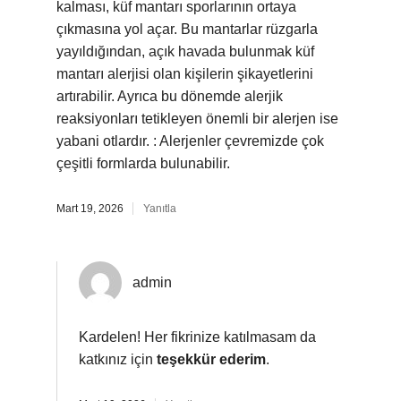
kalması, küf mantarı sporlarının ortaya
çıkmasına yol açar. Bu mantarlar rüzgarla
yayıldığından, açık havada bulunmak küf
mantarı alerjisi olan kişilerin şikayetlerini
artırabilir. Ayrıca bu dönemde alerjik
reaksiyonları tetikleyen önemli bir alerjen ise
yabani otlardır. : Alerjenler çevremizde çok
çeşitli formlarda bulunabilir.
Mart 19, 2026
Yanıtla
admin
Kardelen! Her fikrinize katılmasam da
katkınız için
teşekkür ederim
.