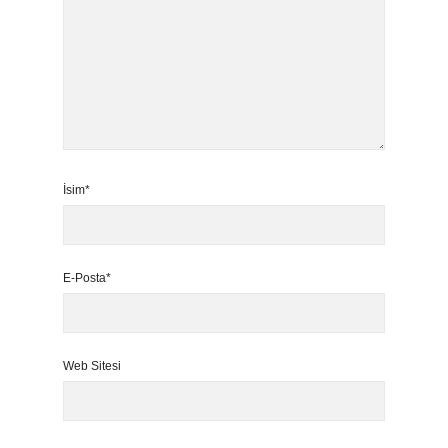
İsim*
E-Posta*
Web Sitesi