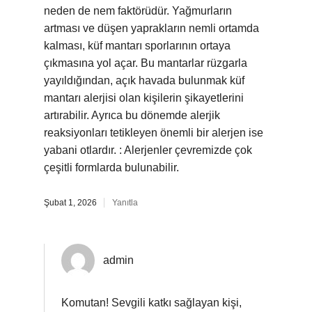
neden de nem faktörüdür. Yağmurların
artması ve düşen yaprakların nemli ortamda
kalması, küf mantarı sporlarının ortaya
çıkmasına yol açar. Bu mantarlar rüzgarla
yayıldığından, açık havada bulunmak küf
mantarı alerjisi olan kişilerin şikayetlerini
artırabilir. Ayrıca bu dönemde alerjik
reaksiyonları tetikleyen önemli bir alerjen ise
yabani otlardır. : Alerjenler çevremizde çok
çeşitli formlarda bulunabilir.
Şubat 1, 2026
Yanıtla
admin
Komutan!
Sevgili katkı sağlayan kişi,