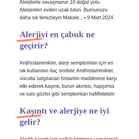
Alerjilerle savaşmanın 10 doğal yolu.
Alerjenleri evden uzak tutun. Burnunuzu
daha sık temizleyin Makale…• 9 Mart 2024
Alerjiyi en çabuk ne
geçirir?
Antihistaminikler, alerji semptomları için en
sık kullanılan ilaç sınıfıdır. Antihistaminikler,
vücutta salgılanan histamin maddesine karşı
etki ederek kaşıntı, burun akıntısı, hapşırma
ve sulu gözler gibi semptomları hafifletebilir.
Kaşıntı ve alerjiye ne iyi
gelir?