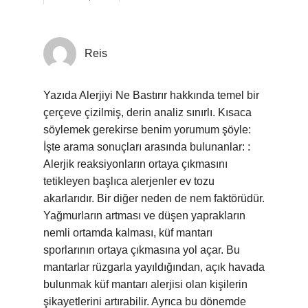
Reis
Yazıda Alerjiyi Ne Bastırır hakkında temel bir
çerçeve çizilmiş, derin analiz sınırlı. Kısaca
söylemek gerekirse benim yorumum şöyle:
İşte arama sonuçları arasında bulunanlar: :
Alerjik reaksiyonların ortaya çıkmasını
tetikleyen başlıca alerjenler ev tozu
akarlarıdır. Bir diğer neden de nem faktörüdür.
Yağmurların artması ve düşen yaprakların
nemli ortamda kalması, küf mantarı
sporlarının ortaya çıkmasına yol açar. Bu
mantarlar rüzgarla yayıldığından, açık havada
bulunmak küf mantarı alerjisi olan kişilerin
şikayetlerini artırabilir. Ayrıca bu dönemde