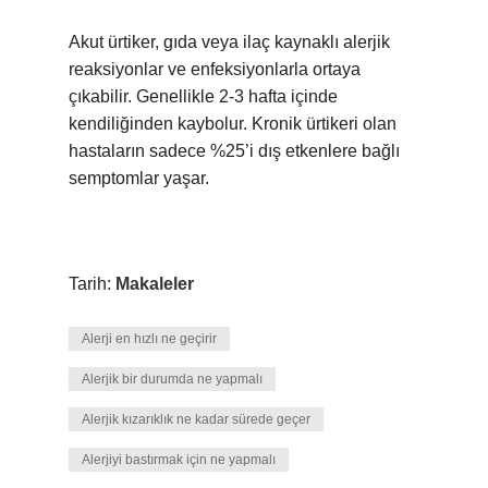
Akut ürtiker, gıda veya ilaç kaynaklı alerjik
reaksiyonlar ve enfeksiyonlarla ortaya
çıkabilir. Genellikle 2-3 hafta içinde
kendiliğinden kaybolur. Kronik ürtikeri olan
hastaların sadece %25’i dış etkenlere bağlı
semptomlar yaşar.
Tarih:
Makaleler
Alerji en hızlı ne geçirir
Alerjik bir durumda ne yapmalı
Alerjik kızarıklık ne kadar sürede geçer
Alerjiyi bastırmak için ne yapmalı