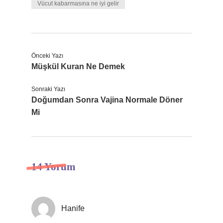
Vücut kabarmasına ne iyi gelir
Önceki Yazı
Müşkül Kuran Ne Demek
Sonraki Yazı
Doğumdan Sonra Vajina Normale Döner
Mi
14 Yorum
Hanife