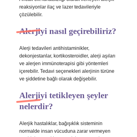
reaksiyonlar ilaç ve lazer tedavileriyle
çözülebilir.
Alerjiyi nasıl geçirebiliriz?
Alerji tedavileri antihistaminikler,
dekonjestanlar, kortikosteroidler, alerji aşıları
ve alerjen immünoterapisi gibi yöntemleri
içerebilir. Tedavi seçenekleri alerjinin türüne
ve şiddetine bağlı olarak değişebilir.
Alerjiyi tetikleyen şeyler
nelerdir?
Alerjik hastalıklar, bağışıklık sisteminin
normalde insan vücuduna zarar vermeyen