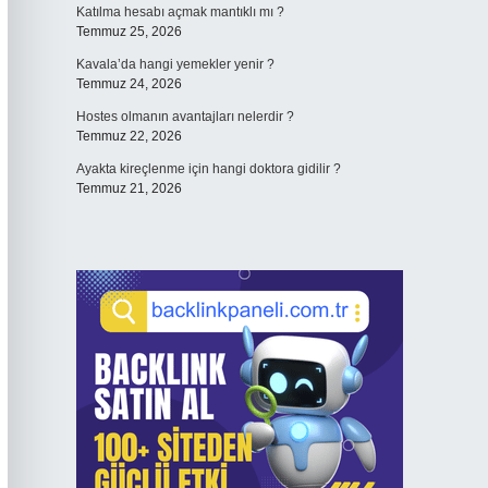
Katılma hesabı açmak mantıklı mı ?
Temmuz 25, 2026
Kavala’da hangi yemekler yenir ?
Temmuz 24, 2026
Hostes olmanın avantajları nelerdir ?
Temmuz 22, 2026
Ayakta kireçlenme için hangi doktora gidilir ?
Temmuz 21, 2026