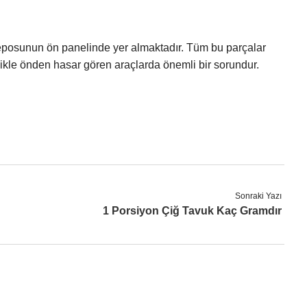
eposunun ön panelinde yer almaktadır. Tüm bu parçalar
ikle önden hasar gören araçlarda önemli bir sorundur.
Sonraki Yazı
1 Porsiyon Çiğ Tavuk Kaç Gramdır