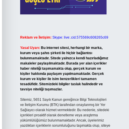
Reklam ve İletişim:
Skype: live:.cid.575569c608265c69
Yasal Uyarı:
Bu internet sitesi, herhangi bir marka,
kurum veya şahıs şirketi ile hiçbir bağlantısı
bulunmamaktadır. Sitede yalnızca kendi hazırladığımız
makaleler paylaşılmaktadır. Burada yer alan içerikler
haber niteliği taşımamakta olup, gerçek kurum ve
kişiler hakkında paylaşım yapılmamaktadır. Gerçek
kurum ve kişiler ile isim benzerlikleri tamamen
tesadüfidir. Sitemizdeki bilgiler taslak halindedir ve
tavsiye niteliği taşımazlar.
Sitemiz, 5651 Sayılı Kanun gereğince Bilgi Teknolojileri
ve İletişim Kurumu (BTK) tarafından onaylanmış bir Yer
Sağlayıcı olarak hizmet vermektedir. Bu nedenle, sitedeki
içerikleri proaktif olarak denetleme veya araştırma
yükümlülüğümüz bulunmamaktadır. Ancak, üyelerimiz
yazdıkları içeriklerin sorumluluğunu taşımakta olup, siteye