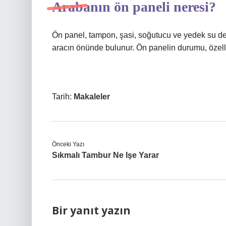
Arabanın ön paneli neresi?
Ön panel, tampon, şasi, soğutucu ve yedek su d
aracın önünde bulunur. Ön panelin durumu, özell
Tarih:
Makaleler
Önceki Yazı
Sıkmalı Tambur Ne Işe Yarar
Bir yanıt yazın