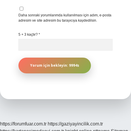
Daha sonraki yorumlarımda kullanılması için adım, e-posta
adresim ve site adresim bu tarayıcıya kaydedilsin.
5 + 3 kaçtır?
*
https://forumfuar.com.tr
https://gaziyayincilik.com.tr