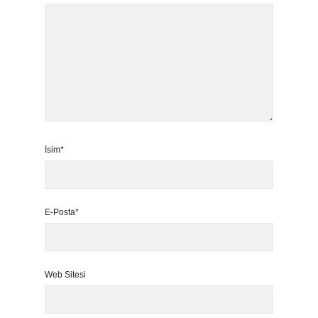
İsim*
E-Posta*
Web Sitesi