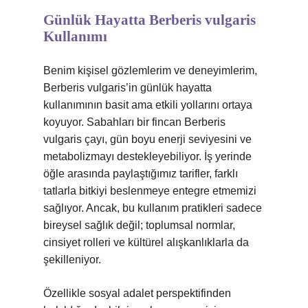
Günlük Hayatta Berberis vulgaris
Kullanımı
Benim kişisel gözlemlerim ve deneyimlerim,
Berberis vulgaris’in günlük hayatta
kullanımının basit ama etkili yollarını ortaya
koyuyor. Sabahları bir fincan Berberis
vulgaris çayı, gün boyu enerji seviyesini ve
metabolizmayı destekleyebiliyor. İş yerinde
öğle arasında paylaştığımız tarifler, farklı
tatlarla bitkiyi beslenmeye entegre etmemizi
sağlıyor. Ancak, bu kullanım pratikleri sadece
bireysel sağlık değil; toplumsal normlar,
cinsiyet rolleri ve kültürel alışkanlıklarla da
şekilleniyor.
Özellikle sosyal adalet perspektifinden