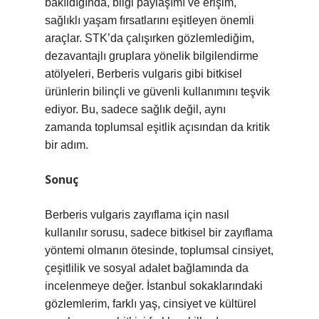
bakıldığında, bilgi paylaşımı ve erişim,
sağlıklı yaşam fırsatlarını eşitleyen önemli
araçlar. STK’da çalışırken gözlemlediğim,
dezavantajlı gruplara yönelik bilgilendirme
atölyeleri, Berberis vulgaris gibi bitkisel
ürünlerin bilinçli ve güvenli kullanımını teşvik
ediyor. Bu, sadece sağlık değil, aynı
zamanda toplumsal eşitlik açısından da kritik
bir adım.
Sonuç
Berberis vulgaris zayıflama için nasıl
kullanılır sorusu, sadece bitkisel bir zayıflama
yöntemi olmanın ötesinde, toplumsal cinsiyet,
çeşitlilik ve sosyal adalet bağlamında da
incelenmeye değer. İstanbul sokaklarındaki
gözlemlerim, farklı yaş, cinsiyet ve kültürel