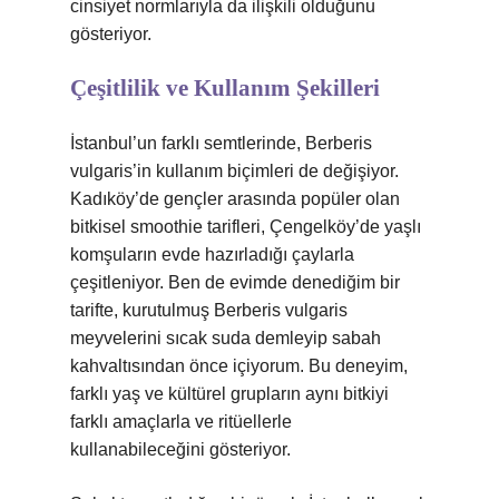
cinsiyet normlarıyla da ilişkili olduğunu
gösteriyor.
Çeşitlilik ve Kullanım Şekilleri
İstanbul’un farklı semtlerinde, Berberis
vulgaris’in kullanım biçimleri de değişiyor.
Kadıköy’de gençler arasında popüler olan
bitkisel smoothie tarifleri, Çengelköy’de yaşlı
komşuların evde hazırladığı çaylarla
çeşitleniyor. Ben de evimde denediğim bir
tarifte, kurutulmuş Berberis vulgaris
meyvelerini sıcak suda demleyip sabah
kahvaltısından önce içiyorum. Bu deneyim,
farklı yaş ve kültürel grupların aynı bitkiyi
farklı amaçlarla ve ritüellerle
kullanabileceğini gösteriyor.