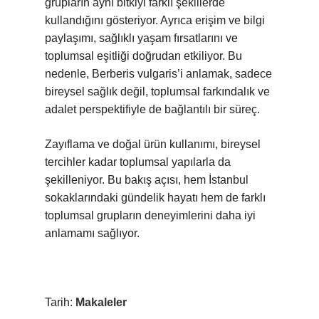
grupların aynı bitkiyi farklı şekillerde
kullandığını gösteriyor. Ayrıca erişim ve bilgi
paylaşımı, sağlıklı yaşam fırsatlarını ve
toplumsal eşitliği doğrudan etkiliyor. Bu
nedenle, Berberis vulgaris’i anlamak, sadece
bireysel sağlık değil, toplumsal farkındalık ve
adalet perspektifiyle de bağlantılı bir süreç.
Zayıflama ve doğal ürün kullanımı, bireysel
tercihler kadar toplumsal yapılarla da
şekilleniyor. Bu bakış açısı, hem İstanbul
sokaklarındaki gündelik hayatı hem de farklı
toplumsal grupların deneyimlerini daha iyi
anlamamı sağlıyor.
Tarih:
Makaleler