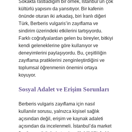
Sokakta rastladığım bir örnek, İstanbul’un çok
kültürlü yapısını da yansıtıyor. Bir kafenin
önünde oturan iki arkadaş, biri İranlı diğeri
Türk, Berberis vulgaris’in zayıflama ve
sindirim üzerindeki etkilerini tartışıyordu.
Farklı coğrafyalardan gelen bu bireyler, bitkiyi
kendi geleneklerine göre kullanıyor ve
deneyimlerini paylaşıyordu. Bu, çeşitliliğin
zayıflama pratiklerini zenginleştirdiğini ve
toplumsal öğrenmenin önemini ortaya
koyuyor.
Sosyal Adalet ve Erişim Sorunları
Berberis vulgaris zayıflama için nasıl
kullanılır sorusu, yalnızca kişisel sağlık
açısından değil, erişim ve kaynak adaleti
açısından da incelenmeli. İstanbul’da market