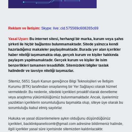
Reklam ve İletişim:
Skype: live:.cid.575569c608265c69
Yasal Uyarı:
Bu internet sitesi, herhangi bir marka, kurum veya şahıs
şirketi ile hiçbir bağlantısı bulunmamaktadır. Sitede yalnızca kendi
hazırladığımız makaleler paylaşılmaktadır. Burada yer alan içerikler
haber niteliği taşımamakta olup, gerçek kurum ve kişiler hakkında
paylaşım yapılmamaktadır. Gerçek kurum ve kişiler ile isim
benzerlikleri tamamen tesadüfidir. Sitemizdeki bilgiler taslak
halindedir ve tavsiye niteliği taşımazlar.
Sitemiz, 5651 Sayılı Kanun gereğince Bilgi Teknolojileri ve İletişim
Kurumu (BTK) tarafından onaylanmış bir Yer Sağlayıcı olarak hizmet
vermektedir. Bu nedenle, sitedeki içerikleri proaktif olarak denetleme
veya araştırma yükümlülüğümüz bulunmamaktadır. Ancak, üyelerimiz
yazdıkları içeriklerin sorumluluğunu taşımakta olup, siteye üye olarak bu
sorumluluğu kabul etmiş sayılırlar.
Hukuka ve yasal düzenlemelere aykırı olduğunu düşündüğünüz
içerikleri,
backlinkpanelicomtr@gmail.com
adresine bildirmeniz halinde,
ilgili içerikler yasal süre içerisinde sitemizden kaldırılacaktır.