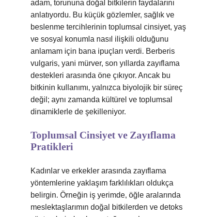
adam, torununa doğal bitkilerin faydalarını
anlatıyordu. Bu küçük gözlemler, sağlık ve
beslenme tercihlerinin toplumsal cinsiyet, yaş
ve sosyal konumla nasıl ilişkili olduğunu
anlamam için bana ipuçları verdi. Berberis
vulgaris, yani mürver, son yıllarda zayıflama
destekleri arasında öne çıkıyor. Ancak bu
bitkinin kullanımı, yalnızca biyolojik bir süreç
değil; aynı zamanda kültürel ve toplumsal
dinamiklerle de şekilleniyor.
Toplumsal Cinsiyet ve Zayıflama
Pratikleri
Kadınlar ve erkekler arasında zayıflama
yöntemlerine yaklaşım farklılıkları oldukça
belirgin. Örneğin iş yerimde, öğle aralarında
meslektaşlarımın doğal bitkilerden ve detoks