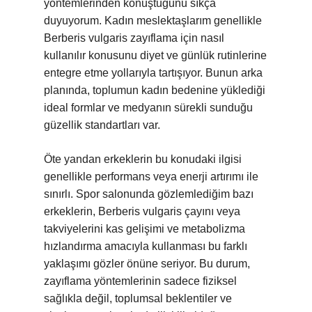
yöntemlerinden konuştuğunu sıkça
duyuyorum. Kadın meslektaşlarım genellikle
Berberis vulgaris zayıflama için nasıl
kullanılır konusunu diyet ve günlük rutinlerine
entegre etme yollarıyla tartışıyor. Bunun arka
planında, toplumun kadın bedenine yüklediği
ideal formlar ve medyanın sürekli sunduğu
güzellik standartları var.
Öte yandan erkeklerin bu konudaki ilgisi
genellikle performans veya enerji artırımı ile
sınırlı. Spor salonunda gözlemlediğim bazı
erkeklerin, Berberis vulgaris çayını veya
takviyelerini kas gelişimi ve metabolizma
hızlandırma amacıyla kullanması bu farklı
yaklaşımı gözler önüne seriyor. Bu durum,
zayıflama yöntemlerinin sadece fiziksel
sağlıkla değil, toplumsal beklentiler ve