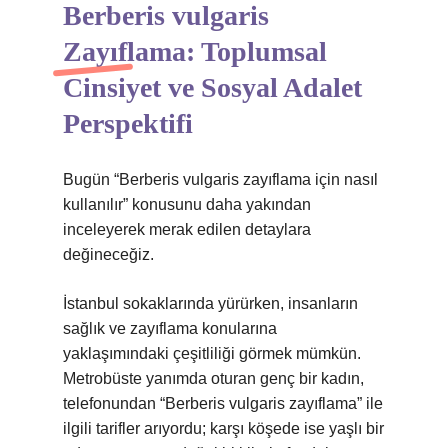
Berberis vulgaris
Zayıflama: Toplumsal
Cinsiyet ve Sosyal Adalet
Perspektifi
Bugün “Berberis vulgaris zayıflama için nasıl
kullanılır” konusunu daha yakından
inceleyerek merak edilen detaylara
değineceğiz.
İstanbul sokaklarında yürürken, insanların
sağlık ve zayıflama konularına
yaklaşımındaki çeşitliliği görmek mümkün.
Metrobüste yanımda oturan genç bir kadın,
telefonundan “Berberis vulgaris zayıflama” ile
ilgili tarifler arıyordu; karşı köşede ise yaşlı bir