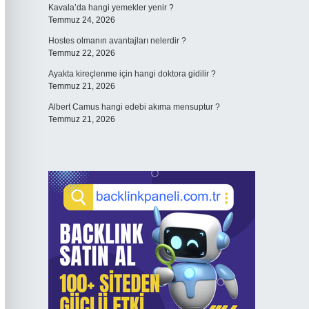
Kavala’da hangi yemekler yenir ?
Temmuz 24, 2026
Hostes olmanın avantajları nelerdir ?
Temmuz 22, 2026
Ayakta kireçlenme için hangi doktora gidilir ?
Temmuz 21, 2026
Albert Camus hangi edebi akıma mensuptur ?
Temmuz 21, 2026