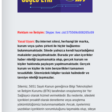
Reklam ve İletişim:
Skype: live:.cid.575569c608265c69
Yasal Uyarı:
Bu internet sitesi, herhangi bir marka,
kurum veya şahıs şirketi ile hiçbir bağlantısı
bulunmamaktadır. Sitede yalnızca kendi hazırladığımız
makaleler paylaşılmaktadır. Burada yer alan içerikler
haber niteliği taşımamakta olup, gerçek kurum ve
kişiler hakkında paylaşım yapılmamaktadır. Gerçek
kurum ve kişiler ile isim benzerlikleri tamamen
tesadüfidir. Sitemizdeki bilgiler taslak halindedir ve
tavsiye niteliği taşımazlar.
Sitemiz, 5651 Sayılı Kanun gereğince Bilgi Teknolojileri
ve İletişim Kurumu (BTK) tarafından onaylanmış bir Yer
Sağlayıcı olarak hizmet vermektedir. Bu nedenle, sitedeki
içerikleri proaktif olarak denetleme veya araştırma
yükümlülüğümüz bulunmamaktadır. Ancak, üyelerimiz
yazdıkları içeriklerin sorumluluğunu taşımakta olup, siteye