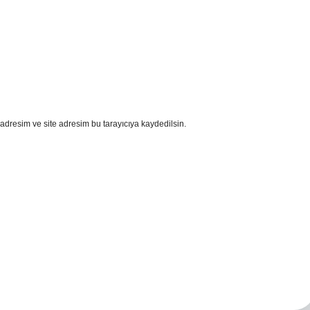
adresim ve site adresim bu tarayıcıya kaydedilsin.