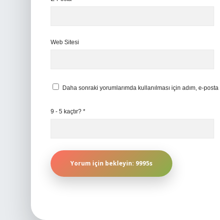
Web Sitesi
Daha sonraki yorumlarımda kullanılması için adım, e-posta 
9 - 5 kaçtır?
*