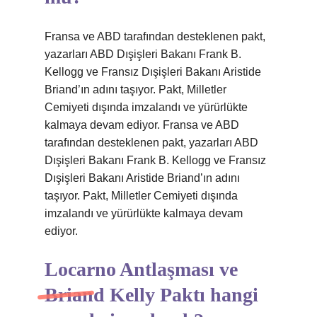
Fransa ve ABD tarafından desteklenen pakt,
yazarları ABD Dışişleri Bakanı Frank B.
Kellogg ve Fransız Dışişleri Bakanı Aristide
Briand’ın adını taşıyor. Pakt, Milletler
Cemiyeti dışında imzalandı ve yürürlükte
kalmaya devam ediyor. Fransa ve ABD
tarafından desteklenen pakt, yazarları ABD
Dışişleri Bakanı Frank B. Kellogg ve Fransız
Dışişleri Bakanı Aristide Briand’ın adını
taşıyor. Pakt, Milletler Cemiyeti dışında
imzalandı ve yürürlükte kalmaya devam
ediyor.
Locarno Antlaşması ve
Briand Kelly Paktı hangi