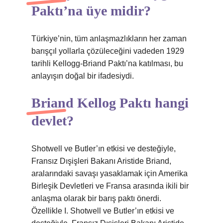
Paktı’na üye midir?
Türkiye’nin, tüm anlaşmazlıkların her zaman
barışçıl yollarla çözüleceğini vadeden 1929
tarihli Kellogg-Briand Paktı’na katılması, bu
anlayışın doğal bir ifadesiydi.
Briand Kellog Paktı hangi
devlet?
Shotwell ve Butler’ın etkisi ve desteğiyle,
Fransız Dışişleri Bakanı Aristide Briand,
aralarındaki savaşı yasaklamak için Amerika
Birleşik Devletleri ve Fransa arasında ikili bir
anlaşma olarak bir barış paktı önerdi.
Özellikle I. Shotwell ve Butler’ın etkisi ve