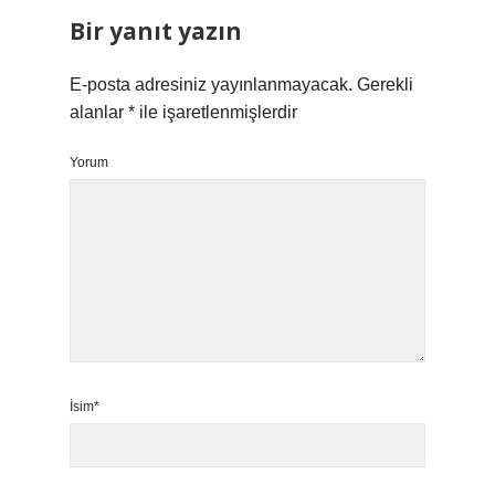
Bir yanıt yazın
E-posta adresiniz yayınlanmayacak.
Gerekli
alanlar
*
ile işaretlenmişlerdir
Yorum
İsim*