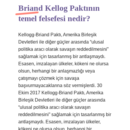
Briand Kellog Paktının
temel felsefesi nedir?
Kellogg-Briand Paktı, Amerika Birleşik
Devletleri ile diğer güçler arasında “ulusal
politika aracı olarak savaşın reddedilmesini”
sağlamak için tasarlanmış bir antlaşmaydı.
Esasen, imzalayan ülkeler, kökeni ne olursa
olsun, herhangi bir anlaşmazlığı veya
çatışmayı çözmek için savaşa
başvurmayacaklarına söz vermişlerdi. 30
Ekim 2017 Kellogg-Briand Paktı, Amerika
Birleşik Devletleri ile diğer güçler arasında
“ulusal politika aracı olarak savaşın
reddedilmesini” sağlamak için tasarlanmış bir
antlaşmaydı. Esasen, imzalayan ülkeler,
kökeni ne olursa olsun, herhangi bir