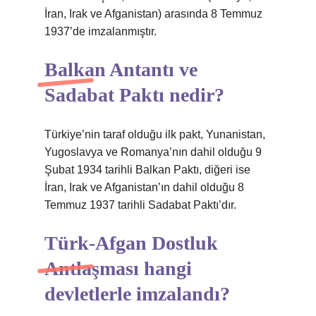
İran, Irak ve Afganistan) arasında 8 Temmuz
1937’de imzalanmıştır.
Balkan Antantı ve
Sadabat Paktı nedir?
Türkiye’nin taraf olduğu ilk pakt, Yunanistan,
Yugoslavya ve Romanya’nın dahil olduğu 9
Şubat 1934 tarihli Balkan Paktı, diğeri ise
İran, Irak ve Afganistan’ın dahil olduğu 8
Temmuz 1937 tarihli Sadabat Paktı’dır.
Türk-Afgan Dostluk
Antlaşması hangi
devletlerle imzalandı?