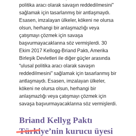
politika aracı olarak savaşın reddedilmesini”
sağlamak için tasarlanmış bir antlaşmaydı.
Esasen, imzalayan ülkeler, kökeni ne olursa
olsun, herhangi bir anlaşmazlığı veya
çatışmayı çözmek için savaşa
başvurmayacaklarına söz vermişlerdi. 30
Ekim 2017 Kellogg-Briand Paktı, Amerika
Birleşik Devletleri ile diğer güçler arasında
“ulusal politika aracı olarak savaşın
reddedilmesini” sağlamak için tasarlanmış bir
antlaşmaydı. Esasen, imzalayan ülkeler,
kökeni ne olursa olsun, herhangi bir
anlaşmazlığı veya çatışmayı çözmek için
savaşa başvurmayacaklarına söz vermişlerdi.
Briand Kellyg Paktı
Türkiye’nin kurucu üyesi