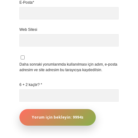
E-Posta*
Web Sitesi
Daha sonraki yorumlarımda kullanılması için adım, e-posta
adresim ve site adresim bu tarayıcıya kaydedilsin.
6 + 2 kaçtır?
*