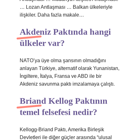
… Lozan Antlaşması … Balkan ülkeleriyle
ilişkiler. Daha fazla makale…
Akdeniz Paktında hangi
ülkeler var?
NATO’ya üye olma şansının olmadığını
anlayan Türkiye, alternatif olarak Yunanistan,
İngiltere, İtalya, Fransa ve ABD ile bir
Akdeniz savunma paktı imzalamaya çalıştı.
Briand Kellog Paktının
temel felsefesi nedir?
Kellogg-Briand Paktı, Amerika Birleşik
Devletleri ile diğer güçler arasında “ulusal