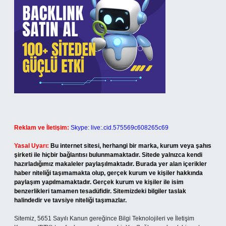
Reklam ve İletişim:
Skype: live:.cid.575569c608265c69
Yasal Uyarı:
Bu internet sitesi, herhangi bir marka, kurum veya şahıs
şirketi ile hiçbir bağlantısı bulunmamaktadır. Sitede yalnızca kendi
hazırladığımız makaleler paylaşılmaktadır. Burada yer alan içerikler
haber niteliği taşımamakta olup, gerçek kurum ve kişiler hakkında
paylaşım yapılmamaktadır. Gerçek kurum ve kişiler ile isim
benzerlikleri tamamen tesadüfidir. Sitemizdeki bilgiler taslak
halindedir ve tavsiye niteliği taşımazlar.
Sitemiz, 5651 Sayılı Kanun gereğince Bilgi Teknolojileri ve İletişim