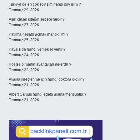
Türkiye’de en çok soyisim hangi soy isim ?
Temmuz 29, 2026
Aşırı cinsel isteğin sebebi nedir ?
Temmuz 27, 2026
Katılma hesabı açmak mantıklı mı ?
Temmuz 25, 2026
Kavala’da hangi yemekler yenir ?
Temmuz 24, 2026
Hostes olmanın avantajları nelerdir ?
Temmuz 22, 2026
Ayakta kireçlenme için hangi doktora gidilir ?
Temmuz 21, 2026
Albert Camus hangi edebi akıma mensuptur ?
Temmuz 21, 2026