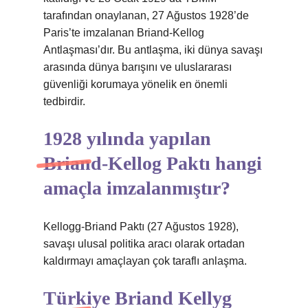
tarafından onaylanan, 27 Ağustos 1928’de
Paris’te imzalanan Briand-Kellog
Antlaşması’dır. Bu antlaşma, iki dünya savaşı
arasında dünya barışını ve uluslararası
güvenliği korumaya yönelik en önemli
tedbirdir.
1928 yılında yapılan
Briand-Kellog Paktı hangi
amaçla imzalanmıştır?
Kellogg-Briand Paktı (27 Ağustos 1928),
savaşı ulusal politika aracı olarak ortadan
kaldırmayı amaçlayan çok taraflı anlaşma.
Türkiye Briand Kellyg