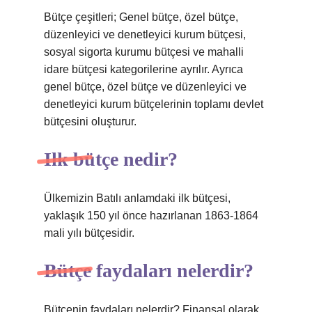
Bütçe çeşitleri; Genel bütçe, özel bütçe,
düzenleyici ve denetleyici kurum bütçesi,
sosyal sigorta kurumu bütçesi ve mahalli
idare bütçesi kategorilerine ayrılır. Ayrıca
genel bütçe, özel bütçe ve düzenleyici ve
denetleyici kurum bütçelerinin toplamı devlet
bütçesini oluşturur.
Ilk bütçe nedir?
Ülkemizin Batılı anlamdaki ilk bütçesi,
yaklaşık 150 yıl önce hazırlanan 1863-1864
mali yılı bütçesidir.
Bütçe faydaları nelerdir?
Bütçenin faydaları nelerdir? Finansal olarak