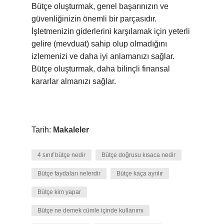
Bütçe oluşturmak, genel başarınızın ve
güvenliğinizin önemli bir parçasıdır.
İşletmenizin giderlerini karşılamak için yeterli
gelire (mevduat) sahip olup olmadığını
izlemenizi ve daha iyi anlamanızı sağlar.
Bütçe oluşturmak, daha bilinçli finansal
kararlar almanızı sağlar.
Tarih:
Makaleler
4 sınıf bütçe nedir
Bütçe doğrusu kısaca nedir
Bütçe faydaları nelerdir
Bütçe kaça ayrılır
Bütçe kim yapar
Bütçe ne demek cümle içinde kullanımı