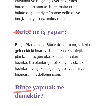
karşılanır ve bütçe açık vermez. Kamu
harcamaları artarsa, harcamalar artan
hükümet gelirleriyle finanse edilmeli ve
borçlanmaya başvurulmamalıdır.
Bütçe ne iş yapar?
Bütçe Planlaması: Bütçe departmanı, şirketin
gelecekteki finansal hedefleri ve stratejik
planlarına uygun olarak bütçe planları
hazırlar. Bu planlar genellikle yıllık olarak
hazırlanır ve şirketin gelir, gider, yatırım ve
finansman hedeflerini içerir.
Bütçe yapmak ne
demektir?