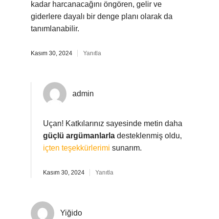
kadar harcanacağını öngören, gelir ve
giderlere dayalı bir denge planı olarak da
tanımlanabilir.
Kasım 30, 2024
Yanıtla
admin
Uçan! Katkılarınız sayesinde metin daha
güçlü argümanlarla
desteklenmiş oldu,
içten teşekkürlerimi
sunarım.
Kasım 30, 2024
Yanıtla
Yiğido