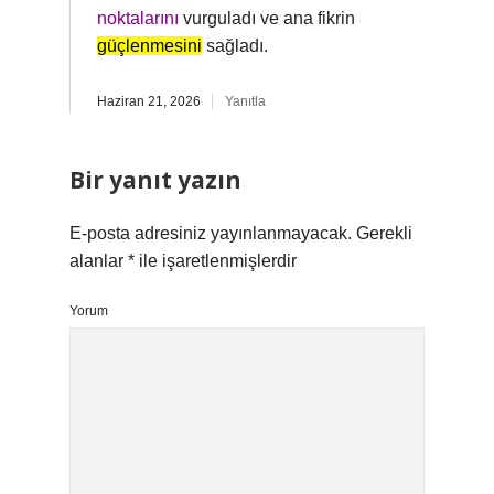
noktalarını
vurguladı ve ana fikrin
güçlenmesini
sağladı.
Haziran 21, 2026
Yanıtla
Bir yanıt yazın
E-posta adresiniz yayınlanmayacak.
Gerekli
alanlar
*
ile işaretlenmişlerdir
Yorum