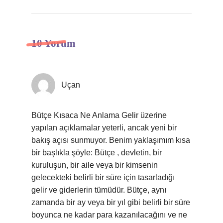
10 Yorum
Uçan
Bütçe Kısaca Ne Anlama Gelir üzerine
yapılan açıklamalar yeterli, ancak yeni bir
bakış açısı sunmuyor. Benim yaklaşımım kısa
bir başlıkla şöyle: Bütçe , devletin, bir
kuruluşun, bir aile veya bir kimsenin
gelecekteki belirli bir süre için tasarladığı
gelir ve giderlerin tümüdür. Bütçe, aynı
zamanda bir ay veya bir yıl gibi belirli bir süre
boyunca ne kadar para kazanılacağını ve ne