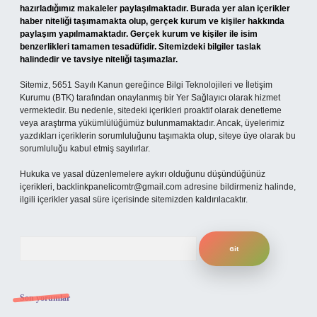
hazırladığımız makaleler paylaşılmaktadır. Burada yer alan içerikler
haber niteliği taşımamakta olup, gerçek kurum ve kişiler hakkında
paylaşım yapılmamaktadır. Gerçek kurum ve kişiler ile isim
benzerlikleri tamamen tesadüfidir. Sitemizdeki bilgiler taslak
halindedir ve tavsiye niteliği taşımazlar.
Sitemiz, 5651 Sayılı Kanun gereğince Bilgi Teknolojileri ve İletişim
Kurumu (BTK) tarafından onaylanmış bir Yer Sağlayıcı olarak hizmet
vermektedir. Bu nedenle, sitedeki içerikleri proaktif olarak denetleme
veya araştırma yükümlülüğümüz bulunmamaktadır. Ancak, üyelerimiz
yazdıkları içeriklerin sorumluluğunu taşımakta olup, siteye üye olarak bu
sorumluluğu kabul etmiş sayılırlar.
Hukuka ve yasal düzenlemelere aykırı olduğunu düşündüğünüz
içerikleri,
backlinkpanelicomtr@gmail.com
adresine bildirmeniz halinde,
ilgili içerikler yasal süre içerisinde sitemizden kaldırılacaktır.
Arama
Son yorumlar