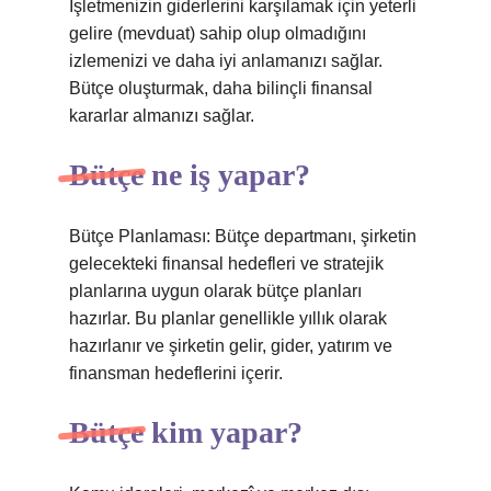
İşletmenizin giderlerini karşılamak için yeterli
gelire (mevduat) sahip olup olmadığını
izlemenizi ve daha iyi anlamanızı sağlar.
Bütçe oluşturmak, daha bilinçli finansal
kararlar almanızı sağlar.
Bütçe ne iş yapar?
Bütçe Planlaması: Bütçe departmanı, şirketin
gelecekteki finansal hedefleri ve stratejik
planlarına uygun olarak bütçe planları
hazırlar. Bu planlar genellikle yıllık olarak
hazırlanır ve şirketin gelir, gider, yatırım ve
finansman hedeflerini içerir.
Bütçe kim yapar?