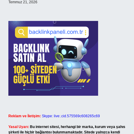
Temmuz 21, 2026
Reklam ve İletişim:
Skype: live:.cid.575569c608265c69
Yasal Uyarı:
Bu internet sitesi, herhangi bir marka, kurum veya şahıs
şirketi ile hiçbir bağlantısı bulunmamaktadır. Sitede yalnızca kendi