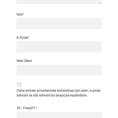
İsim*
E-Posta*
Web Sitesi
Daha sonraki yorumlarımda kullanılması için adım, e-posta
adresim ve site adresim bu tarayıcıya kaydedilsin.
10 - 4 kaçtır?
*