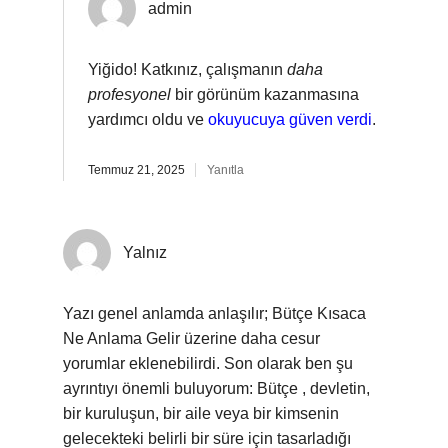
admin
Yiğido! Katkınız, çalışmanın
daha
profesyonel
bir görünüm kazanmasına
yardımcı oldu ve
okuyucuya güven verdi
.
Temmuz 21, 2025
Yanıtla
Yalnız
Yazı genel anlamda anlaşılır; Bütçe Kısaca
Ne Anlama Gelir üzerine daha cesur
yorumlar eklenebilirdi. Son olarak ben şu
ayrıntıyı önemli buluyorum: Bütçe , devletin,
bir kuruluşun, bir aile veya bir kimsenin
gelecekteki belirli bir süre için tasarladığı