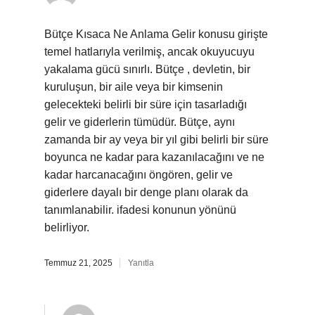
Bütçe Kısaca Ne Anlama Gelir konusu girişte
temel hatlarıyla verilmiş, ancak okuyucuyu
yakalama gücü sınırlı. Bütçe , devletin, bir
kuruluşun, bir aile veya bir kimsenin
gelecekteki belirli bir süre için tasarladığı
gelir ve giderlerin tümüdür. Bütçe, aynı
zamanda bir ay veya bir yıl gibi belirli bir süre
boyunca ne kadar para kazanılacağını ve ne
kadar harcanacağını öngören, gelir ve
giderlere dayalı bir denge planı olarak da
tanımlanabilir. ifadesi konunun yönünü
belirliyor.
Temmuz 21, 2025
Yanıtla