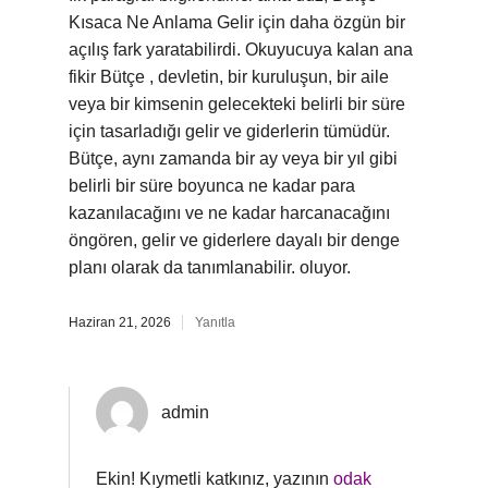
Kısaca Ne Anlama Gelir için daha özgün bir
açılış fark yaratabilirdi. Okuyucuya kalan ana
fikir Bütçe , devletin, bir kuruluşun, bir aile
veya bir kimsenin gelecekteki belirli bir süre
için tasarladığı gelir ve giderlerin tümüdür.
Bütçe, aynı zamanda bir ay veya bir yıl gibi
belirli bir süre boyunca ne kadar para
kazanılacağını ve ne kadar harcanacağını
öngören, gelir ve giderlere dayalı bir denge
planı olarak da tanımlanabilir. oluyor.
Haziran 21, 2026
Yanıtla
admin
Ekin! Kıymetli katkınız, yazının
odak