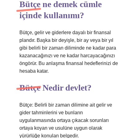
Bütçe ne demek cümle
içinde kullanımı?
Bütçe, gelir ve giderlere dayalı bir finansal
plandır. Başka bir deyişle, bir ay veya bir yıl
gibi belirli bir zaman diliminde ne kadar para
kazanacağınızı ve ne kadar harcayacağınızı
öngörür. Bu anlaşma finansal hedeflerinizi de
hesaba katar.
Bütçe Nedir devlet?
Bütçe: Belirli bir zaman dilimine ait gelir ve
gider tahminlerini ve bunların
uygulanmasında ortaya çıkacak sorunları
ortaya koyan ve usulüne uygun olarak
yürürlüğe konulan belgedir.