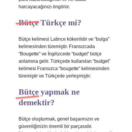
harcayacağınızı öngörür.
Bütçe Türkçe mi?
Bütçe kelimesi Latince kökenlidir ve “bulga”
kelimesinden türemiştir. Fransızcada
“Bougette” ve İngilizcede “budget” bütçe
anlamına gelir. Türkçede kullanılan “budget”
kelimesi Fransızca “bougette” kelimesinden
türemiştir ve Türkçede yerleşmiştir.
Bütçe yapmak ne
demektir?
Bütçe oluşturmak, genel başarınızın ve
güvenliğinizin önemli bir parçasıdır.