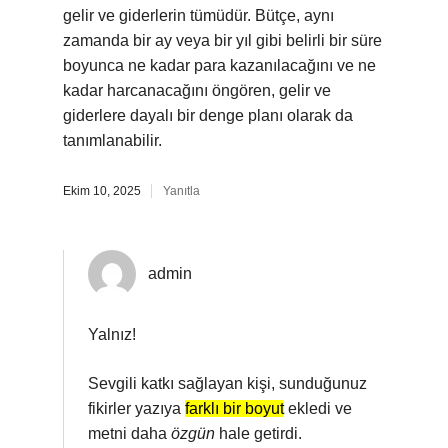
gelir ve giderlerin tümüdür. Bütçe, aynı
zamanda bir ay veya bir yıl gibi belirli bir süre
boyunca ne kadar para kazanılacağını ve ne
kadar harcanacağını öngören, gelir ve
giderlere dayalı bir denge planı olarak da
tanımlanabilir.
Ekim 10, 2025
Yanıtla
admin
Yalnız!
Sevgili katkı sağlayan kişi, sunduğunuz
fikirler yazıya
farklı bir boyut
ekledi ve
metni daha
özgün
hale getirdi.