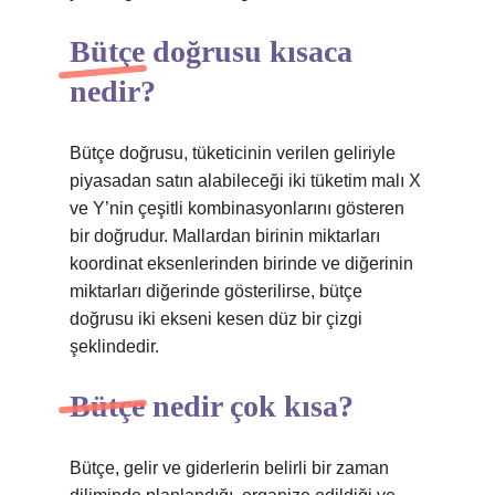
Bütçe doğrusu kısaca
nedir?
Bütçe doğrusu, tüketicinin verilen geliriyle
piyasadan satın alabileceği iki tüketim malı X
ve Y’nin çeşitli kombinasyonlarını gösteren
bir doğrudur. Mallardan birinin miktarları
koordinat eksenlerinden birinde ve diğerinin
miktarları diğerinde gösterilirse, bütçe
doğrusu iki ekseni kesen düz bir çizgi
şeklindedir.
Bütçe nedir çok kısa?
Bütçe, gelir ve giderlerin belirli bir zaman