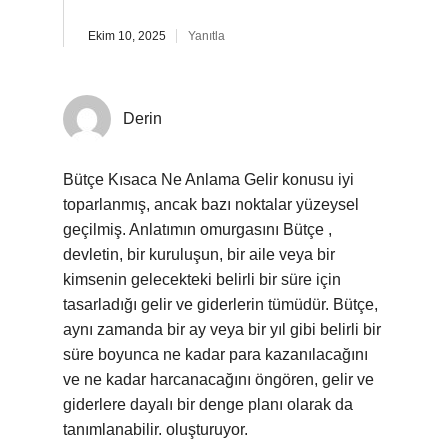
Ekim 10, 2025
Yanıtla
Derin
Bütçe Kısaca Ne Anlama Gelir konusu iyi
toparlanmış, ancak bazı noktalar yüzeysel
geçilmiş. Anlatımın omurgasını Bütçe ,
devletin, bir kuruluşun, bir aile veya bir
kimsenin gelecekteki belirli bir süre için
tasarladığı gelir ve giderlerin tümüdür. Bütçe,
aynı zamanda bir ay veya bir yıl gibi belirli bir
süre boyunca ne kadar para kazanılacağını
ve ne kadar harcanacağını öngören, gelir ve
giderlere dayalı bir denge planı olarak da
tanımlanabilir. oluşturuyor.