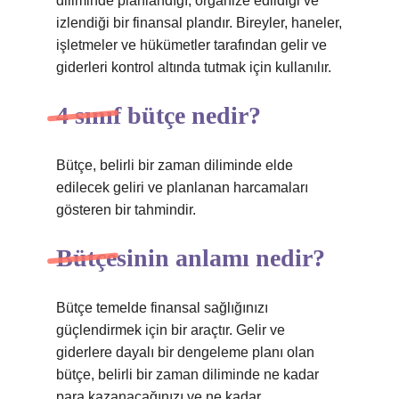
diliminde planlandığı, organize edildiği ve
izlendiği bir finansal plandır. Bireyler, haneler,
işletmeler ve hükümetler tarafından gelir ve
giderleri kontrol altında tutmak için kullanılır.
4 sınıf bütçe nedir?
Bütçe, belirli bir zaman diliminde elde
edilecek geliri ve planlanan harcamaları
gösteren bir tahmindir.
Bütçesinin anlamı nedir?
Bütçe temelde finansal sağlığınızı
güçlendirmek için bir araçtır. Gelir ve
giderlere dayalı bir dengeleme planı olan
bütçe, belirli bir zaman diliminde ne kadar
para kazanacağınızı ve ne kadar