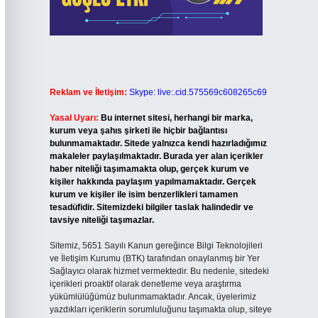
Reklam ve İletişim:
Skype: live:.cid.575569c608265c69
Yasal Uyarı:
Bu internet sitesi, herhangi bir marka,
kurum veya şahıs şirketi ile hiçbir bağlantısı
bulunmamaktadır. Sitede yalnızca kendi hazırladığımız
makaleler paylaşılmaktadır. Burada yer alan içerikler
haber niteliği taşımamakta olup, gerçek kurum ve
kişiler hakkında paylaşım yapılmamaktadır. Gerçek
kurum ve kişiler ile isim benzerlikleri tamamen
tesadüfidir. Sitemizdeki bilgiler taslak halindedir ve
tavsiye niteliği taşımazlar.
Sitemiz, 5651 Sayılı Kanun gereğince Bilgi Teknolojileri
ve İletişim Kurumu (BTK) tarafından onaylanmış bir Yer
Sağlayıcı olarak hizmet vermektedir. Bu nedenle, sitedeki
içerikleri proaktif olarak denetleme veya araştırma
yükümlülüğümüz bulunmamaktadır. Ancak, üyelerimiz
yazdıkları içeriklerin sorumluluğunu taşımakta olup, siteye