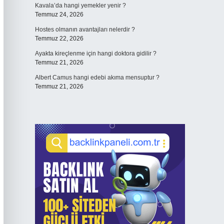
Kavala’da hangi yemekler yenir ?
Temmuz 24, 2026
Hostes olmanın avantajları nelerdir ?
Temmuz 22, 2026
Ayakta kireçlenme için hangi doktora gidilir ?
Temmuz 21, 2026
Albert Camus hangi edebi akıma mensuptur ?
Temmuz 21, 2026