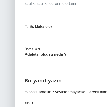
sağlık, sağlıklı öğrenme ortamı
Tarih:
Makaleler
Önceki Yazı
Adaletin ölçüsü nedir ?
Bir yanıt yazın
E-posta adresiniz yayınlanmayacak.
Gerekli ala
Yorum