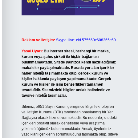
Reklam ve İletişim:
Skype: live:.cid.575569c608265c69
Yasal Uyarı:
Bu internet sitesi, herhangi bir marka,
kurum veya şahıs şirketi ile hiçbir bağlantısı
bulunmamaktadır. Sitede yalnızca kendi hazırladığımız
makaleler paylaşılmaktadır. Burada yer alan içerikler
haber niteliği taşımamakta olup, gerçek kurum ve
kişiler hakkında paylaşım yapılmamaktadır. Gerçek
kurum ve kişiler ile isim benzerlikleri tamamen
tesadüfidir. Sitemizdeki bilgiler taslak halindedir ve
tavsiye niteliği taşımazlar.
Sitemiz, 5651 Sayılı Kanun gereğince Bilgi Teknolojileri
ve İletişim Kurumu (BTK) tarafından onaylanmış bir Yer
Sağlayıcı olarak hizmet vermektedir. Bu nedenle, sitedeki
içerikleri proaktif olarak denetleme veya araştırma
yükümlülüğümüz bulunmamaktadır. Ancak, üyelerimiz
yazdıkları içeriklerin sorumluluğunu taşımakta olup, siteye