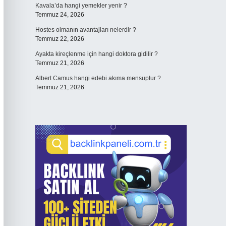
Kavala’da hangi yemekler yenir ?
Temmuz 24, 2026
Hostes olmanın avantajları nelerdir ?
Temmuz 22, 2026
Ayakta kireçlenme için hangi doktora gidilir ?
Temmuz 21, 2026
Albert Camus hangi edebi akıma mensuptur ?
Temmuz 21, 2026