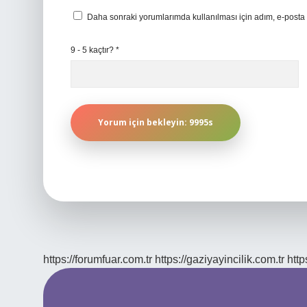
Daha sonraki yorumlarımda kullanılması için adım, e-posta 
9 - 5 kaçtır?
*
https://forumfuar.com.tr
https://gaziyayincilik.com.tr
http