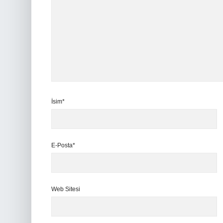
İsim*
E-Posta*
Web Sitesi