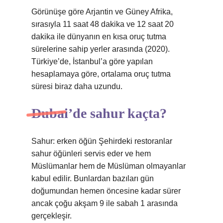
Görünüşe göre Arjantin ve Güney Afrika,
sırasıyla 11 saat 48 dakika ve 12 saat 20
dakika ile dünyanın en kısa oruç tutma
sürelerine sahip yerler arasında (2020).
Türkiye’de, İstanbul’a göre yapılan
hesaplamaya göre, ortalama oruç tutma
süresi biraz daha uzundu.
Dubai’de sahur kaçta?
Sahur: erken öğün Şehirdeki restoranlar
sahur öğünleri servis eder ve hem
Müslümanlar hem de Müslüman olmayanlar
kabul edilir. Bunlardan bazıları gün
doğumundan hemen öncesine kadar sürer
ancak çoğu akşam 9 ile sabah 1 arasında
gerçekleşir.