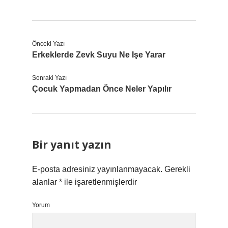
Önceki Yazı
Erkeklerde Zevk Suyu Ne Işe Yarar
Sonraki Yazı
Çocuk Yapmadan Önce Neler Yapılır
Bir yanıt yazın
E-posta adresiniz yayınlanmayacak.
Gerekli
alanlar
*
ile işaretlenmişlerdir
Yorum