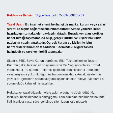
Reklam ve İletişim:
Skype: live:.cid.575569c608265c69
Yasal Uyarı:
Bu internet sitesi, herhangi bir marka, kurum veya şahıs
şirketi ile hiçbir bağlantısı bulunmamaktadır. Sitede yalnızca kendi
hazırladığımız makaleler paylaşılmaktadır. Burada yer alan içerikler
haber niteliği taşımamakta olup, gerçek kurum ve kişiler hakkında
paylaşım yapılmamaktadır. Gerçek kurum ve kişiler ile isim
benzerlikleri tamamen tesadüfidir. Sitemizdeki bilgiler taslak
halindedir ve tavsiye niteliği taşımazlar.
Sitemiz, 5651 Sayılı Kanun gereğince Bilgi Teknolojileri ve İletişim
Kurumu (BTK) tarafından onaylanmış bir Yer Sağlayıcı olarak hizmet
vermektedir. Bu nedenle, sitedeki içerikleri proaktif olarak denetleme
veya araştırma yükümlülüğümüz bulunmamaktadır. Ancak, üyelerimiz
yazdıkları içeriklerin sorumluluğunu taşımakta olup, siteye üye olarak bu
sorumluluğu kabul etmiş sayılırlar.
Hukuka ve yasal düzenlemelere aykırı olduğunu düşündüğünüz
içerikleri,
backlinkpanelicomtr@gmail.com
adresine bildirmeniz halinde,
ilgili içerikler yasal süre içerisinde sitemizden kaldırılacaktır.