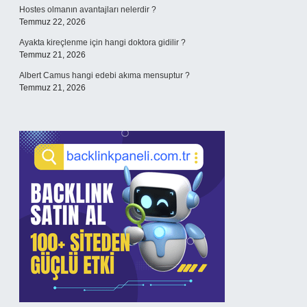
Hostes olmanın avantajları nelerdir ?
Temmuz 22, 2026
Ayakta kireçlenme için hangi doktora gidilir ?
Temmuz 21, 2026
Albert Camus hangi edebi akıma mensuptur ?
Temmuz 21, 2026