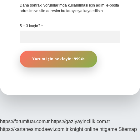
Daha sonraki yorumlarımda kullanılması için adım, e-posta
adresim ve site adresim bu tarayıcıya kaydedilsin.
5 + 3 kaçtır?
*
https://forumfuar.com.tr
https://gaziyayincilik.com.tr
https://kartanesimodaevi.com.tr
knight online
nttgame
Sitemap