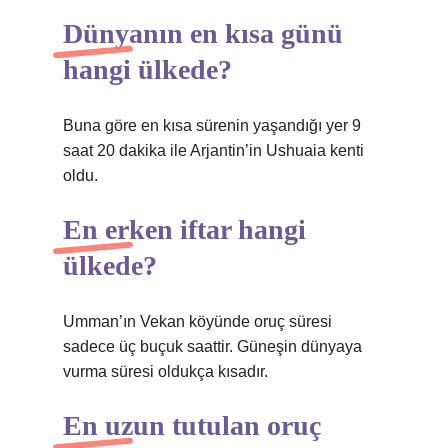
Dünyanın en kısa günü
hangi ülkede?
Buna göre en kısa sürenin yaşandığı yer 9
saat 20 dakika ile Arjantin’in Ushuaia kenti
oldu.
En erken iftar hangi
ülkede?
Umman’ın Vekan köyünde oruç süresi
sadece üç buçuk saattir. Güneşin dünyaya
vurma süresi oldukça kısadır.
En uzun tutulan oruç