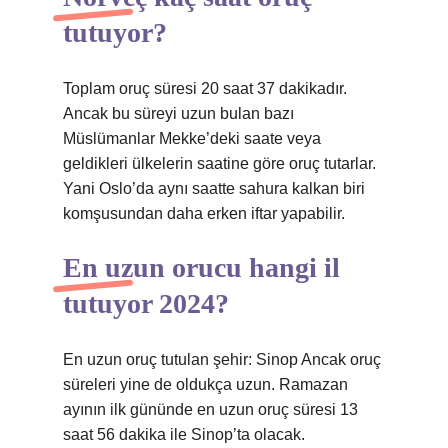
tutuyor?
Toplam oruç süresi 20 saat 37 dakikadır.
Ancak bu süreyi uzun bulan bazı
Müslümanlar Mekke’deki saate veya
geldikleri ülkelerin saatine göre oruç tutarlar.
Yani Oslo’da aynı saatte sahura kalkan biri
komşusundan daha erken iftar yapabilir.
En uzun orucu hangi il
tutuyor 2024?
En uzun oruç tutulan şehir: Sinop Ancak oruç
süreleri yine de oldukça uzun. Ramazan
ayının ilk gününde en uzun oruç süresi 13
saat 56 dakika ile Sinop’ta olacak.