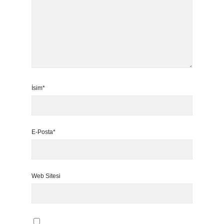
İsim*
E-Posta*
Web Sitesi