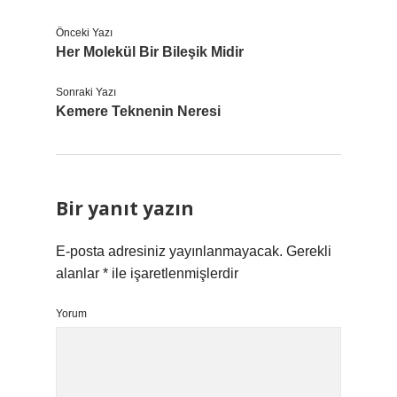
Önceki Yazı
Her Molekül Bir Bileşik Midir
Sonraki Yazı
Kemere Teknenin Neresi
Bir yanıt yazın
E-posta adresiniz yayınlanmayacak.
Gerekli
alanlar
*
ile işaretlenmişlerdir
Yorum