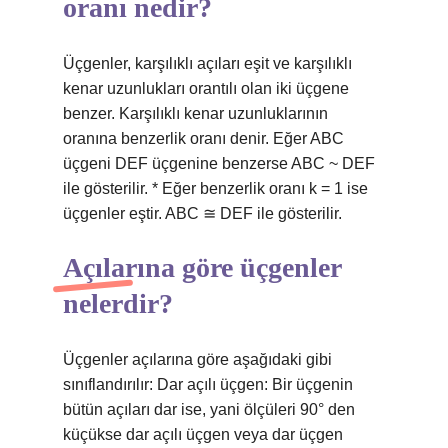
oranı nedir?
Üçgenler, karşılıklı açıları eşit ve karşılıklı
kenar uzunlukları orantılı olan iki üçgene
benzer. Karşılıklı kenar uzunluklarının
oranına benzerlik oranı denir. Eğer ABC
üçgeni DEF üçgenine benzerse ABC ~ DEF
ile gösterilir. * Eğer benzerlik oranı k = 1 ise
üçgenler eştir. ABC ≅ DEF ile gösterilir.
Açılarına göre üçgenler
nelerdir?
Üçgenler açılarına göre aşağıdaki gibi
sınıflandırılır: Dar açılı üçgen: Bir üçgenin
bütün açıları dar ise, yani ölçüleri 90° den
küçükse dar açılı üçgen veya dar üçgen