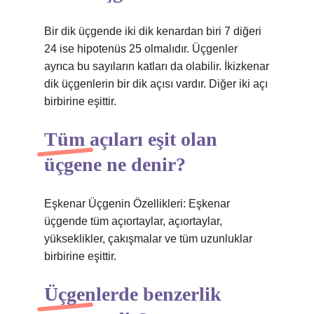
Bir dik üçgende iki dik kenardan biri 7 diğeri
24 ise hipotenüs 25 olmalıdır. Üçgenler
ayrıca bu sayıların katları da olabilir. İkizkenar
dik üçgenlerin bir dik açısı vardır. Diğer iki açı
birbirine eşittir.
Tüm açıları eşit olan
üçgene ne denir?
Eşkenar Üçgenin Özellikleri: Eşkenar
üçgende tüm açıortaylar, açıortaylar,
yükseklikler, çakışmalar ve tüm uzunluklar
birbirine eşittir.
Üçgenlerde benzerlik