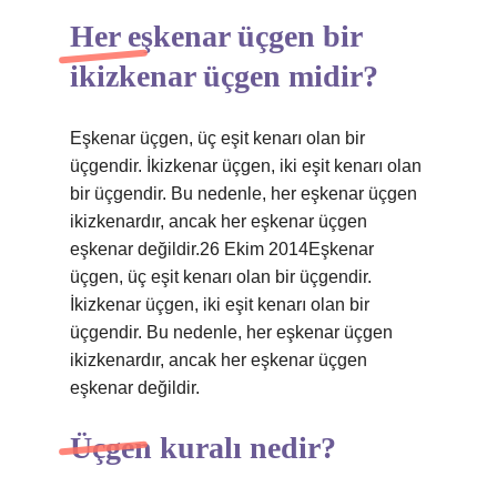
Her eşkenar üçgen bir
ikizkenar üçgen midir?
Eşkenar üçgen, üç eşit kenarı olan bir
üçgendir. İkizkenar üçgen, iki eşit kenarı olan
bir üçgendir. Bu nedenle, her eşkenar üçgen
ikizkenardır, ancak her eşkenar üçgen
eşkenar değildir.26 Ekim 2014Eşkenar
üçgen, üç eşit kenarı olan bir üçgendir.
İkizkenar üçgen, iki eşit kenarı olan bir
üçgendir. Bu nedenle, her eşkenar üçgen
ikizkenardır, ancak her eşkenar üçgen
eşkenar değildir.
Üçgen kuralı nedir?