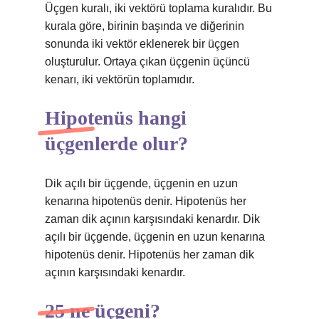
Üçgen kuralı, iki vektörü toplama kuralıdır. Bu
kurala göre, birinin başında ve diğerinin
sonunda iki vektör eklenerek bir üçgen
oluşturulur. Ortaya çıkan üçgenin üçüncü
kenarı, iki vektörün toplamıdır.
Hipotenüs hangi
üçgenlerde olur?
Dik açılı bir üçgende, üçgenin en uzun
kenarına hipotenüs denir. Hipotenüs her
zaman dik açının karşısındaki kenardır. Dik
açılı bir üçgende, üçgenin en uzun kenarına
hipotenüs denir. Hipotenüs her zaman dik
açının karşısındaki kenardır.
25 ne üçgeni?