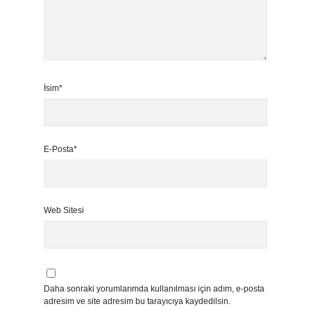
İsim*
E-Posta*
Web Sitesi
Daha sonraki yorumlarımda kullanılması için adım, e-posta
adresim ve site adresim bu tarayıcıya kaydedilsin.