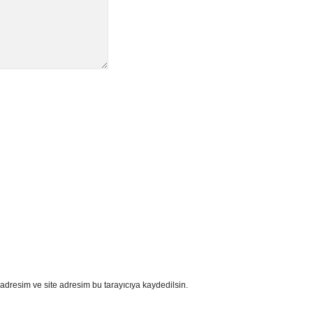
adresim ve site adresim bu tarayıcıya kaydedilsin.