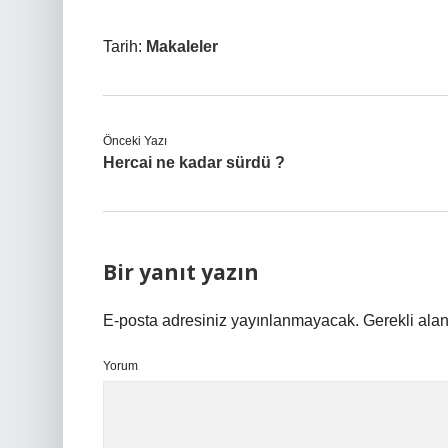
Tarih:
Makaleler
Önceki Yazı
Hercai ne kadar sürdü ?
Bir yanıt yazın
E-posta adresiniz yayınlanmayacak.
Gerekli ala
Yorum