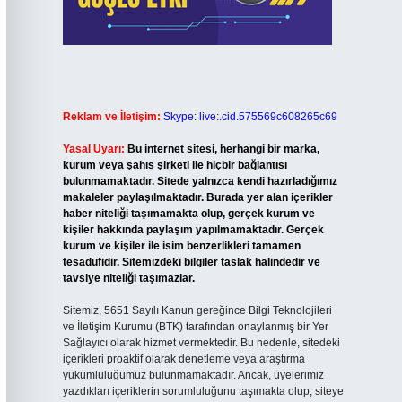
Reklam ve İletişim:
Skype: live:.cid.575569c608265c69
Yasal Uyarı:
Bu internet sitesi, herhangi bir marka,
kurum veya şahıs şirketi ile hiçbir bağlantısı
bulunmamaktadır. Sitede yalnızca kendi hazırladığımız
makaleler paylaşılmaktadır. Burada yer alan içerikler
haber niteliği taşımamakta olup, gerçek kurum ve
kişiler hakkında paylaşım yapılmamaktadır. Gerçek
kurum ve kişiler ile isim benzerlikleri tamamen
tesadüfidir. Sitemizdeki bilgiler taslak halindedir ve
tavsiye niteliği taşımazlar.
Sitemiz, 5651 Sayılı Kanun gereğince Bilgi Teknolojileri
ve İletişim Kurumu (BTK) tarafından onaylanmış bir Yer
Sağlayıcı olarak hizmet vermektedir. Bu nedenle, sitedeki
içerikleri proaktif olarak denetleme veya araştırma
yükümlülüğümüz bulunmamaktadır. Ancak, üyelerimiz
yazdıkları içeriklerin sorumluluğunu taşımakta olup, siteye