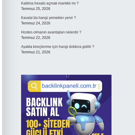
Katılma hesabı açmak mantıklı mı ?
Temmuz 25, 2026
Kavala’da hangi yemekler yenir ?
Temmuz 24, 2026
Hostes olmanın avantajları nelerdir ?
Temmuz 22, 2026
Ayakta kireçlenme için hangi doktora gidilir ?
Temmuz 21, 2026