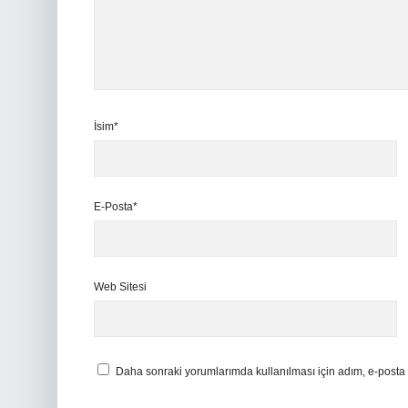
İsim*
E-Posta*
Web Sitesi
Daha sonraki yorumlarımda kullanılması için adım, e-posta 