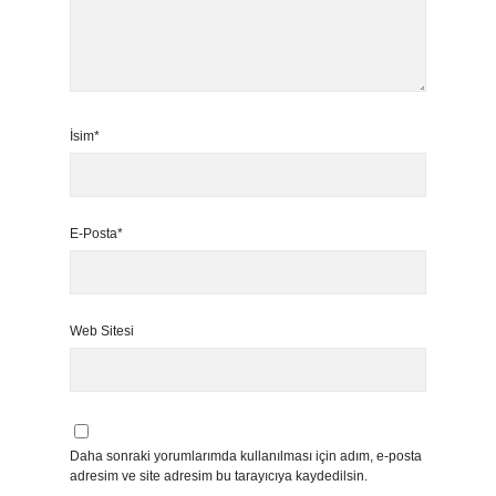
İsim*
E-Posta*
Web Sitesi
Daha sonraki yorumlarımda kullanılması için adım, e-posta
adresim ve site adresim bu tarayıcıya kaydedilsin.