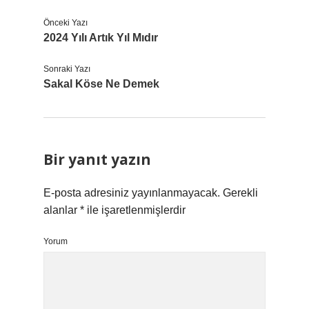
Önceki Yazı
2024 Yılı Artık Yıl Mıdır
Sonraki Yazı
Sakal Köse Ne Demek
Bir yanıt yazın
E-posta adresiniz yayınlanmayacak.
Gerekli
alanlar
*
ile işaretlenmişlerdir
Yorum