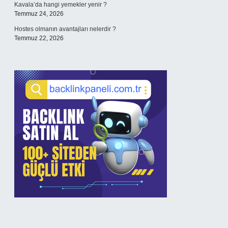
Kavala’da hangi yemekler yenir ?
Temmuz 24, 2026
Hostes olmanın avantajları nelerdir ?
Temmuz 22, 2026