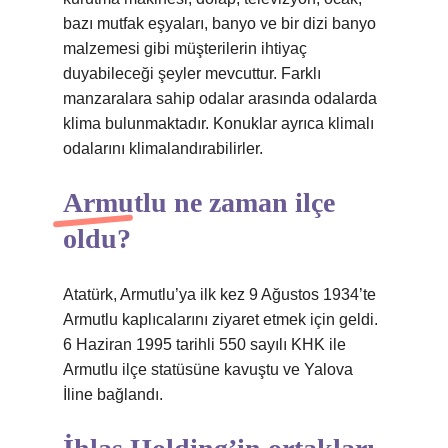
bazı mutfak eşyaları, banyo ve bir dizi banyo
malzemesi gibi müşterilerin ihtiyaç
duyabileceği şeyler mevcuttur. Farklı
manzaralara sahip odalar arasında odalarda
klima bulunmaktadır. Konuklar ayrıca klimalı
odalarını klimalandırabilirler.
Armutlu ne zaman ilçe
oldu?
Atatürk, Armutlu’ya ilk kez 9 Ağustos 1934’te
Armutlu kaplıcalarını ziyaret etmek için geldi.
6 Haziran 1995 tarihli 550 sayılı KHK ile
Armutlu ilçe statüsüne kavuştu ve Yalova
İline bağlandı.