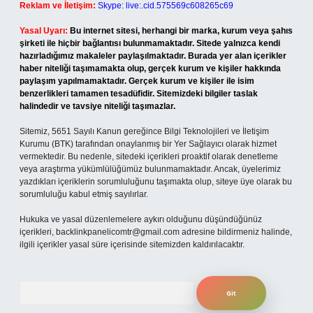
Reklam ve İletişim:
Skype: live:.cid.575569c608265c69
Yasal Uyarı:
Bu internet sitesi, herhangi bir marka, kurum veya şahıs
şirketi ile hiçbir bağlantısı bulunmamaktadır. Sitede yalnızca kendi
hazırladığımız makaleler paylaşılmaktadır. Burada yer alan içerikler
haber niteliği taşımamakta olup, gerçek kurum ve kişiler hakkında
paylaşım yapılmamaktadır. Gerçek kurum ve kişiler ile isim
benzerlikleri tamamen tesadüfidir. Sitemizdeki bilgiler taslak
halindedir ve tavsiye niteliği taşımazlar.
Sitemiz, 5651 Sayılı Kanun gereğince Bilgi Teknolojileri ve İletişim
Kurumu (BTK) tarafından onaylanmış bir Yer Sağlayıcı olarak hizmet
vermektedir. Bu nedenle, sitedeki içerikleri proaktif olarak denetleme
veya araştırma yükümlülüğümüz bulunmamaktadır. Ancak, üyelerimiz
yazdıkları içeriklerin sorumluluğunu taşımakta olup, siteye üye olarak bu
sorumluluğu kabul etmiş sayılırlar.
Hukuka ve yasal düzenlemelere aykırı olduğunu düşündüğünüz
içerikleri,
backlinkpanelicomtr@gmail.com
adresine bildirmeniz halinde,
ilgili içerikler yasal süre içerisinde sitemizden kaldırılacaktır.
Arama