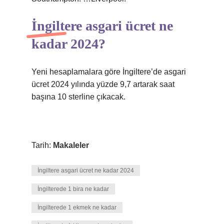
İngiltere asgari ücret ne
kadar 2024?
Yeni hesaplamalara göre İngiltere’de asgari
ücret 2024 yılında yüzde 9,7 artarak saat
başına 10 sterline çıkacak.
Tarih:
Makaleler
İngiltere asgari ücret ne kadar 2024
İngilterede 1 bira ne kadar
İngilterede 1 ekmek ne kadar