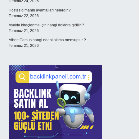
Temmuz 24, 2026
Hostes olmanın avantajları nelerdir ?
Temmuz 22, 2026
Ayakta kireçlenme için hangi doktora gidilir ?
Temmuz 21, 2026
Albert Camus hangi edebi akıma mensuptur ?
Temmuz 21, 2026