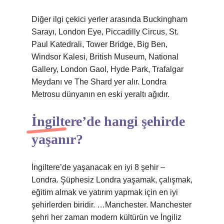
Diğer ilgi çekici yerler arasında Buckingham
Sarayı, London Eye, Piccadilly Circus, St.
Paul Katedrali, Tower Bridge, Big Ben,
Windsor Kalesi, British Museum, National
Gallery, London Gaol, Hyde Park, Trafalgar
Meydanı ve The Shard yer alır. Londra
Metrosu dünyanın en eski yeraltı ağıdır.
İngiltere’de hangi şehirde
yaşanır?
İngiltere’de yaşanacak en iyi 8 şehir –
Londra. Şüphesiz Londra yaşamak, çalışmak,
eğitim almak ve yatırım yapmak için en iyi
şehirlerden biridir. …Manchester. Manchester
şehri her zaman modern kültürün ve İngiliz