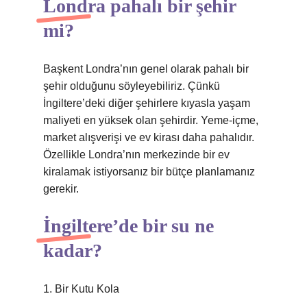
Londra pahalı bir şehir
mi?
Başkent Londra’nın genel olarak pahalı bir
şehir olduğunu söyleyebiliriz. Çünkü
İngiltere’deki diğer şehirlere kıyasla yaşam
maliyeti en yüksek olan şehirdir. Yeme-içme,
market alışverişi ve ev kirası daha pahalıdır.
Özellikle Londra’nın merkezinde bir ev
kiralamak istiyorsanız bir bütçe planlamanız
gerekir.
İngiltere’de bir su ne
kadar?
1. Bir Kutu Kola