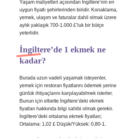
Yaşam maliyetleri açısından İngiltere’nin en
uygun fiyatlı şehirlerinden biridir. Konaklama,
yemek, ulaşım ve faturalar dahil olmak üzere
aylık yaklaşık 700-1.000 £’luk bir bütçe
yeterlidir.
İngiltere’de 1 ekmek ne
kadar?
Burada uzun vadeli yaşamak isteyenler,
yemek için restoran fiyatlarını ödemek yerine
günlük ihtiyaçlarını karşılayabilmek isterler.
Bunun için elbette İngiltere’deki ekmek
fiyatları hakkında bilgi sahibi olmak gerekir.
İngiltere’deki ortalama ekmek fiyatları;
Ortalama: 1,02 £ Düşük/Yüksek: 0,80-1.