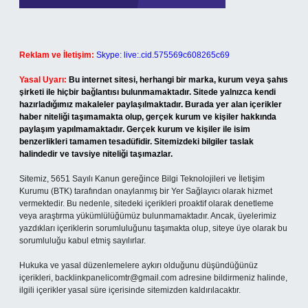
Reklam ve İletişim:
Skype: live:.cid.575569c608265c69
Yasal Uyarı:
Bu internet sitesi, herhangi bir marka, kurum veya şahıs
şirketi ile hiçbir bağlantısı bulunmamaktadır. Sitede yalnızca kendi
hazırladığımız makaleler paylaşılmaktadır. Burada yer alan içerikler
haber niteliği taşımamakta olup, gerçek kurum ve kişiler hakkında
paylaşım yapılmamaktadır. Gerçek kurum ve kişiler ile isim
benzerlikleri tamamen tesadüfidir. Sitemizdeki bilgiler taslak
halindedir ve tavsiye niteliği taşımazlar.
Sitemiz, 5651 Sayılı Kanun gereğince Bilgi Teknolojileri ve İletişim
Kurumu (BTK) tarafından onaylanmış bir Yer Sağlayıcı olarak hizmet
vermektedir. Bu nedenle, sitedeki içerikleri proaktif olarak denetleme
veya araştırma yükümlülüğümüz bulunmamaktadır. Ancak, üyelerimiz
yazdıkları içeriklerin sorumluluğunu taşımakta olup, siteye üye olarak bu
sorumluluğu kabul etmiş sayılırlar.
Hukuka ve yasal düzenlemelere aykırı olduğunu düşündüğünüz
içerikleri,
backlinkpanelicomtr@gmail.com
adresine bildirmeniz halinde,
ilgili içerikler yasal süre içerisinde sitemizden kaldırılacaktır.