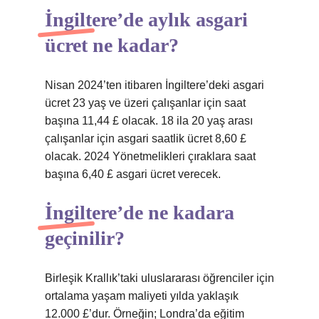
İngiltere’de aylık asgari
ücret ne kadar?
Nisan 2024’ten itibaren İngiltere’deki asgari
ücret 23 yaş ve üzeri çalışanlar için saat
başına 11,44 £ olacak. 18 ila 20 yaş arası
çalışanlar için asgari saatlik ücret 8,60 £
olacak. 2024 Yönetmelikleri çıraklara saat
başına 6,40 £ asgari ücret verecek.
İngiltere’de ne kadara
geçinilir?
Birleşik Krallık’taki uluslararası öğrenciler için
ortalama yaşam maliyeti yılda yaklaşık
12.000 £’dur. Örneğin; Londra’da eğitim