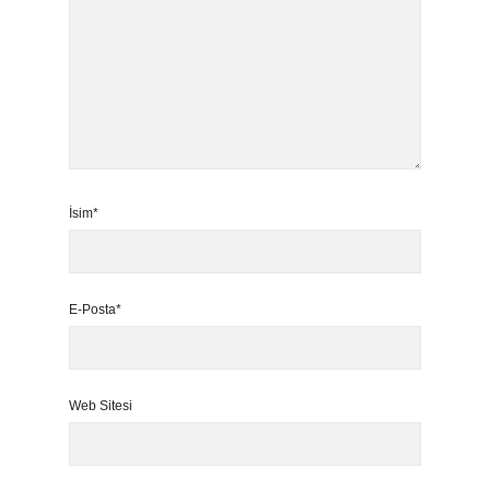
İsim*
E-Posta*
Web Sitesi