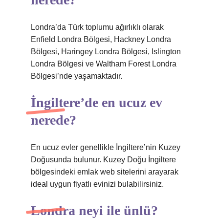
Londra’da Türk toplumu ağırlıklı olarak
Enfield Londra Bölgesi, Hackney Londra
Bölgesi, Haringey Londra Bölgesi, Islington
Londra Bölgesi ve Waltham Forest Londra
Bölgesi’nde yaşamaktadır.
İngiltere’de en ucuz ev
nerede?
En ucuz evler genellikle İngiltere’nin Kuzey
Doğusunda bulunur. Kuzey Doğu İngiltere
bölgesindeki emlak web sitelerini arayarak
ideal uygun fiyatlı evinizi bulabilirsiniz.
Londra neyi ile ünlü?