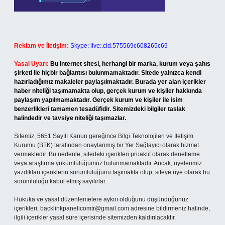
Reklam ve İletişim:
Skype: live:.cid.575569c608265c69
Yasal Uyarı:
Bu internet sitesi, herhangi bir marka, kurum veya şahıs
şirketi ile hiçbir bağlantısı bulunmamaktadır. Sitede yalnızca kendi
hazırladığımız makaleler paylaşılmaktadır. Burada yer alan içerikler
haber niteliği taşımamakta olup, gerçek kurum ve kişiler hakkında
paylaşım yapılmamaktadır. Gerçek kurum ve kişiler ile isim
benzerlikleri tamamen tesadüfidir. Sitemizdeki bilgiler taslak
halindedir ve tavsiye niteliği taşımazlar.
Sitemiz, 5651 Sayılı Kanun gereğince Bilgi Teknolojileri ve İletişim
Kurumu (BTK) tarafından onaylanmış bir Yer Sağlayıcı olarak hizmet
vermektedir. Bu nedenle, sitedeki içerikleri proaktif olarak denetleme
veya araştırma yükümlülüğümüz bulunmamaktadır. Ancak, üyelerimiz
yazdıkları içeriklerin sorumluluğunu taşımakta olup, siteye üye olarak bu
sorumluluğu kabul etmiş sayılırlar.
Hukuka ve yasal düzenlemelere aykırı olduğunu düşündüğünüz
içerikleri,
backlinkpanelicomtr@gmail.com
adresine bildirmeniz halinde,
ilgili içerikler yasal süre içerisinde sitemizden kaldırılacaktır.