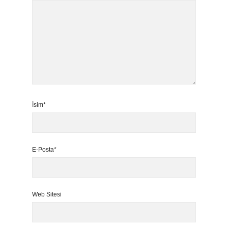
İsim*
E-Posta*
Web Sitesi