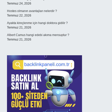
Temmuz 24, 2026
Hostes olmanın avantajları nelerdir ?
Temmuz 22, 2026
Ayakta kireçlenme için hangi doktora gidilir ?
Temmuz 21, 2026
Albert Camus hangi edebi akıma mensuptur ?
Temmuz 21, 2026