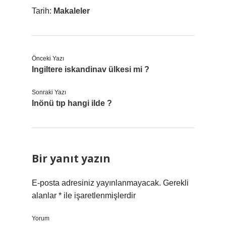
Tarih:
Makaleler
Önceki Yazı
Ingiltere iskandinav ülkesi mi ?
Sonraki Yazı
Inönü tıp hangi ilde ?
Bir yanıt yazın
E-posta adresiniz yayınlanmayacak.
Gerekli
alanlar
*
ile işaretlenmişlerdir
Yorum