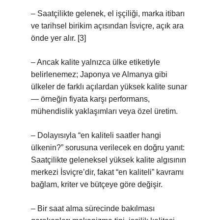
– Saatçilikte gelenek, el işçiliği, marka itibarı
ve tarihsel birikim açısından İsviçre, açık ara
önde yer alır. [3]
– Ancak kalite yalnızca ülke etiketiyle
belirlenemez; Japonya ve Almanya gibi
ülkeler de farklı açılardan yüksek kalite sunar
— örneğin fiyata karşı performans,
mühendislik yaklaşımları veya özel üretim.
– Dolayısıyla “en kaliteli saatler hangi
ülkenin?” sorusuna verilecek en doğru yanıt:
Saatçilikte geleneksel yüksek kalite algısının
merkezi İsviçre’dir, fakat “en kaliteli” kavramı
bağlam, kriter ve bütçeye göre değişir.
– Bir saat alma sürecinde bakılması