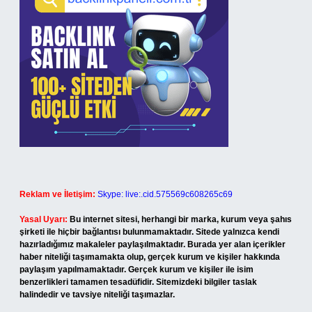
Reklam ve İletişim:
Skype: live:.cid.575569c608265c69
Yasal Uyarı:
Bu internet sitesi, herhangi bir marka, kurum veya şahıs
şirketi ile hiçbir bağlantısı bulunmamaktadır. Sitede yalnızca kendi
hazırladığımız makaleler paylaşılmaktadır. Burada yer alan içerikler
haber niteliği taşımamakta olup, gerçek kurum ve kişiler hakkında
paylaşım yapılmamaktadır. Gerçek kurum ve kişiler ile isim
benzerlikleri tamamen tesadüfidir. Sitemizdeki bilgiler taslak
halindedir ve tavsiye niteliği taşımazlar.