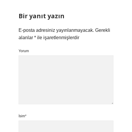
Bir yanıt yazın
E-posta adresiniz yayınlanmayacak.
Gerekli
alanlar
*
ile işaretlenmişlerdir
Yorum
İsim*