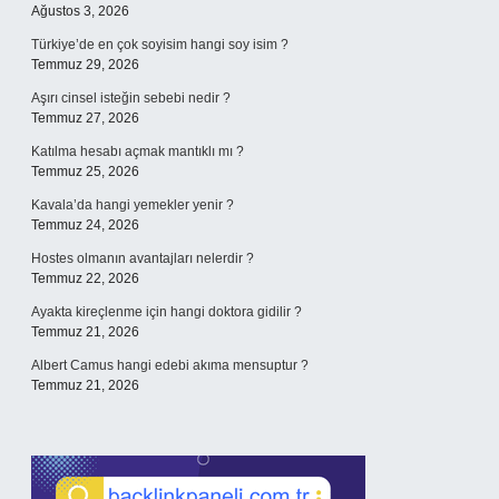
Ağustos 3, 2026
Türkiye’de en çok soyisim hangi soy isim ?
Temmuz 29, 2026
Aşırı cinsel isteğin sebebi nedir ?
Temmuz 27, 2026
Katılma hesabı açmak mantıklı mı ?
Temmuz 25, 2026
Kavala’da hangi yemekler yenir ?
Temmuz 24, 2026
Hostes olmanın avantajları nelerdir ?
Temmuz 22, 2026
Ayakta kireçlenme için hangi doktora gidilir ?
Temmuz 21, 2026
Albert Camus hangi edebi akıma mensuptur ?
Temmuz 21, 2026