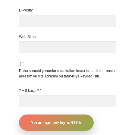
E-Posta*
Web Sitesi
Daha sonraki yorumlarımda kullanılması için adım, e-posta
adresim ve site adresim bu tarayıcıya kaydedilsin.
7 + 8 kaçtır?
*