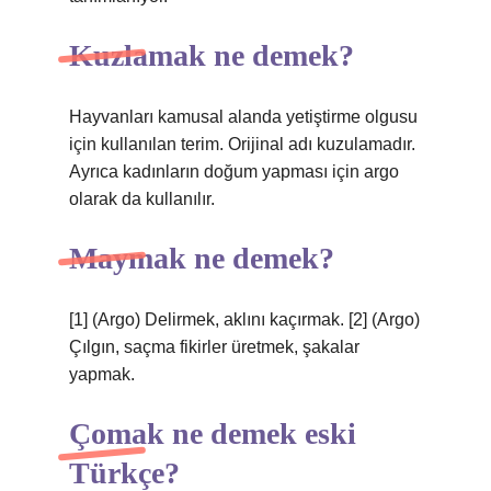
Kuzlamak ne demek?
Hayvanları kamusal alanda yetiştirme olgusu
için kullanılan terim. Orijinal adı kuzulamadır.
Ayrıca kadınların doğum yapması için argo
olarak da kullanılır.
Maymak ne demek?
[1] (Argo) Delirmek, aklını kaçırmak. [2] (Argo)
Çılgın, saçma fikirler üretmek, şakalar
yapmak.
Çomak ne demek eski
Türkçe?