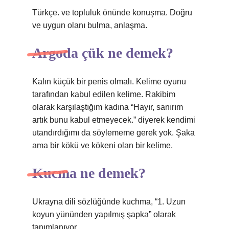
Türkçe. ve topluluk önünde konuşma. Doğru
ve uygun olanı bulma, anlaşma.
Argoda çük ne demek?
Kalın küçük bir penis olmalı. Kelime oyunu
tarafından kabul edilen kelime. Rakibim
olarak karşılaştığım kadına “Hayır, sanırım
artık bunu kabul etmeyecek.” diyerek kendimi
utandırdığımı da söylememe gerek yok. Şaka
ama bir kökü ve kökeni olan bir kelime.
Kucma ne demek?
Ukrayna dili sözlüğünde kuchma, “1. Uzun
koyun yününden yapılmış şapka” olarak
tanımlanıyor.