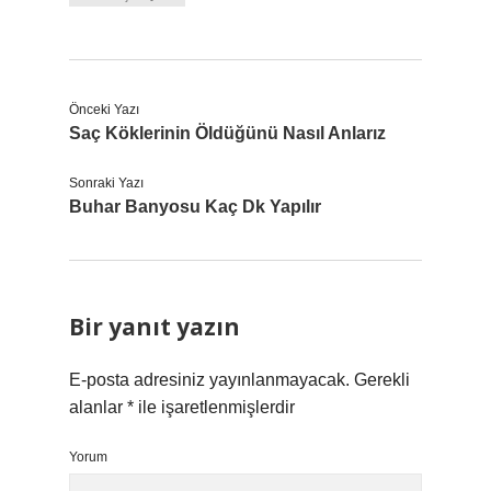
Önceki Yazı
Saç Köklerinin Öldüğünü Nasıl Anlarız
Sonraki Yazı
Buhar Banyosu Kaç Dk Yapılır
Bir yanıt yazın
E-posta adresiniz yayınlanmayacak.
Gerekli
alanlar
*
ile işaretlenmişlerdir
Yorum