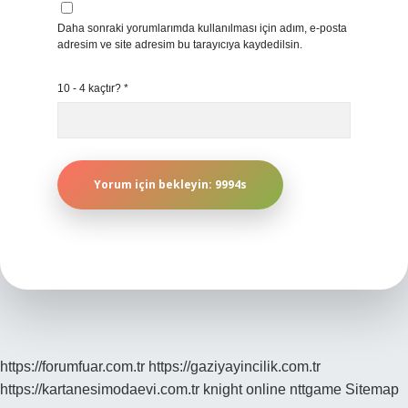
Daha sonraki yorumlarımda kullanılması için adım, e-posta
adresim ve site adresim bu tarayıcıya kaydedilsin.
10 - 4 kaçtır?
*
https://forumfuar.com.tr
https://gaziyayincilik.com.tr
https://kartanesimodaevi.com.tr
knight online
nttgame
Sitemap