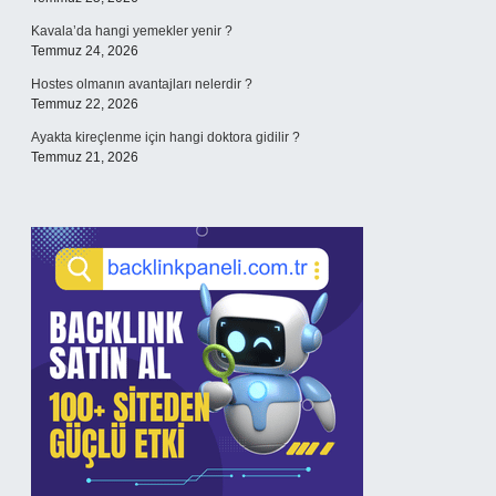
Kavala’da hangi yemekler yenir ?
Temmuz 24, 2026
Hostes olmanın avantajları nelerdir ?
Temmuz 22, 2026
Ayakta kireçlenme için hangi doktora gidilir ?
Temmuz 21, 2026