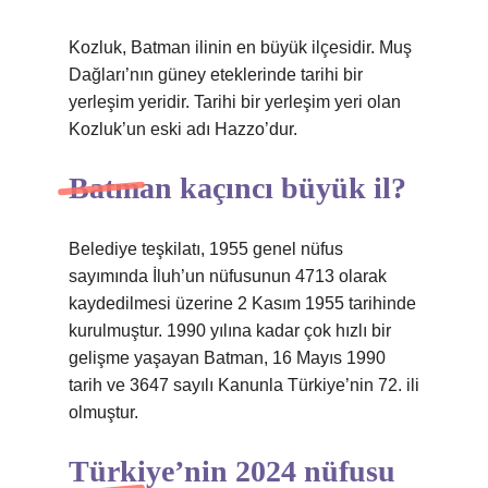
Kozluk, Batman ilinin en büyük ilçesidir. Muş
Dağları’nın güney eteklerinde tarihi bir
yerleşim yeridir. Tarihi bir yerleşim yeri olan
Kozluk’un eski adı Hazzo’dur.
Batman kaçıncı büyük il?
Belediye teşkilatı, 1955 genel nüfus
sayımında İluh’un nüfusunun 4713 olarak
kaydedilmesi üzerine 2 Kasım 1955 tarihinde
kurulmuştur. 1990 yılına kadar çok hızlı bir
gelişme yaşayan Batman, 16 Mayıs 1990
tarih ve 3647 sayılı Kanunla Türkiye’nin 72. ili
olmuştur.
Türkiye’nin 2024 nüfusu