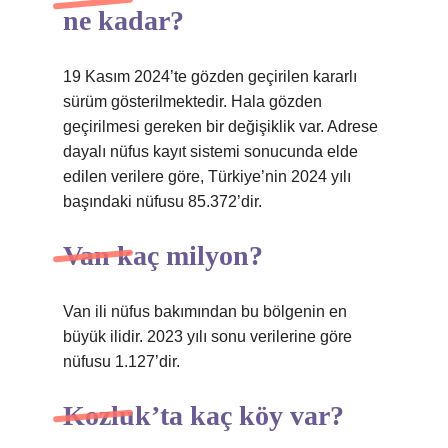
ne kadar?
19 Kasım 2024’te gözden geçirilen kararlı
sürüm gösterilmektedir. Hala gözden
geçirilmesi gereken bir değişiklik var. Adrese
dayalı nüfus kayıt sistemi sonucunda elde
edilen verilere göre, Türkiye’nin 2024 yılı
başındaki nüfusu 85.372’dir.
Van kaç milyon?
Van ili nüfus bakımından bu bölgenin en
büyük ilidir. 2023 yılı sonu verilerine göre
nüfusu 1.127’dir.
Kozluk’ta kaç köy var?