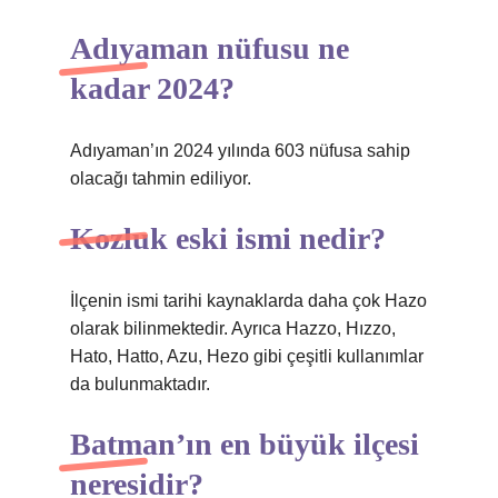
Adıyaman nüfusu ne
kadar 2024?
Adıyaman’ın 2024 yılında 603 nüfusa sahip
olacağı tahmin ediliyor.
Kozluk eski ismi nedir?
İlçenin ismi tarihi kaynaklarda daha çok Hazo
olarak bilinmektedir. Ayrıca Hazzo, Hızzo,
Hato, Hatto, Azu, Hezo gibi çeşitli kullanımlar
da bulunmaktadır.
Batman’ın en büyük ilçesi
neresidir?