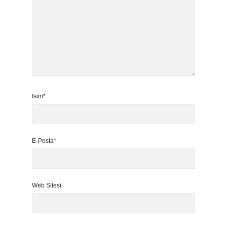
İsim*
E-Posta*
Web Sitesi