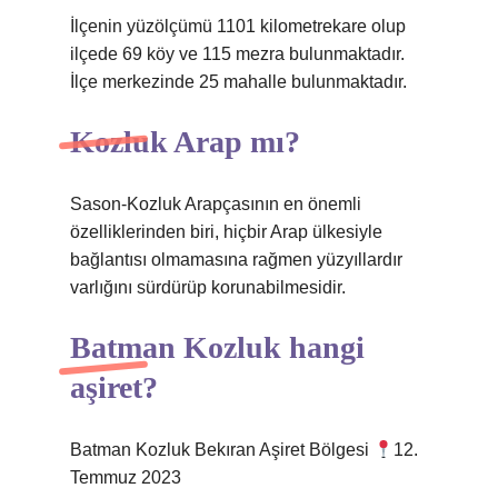
İlçenin yüzölçümü 1101 kilometrekare olup
ilçede 69 köy ve 115 mezra bulunmaktadır.
İlçe merkezinde 25 mahalle bulunmaktadır.
Kozluk Arap mı?
Sason-Kozluk Arapçasının en önemli
özelliklerinden biri, hiçbir Arap ülkesiyle
bağlantısı olmamasına rağmen yüzyıllardır
varlığını sürdürüp korunabilmesidir.
Batman Kozluk hangi
aşiret?
Batman Kozluk Bekıran Aşiret Bölgesi
12.
Temmuz 2023