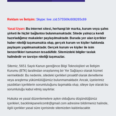
Reklam ve İletişim:
Skype: live:.cid.575569c608265c69
Yasal Uyarı:
Bu internet sitesi, herhangi bir marka, kurum veya şahıs
şirketi ile hiçbir bağlantısı bulunmamaktadır. Sitede yalnızca kendi
hazırladığımız makaleler paylaşılmaktadır. Burada yer alan içerikler
haber niteliği taşımamakta olup, gerçek kurum ve kişiler hakkında
paylaşım yapılmamaktadır. Gerçek kurum ve kişiler ile isim
benzerlikleri tamamen tesadüfidir. Sitemizdeki bilgiler taslak
halindedir ve tavsiye niteliği taşımazlar.
Sitemiz, 5651 Sayılı Kanun gereğince Bilgi Teknolojileri ve İletişim
Kurumu (BTK) tarafından onaylanmış bir Yer Sağlayıcı olarak hizmet
vermektedir. Bu nedenle, sitedeki içerikleri proaktif olarak denetleme
veya araştırma yükümlülüğümüz bulunmamaktadır. Ancak, üyelerimiz
yazdıkları içeriklerin sorumluluğunu taşımakta olup, siteye üye olarak bu
sorumluluğu kabul etmiş sayılırlar.
Hukuka ve yasal düzenlemelere aykırı olduğunu düşündüğünüz
içerikleri,
backlinkpanelicomtr@gmail.com
adresine bildirmeniz halinde,
ilgili içerikler yasal süre içerisinde sitemizden kaldırılacaktır.