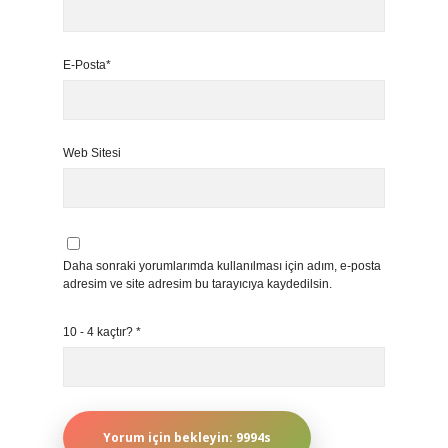
E-Posta*
Web Sitesi
Daha sonraki yorumlarımda kullanılması için adım, e-posta
adresim ve site adresim bu tarayıcıya kaydedilsin.
10 - 4 kaçtır?
*