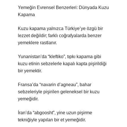
Yemeğin Evrensel Benzerleri: Dünyada Kuzu
Kapama
Kuzu kapama yalnızca Türkiye’ye özgü bir
lezzet değildir; farklı coğrafyalarda benzer
yemeklere rastlanır.
Yunanistan’da “kleftiko”, tıpkı kapama gibi
kuzu etinin sebzelerle kapalı kapta pişirildiği
bir yemektir.
Fransa’da “navarin d’agneau”, bahar
sebzeleriyle pişirilen geleneksel bir kuzu
yemeğidir.
İran’da “abgoosht”, yine uzun pişirme
tekniğiyle yapılan bir et yemeğidir.