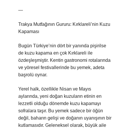
—
Trakya Mutfağının Gururu: Kırklareli’nin Kuzu
Kapaması
Bugün Türkiye’nin dört bir yanında pişirilse
de kuzu kapama en çok Kırklareli ile
özdeşleşmiştir. Kentin gastronomi rotalarında
ve yöresel festivallerinde bu yemek, adeta
başrolü oynar.
Yerel halk, özellikle Nisan ve Mayıs
aylarında, yeni doğan kuzuların etinin en
lezzetli olduğu dönemde kuzu kapamayı
sofralara taşır. Bu yemek sadece bir öğün
değil, baharın gelişi ve doğanın uyanışının bir
kutlamasıdır. Geleneksel olarak, büyük aile