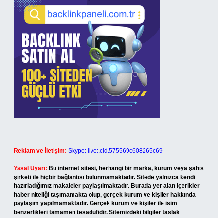
Reklam ve İletişim:
Skype: live:.cid.575569c608265c69
Yasal Uyarı:
Bu internet sitesi, herhangi bir marka, kurum veya şahıs
şirketi ile hiçbir bağlantısı bulunmamaktadır. Sitede yalnızca kendi
hazırladığımız makaleler paylaşılmaktadır. Burada yer alan içerikler
haber niteliği taşımamakta olup, gerçek kurum ve kişiler hakkında
paylaşım yapılmamaktadır. Gerçek kurum ve kişiler ile isim
benzerlikleri tamamen tesadüfidir. Sitemizdeki bilgiler taslak