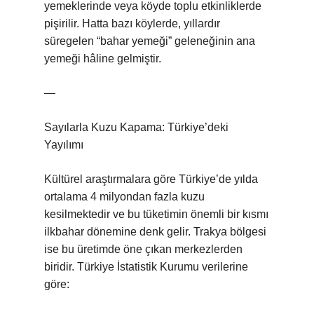
yemeklerinde veya köyde toplu etkinliklerde
pişirilir. Hatta bazı köylerde, yıllardır
süregelen “bahar yemeği” geleneğinin ana
yemeği hâline gelmiştir.
—
Sayılarla Kuzu Kapama: Türkiye’deki
Yayılımı
Kültürel araştırmalara göre Türkiye’de yılda
ortalama 4 milyondan fazla kuzu
kesilmektedir ve bu tüketimin önemli bir kısmı
ilkbahar dönemine denk gelir. Trakya bölgesi
ise bu üretimde öne çıkan merkezlerden
biridir. Türkiye İstatistik Kurumu verilerine
göre: