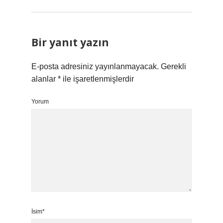
Bir yanıt yazın
E-posta adresiniz yayınlanmayacak.
Gerekli
alanlar
*
ile işaretlenmişlerdir
Yorum
İsim*