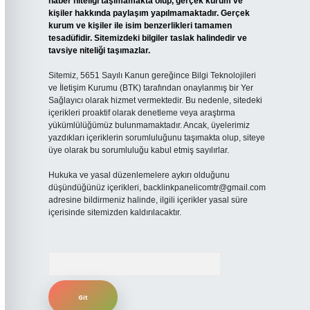
haber niteliği taşımamakta olup, gerçek kurum ve
kişiler hakkında paylaşım yapılmamaktadır. Gerçek
kurum ve kişiler ile isim benzerlikleri tamamen
tesadüfidir. Sitemizdeki bilgiler taslak halindedir ve
tavsiye niteliği taşımazlar.
Sitemiz, 5651 Sayılı Kanun gereğince Bilgi Teknolojileri
ve İletişim Kurumu (BTK) tarafından onaylanmış bir Yer
Sağlayıcı olarak hizmet vermektedir. Bu nedenle, sitedeki
içerikleri proaktif olarak denetleme veya araştırma
yükümlülüğümüz bulunmamaktadır. Ancak, üyelerimiz
yazdıkları içeriklerin sorumluluğunu taşımakta olup, siteye
üye olarak bu sorumluluğu kabul etmiş sayılırlar.
Hukuka ve yasal düzenlemelere aykırı olduğunu
düşündüğünüz içerikleri,
backlinkpanelicomtr@gmail.com
adresine bildirmeniz halinde, ilgili içerikler yasal süre
içerisinde sitemizden kaldırılacaktır.
Arama