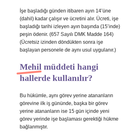
İşe başladığı günden itibaren ayın 14’üne
(dahil) kadar çalışır ve ücretini alır. Ücreti, işe
başladığı tarihi izleyen ayın başında (15’inde)
peşin ödenir. (657 Sayılı DMK Madde 164)
(Ücretsiz izinden döndükten sonra işe
başlayan personele de aynı usul uygulanır.)
Mehil müddeti hangi
hallerde kullanılır?
Bu hükümle, aynı görev yerine atananların
görevine ilk iş gününde, başka bir görev
yerine atananların ise 15 gün içinde yeni
görev yerinde işe başlaması gerektiği hükme
bağlanmıştır.