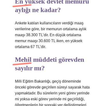
En yüksek devlet memuru
aylığı ne kadar?
Ankete katılan kullanıcıların verdiği maaş
verilerine göre, bir memurun ortalama aylık
maaşı 38.300 TL’dir. En düşük ortalama
memur maaşı 30.600 TL iken, en yüksek
ortalama 67 TL’dir.
Mehil müddeti görevden
sayılır mı?
Milli Eğitim Bakanlığı, geçiş döneminde
önceki görevde geçirilen süreyi sayarak hata
yapmaktadır. Bu sürelerin yeni görev yerinde
mi yoksa eski görev yerinde mi geçirildiği,
öğretmenlerin bir sonraki yer değiştirmeleri