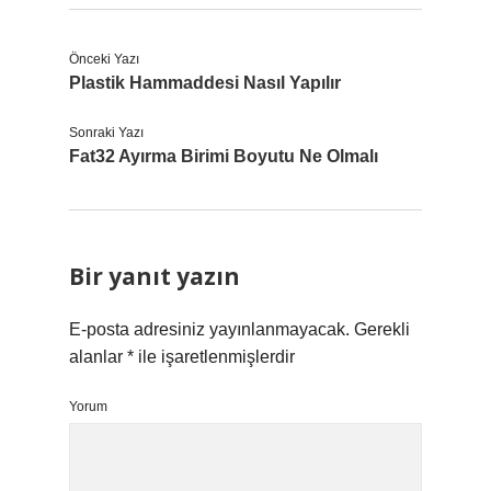
Önceki Yazı
Plastik Hammaddesi Nasıl Yapılır
Sonraki Yazı
Fat32 Ayırma Birimi Boyutu Ne Olmalı
Bir yanıt yazın
E-posta adresiniz yayınlanmayacak.
Gerekli
alanlar
*
ile işaretlenmişlerdir
Yorum