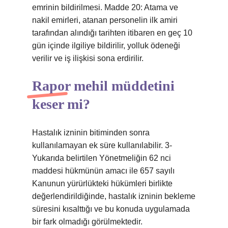
emrinin bildirilmesi. Madde 20: Atama ve
nakil emirleri, atanan personelin ilk amiri
tarafından alındığı tarihten itibaren en geç 10
gün içinde ilgiliye bildirilir, yolluk ödeneği
verilir ve iş ilişkisi sona erdirilir.
Rapor mehil müddetini
keser mi?
Hastalık izninin bitiminden sonra
kullanılamayan ek süre kullanılabilir. 3-
Yukarıda belirtilen Yönetmeliğin 62 nci
maddesi hükmünün amacı ile 657 sayılı
Kanunun yürürlükteki hükümleri birlikte
değerlendirildiğinde, hastalık izninin bekleme
süresini kısalttığı ve bu konuda uygulamada
bir fark olmadığı görülmektedir.