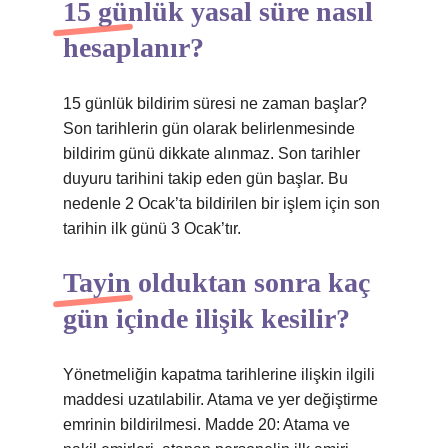
15 günlük yasal süre nasıl
hesaplanır?
15 günlük bildirim süresi ne zaman başlar?
Son tarihlerin gün olarak belirlenmesinde
bildirim günü dikkate alınmaz. Son tarihler
duyuru tarihini takip eden gün başlar. Bu
nedenle 2 Ocak’ta bildirilen bir işlem için son
tarihin ilk günü 3 Ocak’tır.
Tayin olduktan sonra kaç
gün içinde ilişik kesilir?
Yönetmeliğin kapatma tarihlerine ilişkin ilgili
maddesi uzatılabilir. Atama ve yer değiştirme
emrinin bildirilmesi. Madde 20: Atama ve