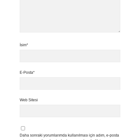
İsim*
E-Posta*
Web Sitesi
Daha sonraki yorumlarımda kullanılması için adım, e-posta