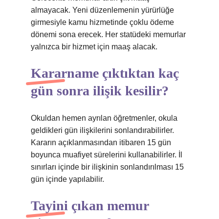
almayacak. Yeni düzenlemenin yürürlüğe
girmesiyle kamu hizmetinde çoklu ödeme
dönemi sona erecek. Her statüdeki memurlar
yalnızca bir hizmet için maaş alacak.
Kararname çıktıktan kaç
gün sonra ilişik kesilir?
Okuldan hemen ayrılan öğretmenler, okula
geldikleri gün ilişkilerini sonlandırabilirler.
Kararın açıklanmasından itibaren 15 gün
boyunca muafiyet sürelerini kullanabilirler. İl
sınırları içinde bir ilişkinin sonlandırılması 15
gün içinde yapılabilir.
Tayini çıkan memur