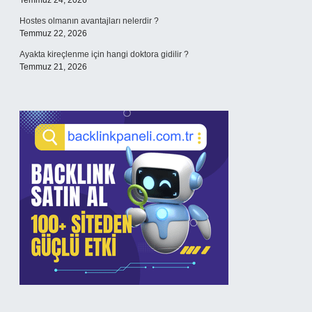
Temmuz 24, 2026
Hostes olmanın avantajları nelerdir ?
Temmuz 22, 2026
Ayakta kireçlenme için hangi doktora gidilir ?
Temmuz 21, 2026