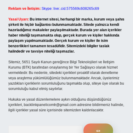
Reklam ve İletişim:
Skype: live:.cid.575569c608265c69
Yasal Uyarı:
Bu internet sitesi, herhangi bir marka, kurum veya şahıs
şirketi ile hiçbir bağlantısı bulunmamaktadır. Sitede yalnızca kendi
hazırladığımız makaleler paylaşılmaktadır. Burada yer alan içerikler
haber niteliği taşımamakta olup, gerçek kurum ve kişiler hakkında
paylaşım yapılmamaktadır. Gerçek kurum ve kişiler ile isim
benzerlikleri tamamen tesadüfidir. Sitemizdeki bilgiler taslak
halindedir ve tavsiye niteliği taşımazlar.
Sitemiz, 5651 Sayılı Kanun gereğince Bilgi Teknolojileri ve İletişim
Kurumu (BTK) tarafından onaylanmış bir Yer Sağlayıcı olarak hizmet
vermektedir. Bu nedenle, sitedeki içerikleri proaktif olarak denetleme
veya araştırma yükümlülüğümüz bulunmamaktadır. Ancak, üyelerimiz
yazdıkları içeriklerin sorumluluğunu taşımakta olup, siteye üye olarak bu
sorumluluğu kabul etmiş sayılırlar.
Hukuka ve yasal düzenlemelere aykırı olduğunu düşündüğünüz
içerikleri,
backlinkpanelicomtr@gmail.com
adresine bildirmeniz halinde,
ilgili içerikler yasal süre içerisinde sitemizden kaldırılacaktır.
Arama