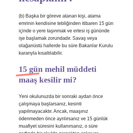
(b) Başka bir göreve atanan kişi, atama
emrinin kendisine tebliğinden itibaren 15 gün
içinde o yere taşınmak ve ertesi iş gününde
işe başlamak zorundadır. Savaş veya
olağanüstü hallerde bu süre Bakanlar Kurulu
kararıyla kısaltılabilir.
15 gün mehil müddeti
maaş kesilir mi?
Yeni okulunuzda bir sonraki aydan önce
çalışmaya başlarsanız, kesinti
yapılmayacaktır. Ancak, maaşınız
ödenmeden önce ayrılırsanız ve 15 günlük
muafiyet süresini kullanırsanız, o süre