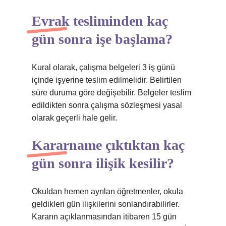
Evrak tesliminden kaç
gün sonra işe başlama?
Kural olarak, çalışma belgeleri 3 iş günü
içinde işyerine teslim edilmelidir. Belirtilen
süre duruma göre değişebilir. Belgeler teslim
edildikten sonra çalışma sözleşmesi yasal
olarak geçerli hale gelir.
Kararname çıktıktan kaç
gün sonra ilişik kesilir?
Okuldan hemen ayrılan öğretmenler, okula
geldikleri gün ilişkilerini sonlandırabilirler.
Kararın açıklanmasından itibaren 15 gün