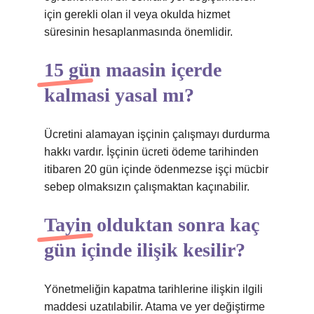
için gerekli olan il veya okulda hizmet
süresinin hesaplanmasında önemlidir.
15 gün maasin içerde
kalmasi yasal mı?
Ücretini alamayan işçinin çalışmayı durdurma
hakkı vardır. İşçinin ücreti ödeme tarihinden
itibaren 20 gün içinde ödenmezse işçi mücbir
sebep olmaksızın çalışmaktan kaçınabilir.
Tayin olduktan sonra kaç
gün içinde ilişik kesilir?
Yönetmeliğin kapatma tarihlerine ilişkin ilgili
maddesi uzatılabilir. Atama ve yer değiştirme