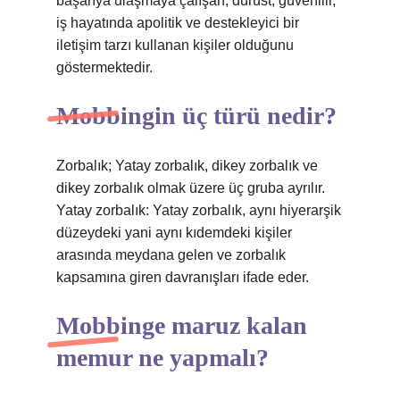
başarıya ulaşmaya çalışan, dürüst, güvenilir,
iş hayatında apolitik ve destekleyici bir
iletişim tarzı kullanan kişiler olduğunu
göstermektedir.
Mobbingin üç türü nedir?
Zorbalık; Yatay zorbalık, dikey zorbalık ve
dikey zorbalık olmak üzere üç gruba ayrılır.
Yatay zorbalık: Yatay zorbalık, aynı hiyerarşik
düzeydeki yani aynı kıdemdeki kişiler
arasında meydana gelen ve zorbalık
kapsamına giren davranışları ifade eder.
Mobbinge maruz kalan
memur ne yapmalı?