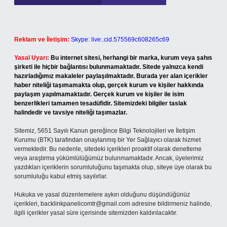
Reklam ve İletişim:
Skype: live:.cid.575569c608265c69
Yasal Uyarı:
Bu internet sitesi, herhangi bir marka, kurum veya şahıs
şirketi ile hiçbir bağlantısı bulunmamaktadır. Sitede yalnızca kendi
hazırladığımız makaleler paylaşılmaktadır. Burada yer alan içerikler
haber niteliği taşımamakta olup, gerçek kurum ve kişiler hakkında
paylaşım yapılmamaktadır. Gerçek kurum ve kişiler ile isim
benzerlikleri tamamen tesadüfidir. Sitemizdeki bilgiler taslak
halindedir ve tavsiye niteliği taşımazlar.
Sitemiz, 5651 Sayılı Kanun gereğince Bilgi Teknolojileri ve İletişim
Kurumu (BTK) tarafından onaylanmış bir Yer Sağlayıcı olarak hizmet
vermektedir. Bu nedenle, sitedeki içerikleri proaktif olarak denetleme
veya araştırma yükümlülüğümüz bulunmamaktadır. Ancak, üyelerimiz
yazdıkları içeriklerin sorumluluğunu taşımakta olup, siteye üye olarak bu
sorumluluğu kabul etmiş sayılırlar.
Hukuka ve yasal düzenlemelere aykırı olduğunu düşündüğünüz
içerikleri,
backlinkpanelicomtr@gmail.com
adresine bildirmeniz halinde,
ilgili içerikler yasal süre içerisinde sitemizden kaldırılacaktır.