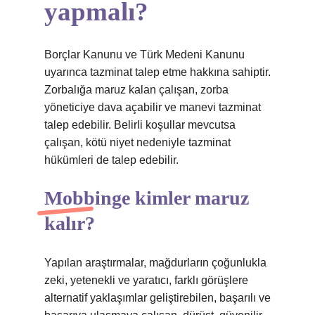
yapmalı?
Borçlar Kanunu ve Türk Medeni Kanunu
uyarınca tazminat talep etme hakkına sahiptir.
Zorbalığa maruz kalan çalışan, zorba
yöneticiye dava açabilir ve manevi tazminat
talep edebilir. Belirli koşullar mevcutsa
çalışan, kötü niyet nedeniyle tazminat
hükümleri de talep edebilir.
Mobbinge kimler maruz
kalır?
Yapılan araştırmalar, mağdurların çoğunlukla
zeki, yetenekli ve yaratıcı, farklı görüşlere
alternatif yaklaşımlar geliştirebilen, başarılı ve