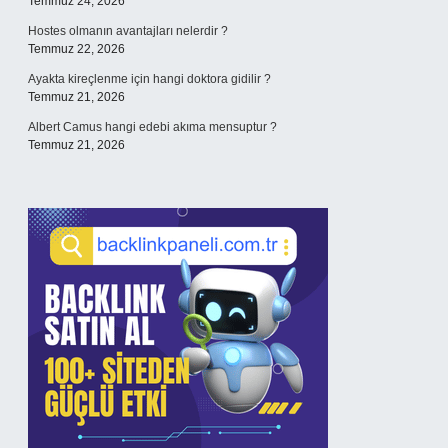
Temmuz 24, 2026
Hostes olmanın avantajları nelerdir ?
Temmuz 22, 2026
Ayakta kireçlenme için hangi doktora gidilir ?
Temmuz 21, 2026
Albert Camus hangi edebi akıma mensuptur ?
Temmuz 21, 2026