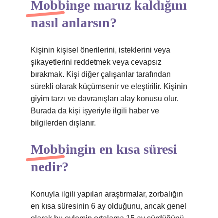
Mobbinge maruz kaldığını
nasıl anlarsın?
Kişinin kişisel önerilerini, isteklerini veya
şikayetlerini reddetmek veya cevapsız
bırakmak. Kişi diğer çalışanlar tarafından
sürekli olarak küçümsenir ve eleştirilir. Kişinin
giyim tarzı ve davranışları alay konusu olur.
Burada da kişi işyeriyle ilgili haber ve
bilgilerden dışlanır.
Mobbingin en kısa süresi
nedir?
Konuyla ilgili yapılan araştırmalar, zorbalığın
en kısa süresinin 6 ay olduğunu, ancak genel