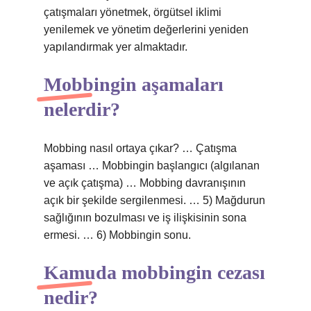
çatışmaları yönetmek, örgütsel iklimi
yenilemek ve yönetim değerlerini yeniden
yapılandırmak yer almaktadır.
Mobbingin aşamaları
nelerdir?
Mobbing nasıl ortaya çıkar? … Çatışma
aşaması … Mobbingin başlangıcı (algılanan
ve açık çatışma) … Mobbing davranışının
açık bir şekilde sergilenmesi. … 5) Mağdurun
sağlığının bozulması ve iş ilişkisinin sona
ermesi. … 6) Mobbingin sonu.
Kamuda mobbingin cezası
nedir?