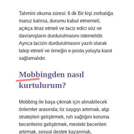
Tahmini okuma süresi: 6 dk Bir kişi zorbalığa
maruz kalırsa, durumu kabul etmemeli,
açıkça itiraz etmeli ve taciz edici söz ve
davranışların durdurulmasını istemelidir.
Ayrıca tacizin durdurulmasını yazılı olarak
talep etmeli ve örneğin e-posta yoluyla kanıt
sağlamalıdır.
Mobbingden nasıl
kurtulurum?
Mobbing ile başa çıkmak için alınabilecek
önlemler arasında; öz saygıyı artırmak, algı
stratejileri geliştirmek, ruh sağlığını koruma
becerilerini geliştirmek, mesleki becerileri
artırmak, sosyal destek kazanmak,