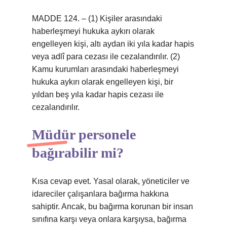
MADDE 124. – (1) Kişiler arasındaki
haberleşmeyi hukuka aykırı olarak
engelleyen kişi, altı aydan iki yıla kadar hapis
veya adlî para cezası ile cezalandırılır. (2)
Kamu kurumları arasındaki haberleşmeyi
hukuka aykırı olarak engelleyen kişi, bir
yıldan beş yıla kadar hapis cezası ile
cezalandırılır.
Müdür personele
bağırabilir mi?
Kısa cevap evet. Yasal olarak, yöneticiler ve
idareciler çalışanlara bağırma hakkına
sahiptir. Ancak, bu bağırma korunan bir insan
sınıfına karşı veya onlara karşıysa, bağırma