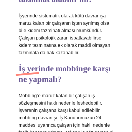
İşyerinde sistematik olarak kötü davranışa
maruz kalan bir çalışanın işten ayrılmış olsa
bile kıdem tazminatı alması mümkündür.
Çalışan psikolojik zararı ispatlayabilirse
kıdem tazminatına ek olarak maddi olmayan
tazminata da hak kazanabilir.
İş yerinde mobbinge karşı
ne yapmalı?
Mobbing’e maruz kalan bir çalışan iş
sözleşmesini haklı nedenle feshedebilir.
İşverenin çalışana karşı kabul edilebilir
mobbing davranışı, İş Kanunumuzun 24.
maddesi uyarınca çalışan için haklı nedenle