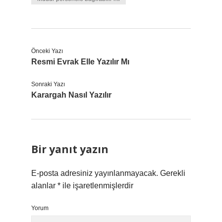
Önceki Yazı
Resmi Evrak Elle Yazılır Mı
Sonraki Yazı
Karargah Nasıl Yazılır
Bir yanıt yazın
E-posta adresiniz yayınlanmayacak.
Gerekli
alanlar
*
ile işaretlenmişlerdir
Yorum