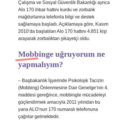
Çalışma ve Sosyal Güvenlik Bakanlığı ayrıca
Alo 170 ihbar hattını kurdu ve zorbalık
mağdurlarına telefonla bilgi ve destek
sağlamaya başladı. Açıklamaya göre, Kasım
2010’da başlatılan Alo 170 hattını 4.851 kişi
arayarak zorbalıktan şikayetçi oldu.
Mobbinge uğruyorum ne
yapmalıyım?
– Başbakanlık İşyerinde Psikolojik Tacizin
(Mobbing) Önlenmesine Dair Genelge’nin 4.
maddesi gereğince, mobbingle mücadeleyi
güçlendirmek amacıyla 2011 yılından bu
yana ALO’nun 170 numaralı telefonuna
çağrılar gelmektedir.