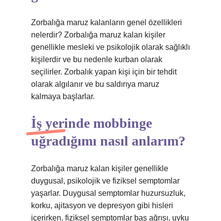
Zorbalığa maruz kalanların genel özellikleri
nelerdir? Zorbalığa maruz kalan kişiler
genellikle mesleki ve psikolojik olarak sağlıklı
kişilerdir ve bu nedenle kurban olarak
seçilirler. Zorbalık yapan kişi için bir tehdit
olarak algılanır ve bu saldırıya maruz
kalmaya başlarlar.
İş yerinde mobbinge
uğradığımı nasıl anlarım?
Zorbalığa maruz kalan kişiler genellikle
duygusal, psikolojik ve fiziksel semptomlar
yaşarlar. Duygusal semptomlar huzursuzluk,
korku, ajitasyon ve depresyon gibi hisleri
içerirken, fiziksel semptomlar baş ağrısı, uyku