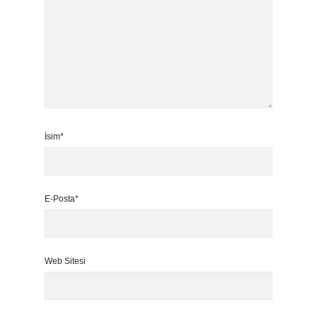
İsim*
E-Posta*
Web Sitesi