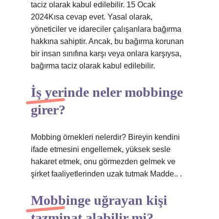
taciz olarak kabul edilebilir. 15 Ocak
2024Kısa cevap evet. Yasal olarak,
yöneticiler ve idareciler çalışanlara bağırma
hakkına sahiptir. Ancak, bu bağırma korunan
bir insan sınıfına karşı veya onlara karşıysa,
bağırma taciz olarak kabul edilebilir.
İş yerinde neler mobbinge
girer?
Mobbing örnekleri nelerdir? Bireyin kendini
ifade etmesini engellemek, yüksek sesle
hakaret etmek, onu görmezden gelmek ve
şirket faaliyetlerinden uzak tutmak Madde.. .
Mobbinge uğrayan kişi
tazminat alabilir mi?