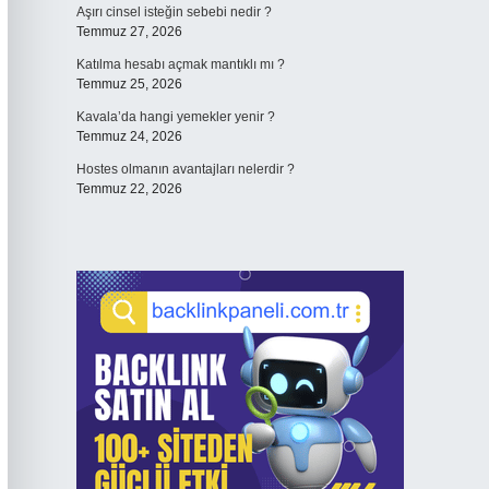
Aşırı cinsel isteğin sebebi nedir ?
Temmuz 27, 2026
Katılma hesabı açmak mantıklı mı ?
Temmuz 25, 2026
Kavala’da hangi yemekler yenir ?
Temmuz 24, 2026
Hostes olmanın avantajları nelerdir ?
Temmuz 22, 2026