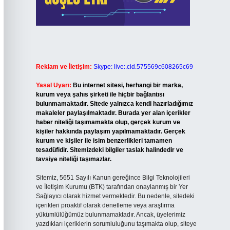
Reklam ve İletişim:
Skype: live:.cid.575569c608265c69
Yasal Uyarı:
Bu internet sitesi, herhangi bir marka,
kurum veya şahıs şirketi ile hiçbir bağlantısı
bulunmamaktadır. Sitede yalnızca kendi hazırladığımız
makaleler paylaşılmaktadır. Burada yer alan içerikler
haber niteliği taşımamakta olup, gerçek kurum ve
kişiler hakkında paylaşım yapılmamaktadır. Gerçek
kurum ve kişiler ile isim benzerlikleri tamamen
tesadüfidir. Sitemizdeki bilgiler taslak halindedir ve
tavsiye niteliği taşımazlar.
Sitemiz, 5651 Sayılı Kanun gereğince Bilgi Teknolojileri
ve İletişim Kurumu (BTK) tarafından onaylanmış bir Yer
Sağlayıcı olarak hizmet vermektedir. Bu nedenle, sitedeki
içerikleri proaktif olarak denetleme veya araştırma
yükümlülüğümüz bulunmamaktadır. Ancak, üyelerimiz
yazdıkları içeriklerin sorumluluğunu taşımakta olup, siteye