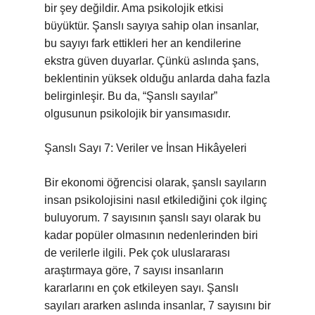
bir şey değildir. Ama psikolojik etkisi
büyüktür. Şanslı sayıya sahip olan insanlar,
bu sayıyı fark ettikleri her an kendilerine
ekstra güven duyarlar. Çünkü aslında şans,
beklentinin yüksek olduğu anlarda daha fazla
belirginleşir. Bu da, “Şanslı sayılar”
olgusunun psikolojik bir yansımasıdır.
Şanslı Sayı 7: Veriler ve İnsan Hikâyeleri
Bir ekonomi öğrencisi olarak, şanslı sayıların
insan psikolojisini nasıl etkilediğini çok ilginç
buluyorum. 7 sayısının şanslı sayı olarak bu
kadar popüler olmasının nedenlerinden biri
de verilerle ilgili. Pek çok uluslararası
araştırmaya göre, 7 sayısı insanların
kararlarını en çok etkileyen sayı. Şanslı
sayıları ararken aslında insanlar, 7 sayısını bir