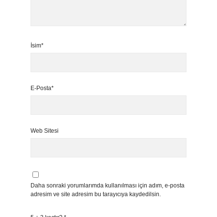
İsim*
E-Posta*
Web Sitesi
Daha sonraki yorumlarımda kullanılması için adım, e-posta
adresim ve site adresim bu tarayıcıya kaydedilsin.