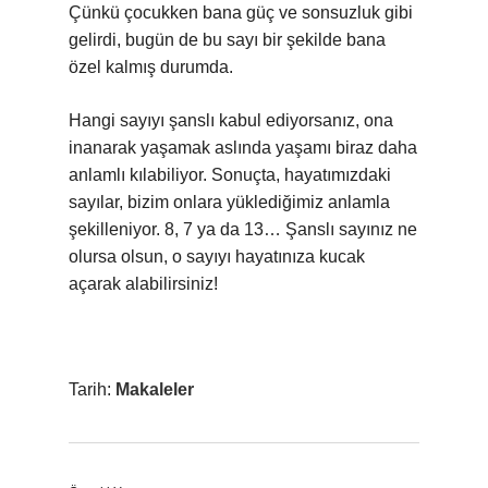
Çünkü çocukken bana güç ve sonsuzluk gibi
gelirdi, bugün de bu sayı bir şekilde bana
özel kalmış durumda.
Hangi sayıyı şanslı kabul ediyorsanız, ona
inanarak yaşamak aslında yaşamı biraz daha
anlamlı kılabiliyor. Sonuçta, hayatımızdaki
sayılar, bizim onlara yüklediğimiz anlamla
şekilleniyor. 8, 7 ya da 13… Şanslı sayınız ne
olursa olsun, o sayıyı hayatınıza kucak
açarak alabilirsiniz!
Tarih:
Makaleler