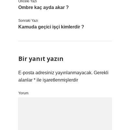
Önceki Yazı
Ombre kaç ayda akar ?
Sonraki Yazı
Kamuda geçici işçi kimlerdir ?
Bir yanıt yazın
E-posta adresiniz yayınlanmayacak.
Gerekli
alanlar
*
ile işaretlenmişlerdir
Yorum