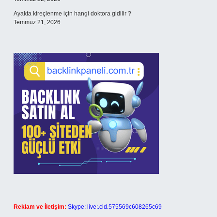
Ayakta kireçlenme için hangi doktora gidilir ?
Temmuz 21, 2026
Reklam ve İletişim:
Skype: live:.cid.575569c608265c69