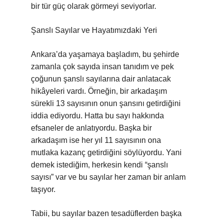
bir tür güç olarak görmeyi seviyorlar.
Şanslı Sayılar ve Hayatımızdaki Yeri
Ankara’da yaşamaya başladım, bu şehirde
zamanla çok sayıda insan tanıdım ve pek
çoğunun şanslı sayılarına dair anlatacak
hikâyeleri vardı. Örneğin, bir arkadaşım
sürekli 13 sayısının onun şansını getirdiğini
iddia ediyordu. Hatta bu sayı hakkında
efsaneler de anlatıyordu. Başka bir
arkadaşım ise her yıl 11 sayısının ona
mutlaka kazanç getirdiğini söylüyordu. Yani
demek istediğim, herkesin kendi “şanslı
sayısı” var ve bu sayılar her zaman bir anlam
taşıyor.
Tabii, bu sayılar bazen tesadüflerden başka