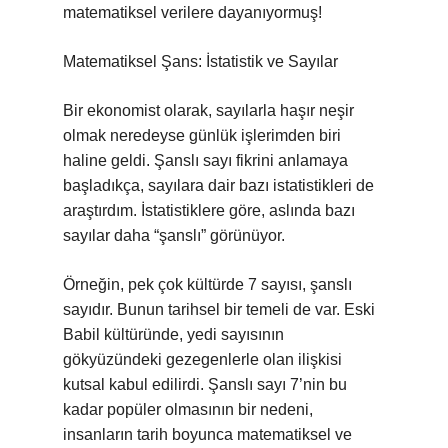
matematiksel verilere dayanıyormuş!
Matematiksel Şans: İstatistik ve Sayılar
Bir ekonomist olarak, sayılarla haşır neşir
olmak neredeyse günlük işlerimden biri
haline geldi. Şanslı sayı fikrini anlamaya
başladıkça, sayılara dair bazı istatistikleri de
araştırdım. İstatistiklere göre, aslında bazı
sayılar daha “şanslı” görünüyor.
Örneğin, pek çok kültürde 7 sayısı, şanslı
sayıdır. Bunun tarihsel bir temeli de var. Eski
Babil kültüründe, yedi sayısının
gökyüzündeki gezegenlerle olan ilişkisi
kutsal kabul edilirdi. Şanslı sayı 7’nin bu
kadar popüler olmasının bir nedeni,
insanların tarih boyunca matematiksel ve