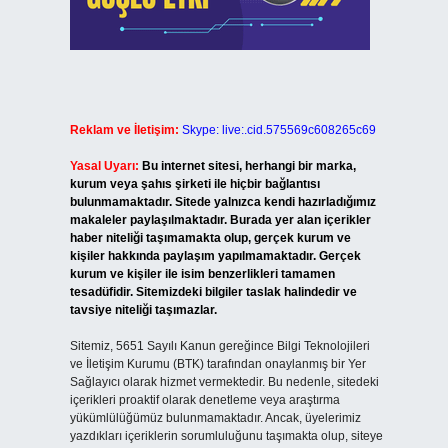
Reklam ve İletişim:
Skype: live:.cid.575569c608265c69
Yasal Uyarı:
Bu internet sitesi, herhangi bir marka,
kurum veya şahıs şirketi ile hiçbir bağlantısı
bulunmamaktadır. Sitede yalnızca kendi hazırladığımız
makaleler paylaşılmaktadır. Burada yer alan içerikler
haber niteliği taşımamakta olup, gerçek kurum ve
kişiler hakkında paylaşım yapılmamaktadır. Gerçek
kurum ve kişiler ile isim benzerlikleri tamamen
tesadüfidir. Sitemizdeki bilgiler taslak halindedir ve
tavsiye niteliği taşımazlar.
Sitemiz, 5651 Sayılı Kanun gereğince Bilgi Teknolojileri
ve İletişim Kurumu (BTK) tarafından onaylanmış bir Yer
Sağlayıcı olarak hizmet vermektedir. Bu nedenle, sitedeki
içerikleri proaktif olarak denetleme veya araştırma
yükümlülüğümüz bulunmamaktadır. Ancak, üyelerimiz
yazdıkları içeriklerin sorumluluğunu taşımakta olup, siteye