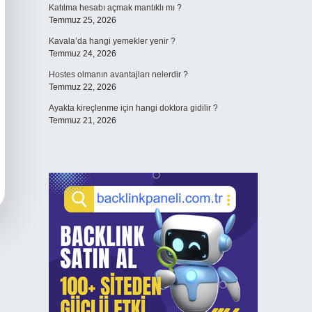
Katılma hesabı açmak mantıklı mı ?
Temmuz 25, 2026
Kavala’da hangi yemekler yenir ?
Temmuz 24, 2026
Hostes olmanın avantajları nelerdir ?
Temmuz 22, 2026
Ayakta kireçlenme için hangi doktora gidilir ?
Temmuz 21, 2026