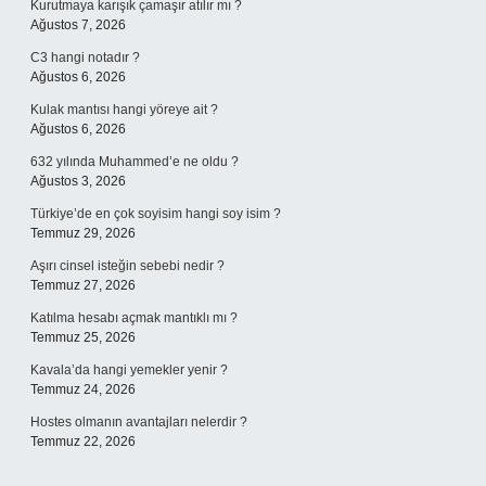
Kurutmaya karışık çamaşır atılır mı ?
Ağustos 7, 2026
C3 hangi notadır ?
Ağustos 6, 2026
Kulak mantısı hangi yöreye ait ?
Ağustos 6, 2026
632 yılında Muhammed’e ne oldu ?
Ağustos 3, 2026
Türkiye’de en çok soyisim hangi soy isim ?
Temmuz 29, 2026
Aşırı cinsel isteğin sebebi nedir ?
Temmuz 27, 2026
Katılma hesabı açmak mantıklı mı ?
Temmuz 25, 2026
Kavala’da hangi yemekler yenir ?
Temmuz 24, 2026
Hostes olmanın avantajları nelerdir ?
Temmuz 22, 2026