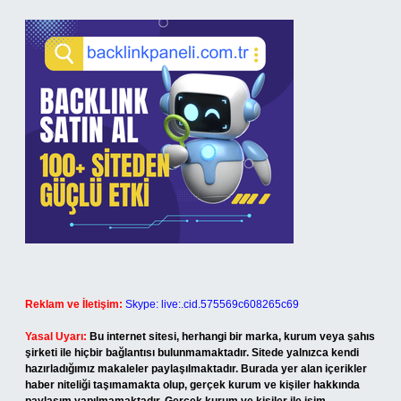
Reklam ve İletişim:
Skype: live:.cid.575569c608265c69
Yasal Uyarı:
Bu internet sitesi, herhangi bir marka, kurum veya şahıs
şirketi ile hiçbir bağlantısı bulunmamaktadır. Sitede yalnızca kendi
hazırladığımız makaleler paylaşılmaktadır. Burada yer alan içerikler
haber niteliği taşımamakta olup, gerçek kurum ve kişiler hakkında