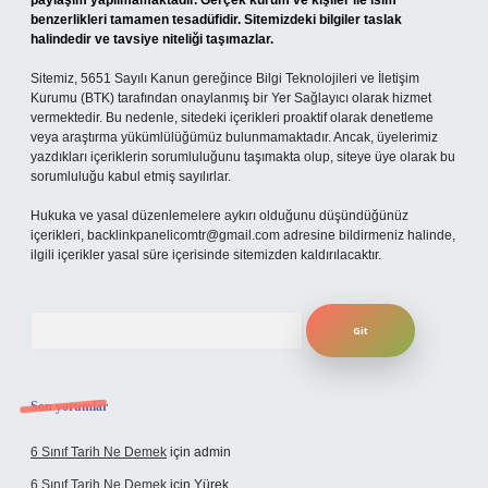
paylaşım yapılmamaktadır. Gerçek kurum ve kişiler ile isim
benzerlikleri tamamen tesadüfidir. Sitemizdeki bilgiler taslak
halindedir ve tavsiye niteliği taşımazlar.
Sitemiz, 5651 Sayılı Kanun gereğince Bilgi Teknolojileri ve İletişim
Kurumu (BTK) tarafından onaylanmış bir Yer Sağlayıcı olarak hizmet
vermektedir. Bu nedenle, sitedeki içerikleri proaktif olarak denetleme
veya araştırma yükümlülüğümüz bulunmamaktadır. Ancak, üyelerimiz
yazdıkları içeriklerin sorumluluğunu taşımakta olup, siteye üye olarak bu
sorumluluğu kabul etmiş sayılırlar.
Hukuka ve yasal düzenlemelere aykırı olduğunu düşündüğünüz
içerikleri,
backlinkpanelicomtr@gmail.com
adresine bildirmeniz halinde,
ilgili içerikler yasal süre içerisinde sitemizden kaldırılacaktır.
Arama
Son yorumlar
6 Sınıf Tarih Ne Demek
için
admin
6 Sınıf Tarih Ne Demek
için
Yürek