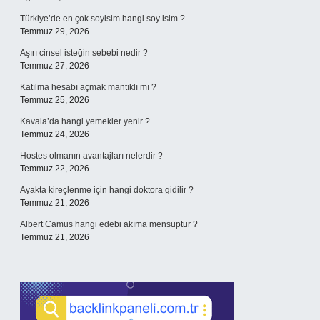
Türkiye’de en çok soyisim hangi soy isim ?
Temmuz 29, 2026
Aşırı cinsel isteğin sebebi nedir ?
Temmuz 27, 2026
Katılma hesabı açmak mantıklı mı ?
Temmuz 25, 2026
Kavala’da hangi yemekler yenir ?
Temmuz 24, 2026
Hostes olmanın avantajları nelerdir ?
Temmuz 22, 2026
Ayakta kireçlenme için hangi doktora gidilir ?
Temmuz 21, 2026
Albert Camus hangi edebi akıma mensuptur ?
Temmuz 21, 2026