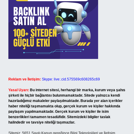
Reklam ve İletişim:
Skype: live:.cid.575569c608265c69
Yasal Uyarı:
Bu internet sitesi, herhangi bir marka, kurum veya şahıs
şirketi ile hiçbir bağlantısı bulunmamaktadır. Sitede yalnızca kendi
hazırladığımız makaleler paylaşılmaktadır. Burada yer alan içerikler
haber niteliği taşımamakta olup, gerçek kurum ve kişiler hakkında
paylaşım yapılmamaktadır. Gerçek kurum ve kişiler ile isim
benzerlikleri tamamen tesadüfidir. Sitemizdeki bilgiler taslak
halindedir ve tavsiye niteliği taşımazlar.
Sitemiz, 5651 Sayılı Kanun gereğince Bilgi Teknolojileri ve İletişim