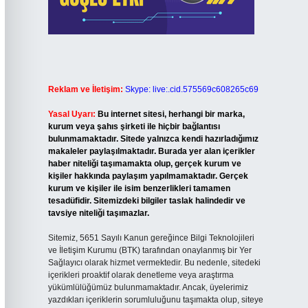
Reklam ve İletişim:
Skype: live:.cid.575569c608265c69
Yasal Uyarı:
Bu internet sitesi, herhangi bir marka,
kurum veya şahıs şirketi ile hiçbir bağlantısı
bulunmamaktadır. Sitede yalnızca kendi hazırladığımız
makaleler paylaşılmaktadır. Burada yer alan içerikler
haber niteliği taşımamakta olup, gerçek kurum ve
kişiler hakkında paylaşım yapılmamaktadır. Gerçek
kurum ve kişiler ile isim benzerlikleri tamamen
tesadüfidir. Sitemizdeki bilgiler taslak halindedir ve
tavsiye niteliği taşımazlar.
Sitemiz, 5651 Sayılı Kanun gereğince Bilgi Teknolojileri
ve İletişim Kurumu (BTK) tarafından onaylanmış bir Yer
Sağlayıcı olarak hizmet vermektedir. Bu nedenle, sitedeki
içerikleri proaktif olarak denetleme veya araştırma
yükümlülüğümüz bulunmamaktadır. Ancak, üyelerimiz
yazdıkları içeriklerin sorumluluğunu taşımakta olup, siteye