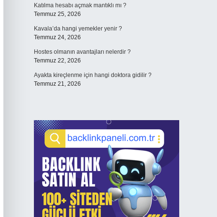
Katılma hesabı açmak mantıklı mı ?
Temmuz 25, 2026
Kavala’da hangi yemekler yenir ?
Temmuz 24, 2026
Hostes olmanın avantajları nelerdir ?
Temmuz 22, 2026
Ayakta kireçlenme için hangi doktora gidilir ?
Temmuz 21, 2026