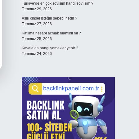
Türkiye’de en çok soyisim hangi soy isim ?
Temmuz 29, 2026
Aşırı cinsel isteğin sebebi nedir ?
Temmuz 27, 2026
Katılma hesabı açmak mantıklı mı ?
Temmuz 25, 2026
Kavala’da hangi yemekler yenir ?
Temmuz 24, 2026