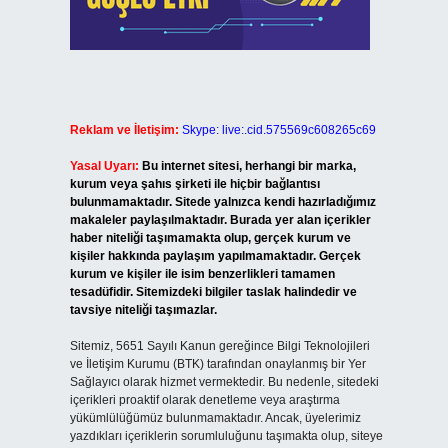
Reklam ve İletişim:
Skype: live:.cid.575569c608265c69
Yasal Uyarı:
Bu internet sitesi, herhangi bir marka,
kurum veya şahıs şirketi ile hiçbir bağlantısı
bulunmamaktadır. Sitede yalnızca kendi hazırladığımız
makaleler paylaşılmaktadır. Burada yer alan içerikler
haber niteliği taşımamakta olup, gerçek kurum ve
kişiler hakkında paylaşım yapılmamaktadır. Gerçek
kurum ve kişiler ile isim benzerlikleri tamamen
tesadüfidir. Sitemizdeki bilgiler taslak halindedir ve
tavsiye niteliği taşımazlar.
Sitemiz, 5651 Sayılı Kanun gereğince Bilgi Teknolojileri
ve İletişim Kurumu (BTK) tarafından onaylanmış bir Yer
Sağlayıcı olarak hizmet vermektedir. Bu nedenle, sitedeki
içerikleri proaktif olarak denetleme veya araştırma
yükümlülüğümüz bulunmamaktadır. Ancak, üyelerimiz
yazdıkları içeriklerin sorumluluğunu taşımakta olup, siteye