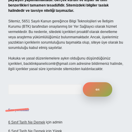
paylaşım yapılmamaktadır. Gerçek kurum ve kişiler ile isim
benzerlikleri tamamen tesadüfidir. Sitemizdeki bilgiler taslak
halindedir ve tavsiye niteliği taşımazlar.
Sitemiz, 5651 Sayılı Kanun gereğince Bilgi Teknolojileri ve İletişim
Kurumu (BTK) tarafından onaylanmış bir Yer Sağlayıcı olarak hizmet
vermektedir. Bu nedenle, sitedeki içerikleri proaktif olarak denetleme
veya araştırma yükümlülüğümüz bulunmamaktadır. Ancak, üyelerimiz
yazdıkları içeriklerin sorumluluğunu taşımakta olup, siteye üye olarak bu
sorumluluğu kabul etmiş sayılırlar.
Hukuka ve yasal düzenlemelere aykırı olduğunu düşündüğünüz
içerikleri,
backlinkpanelicomtr@gmail.com
adresine bildirmeniz halinde,
ilgili içerikler yasal süre içerisinde sitemizden kaldırılacaktır.
Arama
Son yorumlar
6 Sınıf Tarih Ne Demek
için
admin
6 Sınıf Tarih Ne Demek
için
Yürek