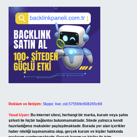
Reklam ve İletişim:
Skype: live:.cid.575569c608265c69
Yasal Uyarı:
Bu internet sitesi, herhangi bir marka, kurum veya şahıs
şirketi ile hiçbir bağlantısı bulunmamaktadır. Sitede yalnızca kendi
hazırladığımız makaleler paylaşılmaktadır. Burada yer alan içerikler
haber niteliği taşımamakta olup, gerçek kurum ve kişiler hakkında