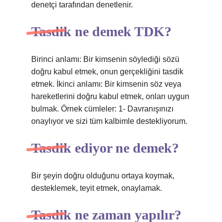
denetçi tarafından denetlenir.
Tasdik ne demek TDK?
Birinci anlamı: Bir kimsenin söylediği sözü
doğru kabul etmek, onun gerçekliğini tasdik
etmek. İkinci anlamı: Bir kimsenin söz veya
hareketlerini doğru kabul etmek, onları uygun
bulmak. Örnek cümleler: 1- Davranışınızı
onaylıyor ve sizi tüm kalbimle destekliyorum.
Tasdik ediyor ne demek?
Bir şeyin doğru olduğunu ortaya koymak,
desteklemek, teyit etmek, onaylamak.
Tasdik ne zaman yapılır?