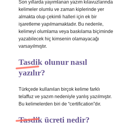
Son yıllarda yayımlanan yazım kılavuzlarında
kelimeler olumlu ve zaman kiplerinde yer
almakta olup çekimli halleri için ek bir
işaretleme yapılmamaktadır. Bu nedenle,
kelimeyi olumlama veya baskılama biçiminde
yazabilecek hiç kimsenin olamayacağı
varsayılmıştır.
Tasdik olunur nasıl
yazılır?
Türkçede kullanılan birçok kelime farklı
telaffuz ve yazım nedeniyle yanlış yazılmıştır.
Bu kelimelerden biri de “certification”dır.
Tasdik ücreti nedir?