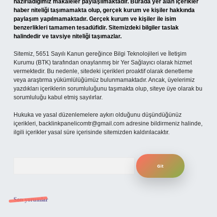
hazırladığımız makaleler paylaşılmaktadır. Burada yer alan içerikler
haber niteliği taşımamakta olup, gerçek kurum ve kişiler hakkında
paylaşım yapılmamaktadır. Gerçek kurum ve kişiler ile isim
benzerlikleri tamamen tesadüfidir. Sitemizdeki bilgiler taslak
halindedir ve tavsiye niteliği taşımazlar.
Sitemiz, 5651 Sayılı Kanun gereğince Bilgi Teknolojileri ve İletişim
Kurumu (BTK) tarafından onaylanmış bir Yer Sağlayıcı olarak hizmet
vermektedir. Bu nedenle, sitedeki içerikleri proaktif olarak denetleme
veya araştırma yükümlülüğümüz bulunmamaktadır. Ancak, üyelerimiz
yazdıkları içeriklerin sorumluluğunu taşımakta olup, siteye üye olarak bu
sorumluluğu kabul etmiş sayılırlar.
Hukuka ve yasal düzenlemelere aykırı olduğunu düşündüğünüz
içerikleri,
backlinkpanelicomtr@gmail.com
adresine bildirmeniz halinde,
ilgili içerikler yasal süre içerisinde sitemizden kaldırılacaktır.
Arama
Son yorumlar