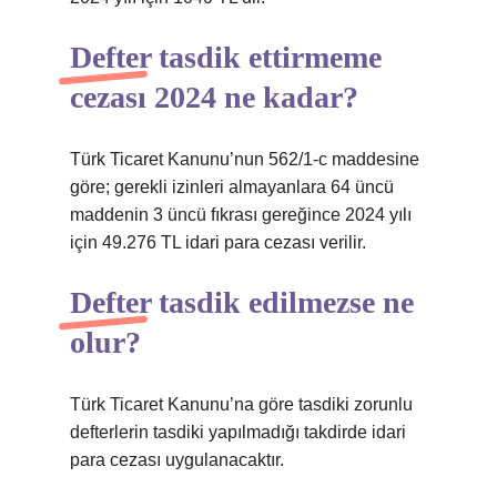
Defter tasdik ettirmeme
cezası 2024 ne kadar?
Türk Ticaret Kanunu’nun 562/1-c maddesine
göre; gerekli izinleri almayanlara 64 üncü
maddenin 3 üncü fıkrası gereğince 2024 yılı
için 49.276 TL idari para cezası verilir.
Defter tasdik edilmezse ne
olur?
Türk Ticaret Kanunu’na göre tasdiki zorunlu
defterlerin tasdiki yapılmadığı takdirde idari
para cezası uygulanacaktır.