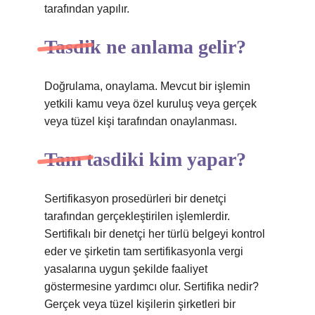
tarafından yapılır.
Tasdik ne anlama gelir?
Doğrulama, onaylama. Mevcut bir işlemin
yetkili kamu veya özel kuruluş veya gerçek
veya tüzel kişi tarafından onaylanması.
Tam tasdiki kim yapar?
Sertifikasyon prosedürleri bir denetçi
tarafından gerçekleştirilen işlemlerdir.
Sertifikalı bir denetçi her türlü belgeyi kontrol
eder ve şirketin tam sertifikasyonla vergi
yasalarına uygun şekilde faaliyet
göstermesine yardımcı olur. Sertifika nedir?
Gerçek veya tüzel kişilerin şirketleri bir