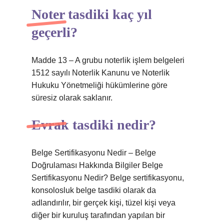
Noter tasdiki kaç yıl
geçerli?
Madde 13 – A grubu noterlik işlem belgeleri
1512 sayılı Noterlik Kanunu ve Noterlik
Hukuku Yönetmeliği hükümlerine göre
süresiz olarak saklanır.
Evrak tasdiki nedir?
Belge Sertifikasyonu Nedir – Belge
Doğrulaması Hakkında Bilgiler Belge
Sertifikasyonu Nedir? Belge sertifikasyonu,
konsolosluk belge tasdiki olarak da
adlandırılır, bir gerçek kişi, tüzel kişi veya
diğer bir kuruluş tarafından yapılan bir