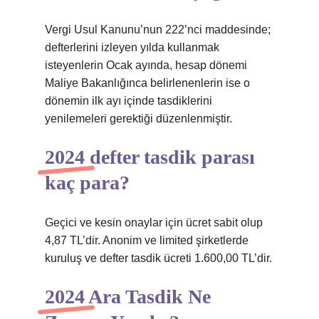
Vergi Usul Kanunu’nun 222’nci maddesinde;
defterlerini izleyen yılda kullanmak
isteyenlerin Ocak ayında, hesap dönemi
Maliye Bakanlığınca belirlenenlerin ise o
dönemin ilk ayı içinde tasdiklerini
yenilemeleri gerektiği düzenlenmiştir.
2024 defter tasdik parası
kaç para?
Geçici ve kesin onaylar için ücret sabit olup
4,87 TL’dir. Anonim ve limited şirketlerde
kuruluş ve defter tasdik ücreti 1.600,00 TL’dir.
2024 Ara Tasdik Ne