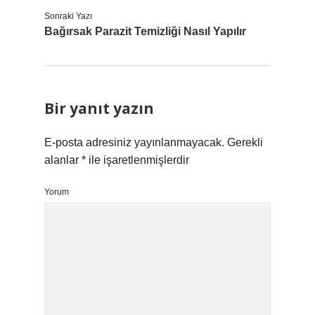
Sonraki Yazı
Bağırsak Parazit Temizliği Nasıl Yapılır
Bir yanıt yazın
E-posta adresiniz yayınlanmayacak.
Gerekli
alanlar
*
ile işaretlenmişlerdir
Yorum