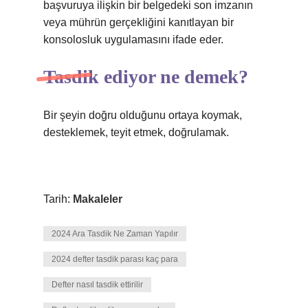
başvuruya ilişkin bir belgedeki son imzanın
veya mührün gerçekliğini kanıtlayan bir
konsolosluk uygulamasını ifade eder.
Tasdik ediyor ne demek?
Bir şeyin doğru olduğunu ortaya koymak,
desteklemek, teyit etmek, doğrulamak.
Tarih:
Makaleler
2024 Ara Tasdik Ne Zaman Yapılır
2024 defter tasdik parası kaç para
Defter nasıl tasdik ettirilir