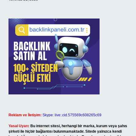
Reklam ve İletişim:
Skype: live:.cid.575569c608265c69
Yasal Uyarı:
Bu internet sitesi, herhangi bir marka, kurum veya şahıs
şirketi ile hiçbir bağlantısı bulunmamaktadır. Sitede yalnızca kendi