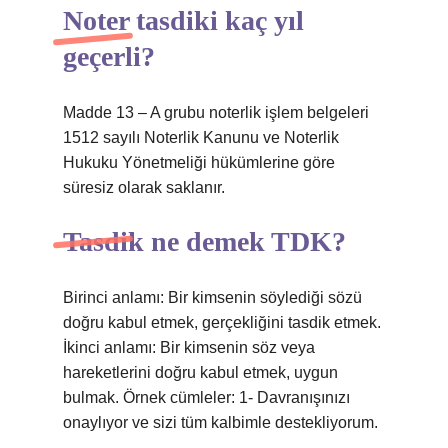
Noter tasdiki kaç yıl
geçerli?
Madde 13 – A grubu noterlik işlem belgeleri
1512 sayılı Noterlik Kanunu ve Noterlik
Hukuku Yönetmeliği hükümlerine göre
süresiz olarak saklanır.
Tasdik ne demek TDK?
Birinci anlamı: Bir kimsenin söylediği sözü
doğru kabul etmek, gerçekliğini tasdik etmek.
İkinci anlamı: Bir kimsenin söz veya
hareketlerini doğru kabul etmek, uygun
bulmak. Örnek cümleler: 1- Davranışınızı
onaylıyor ve sizi tüm kalbimle destekliyorum.