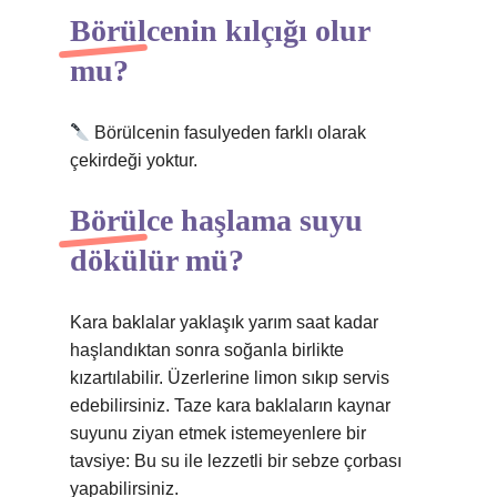
Börülcenin kılçığı olur
mu?
Börülcenin fasulyeden farklı olarak
çekirdeği yoktur.
Börülce haşlama suyu
dökülür mü?
Kara baklalar yaklaşık yarım saat kadar
haşlandıktan sonra soğanla birlikte
kızartılabilir. Üzerlerine limon sıkıp servis
edebilirsiniz. Taze kara baklaların kaynar
suyunu ziyan etmek istemeyenlere bir
tavsiye: Bu su ile lezzetli bir sebze çorbası
yapabilirsiniz.