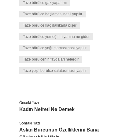
Taze börülce gaz yapar mı
Taze börülce haşlaması nasıl yapılır
Taze börülce kaç dakikada pişer
Taze börülce yemeğinin yanına ne gider
Taze börülce yoğurtlaması nasıl yapılır
Taze börülcenin faydaları nelerdir
Taze yeşil börülce salatası nasıl yapılır
Önceki Yazı
Kadın Nefreti Ne Demek
Sonraki Yazı
Aslan Burcunun Özelliklerini Bana