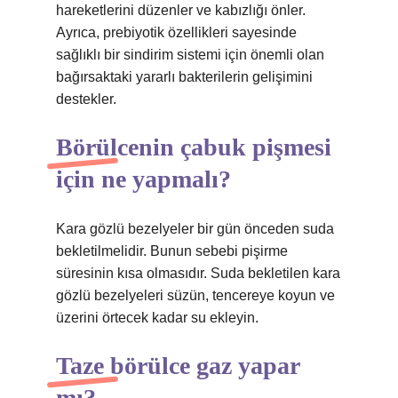
hareketlerini düzenler ve kabızlığı önler.
Ayrıca, prebiyotik özellikleri sayesinde
sağlıklı bir sindirim sistemi için önemli olan
bağırsaktaki yararlı bakterilerin gelişimini
destekler.
Börülcenin çabuk pişmesi
için ne yapmalı?
Kara gözlü bezelyeler bir gün önceden suda
bekletilmelidir. Bunun sebebi pişirme
süresinin kısa olmasıdır. Suda bekletilen kara
gözlü bezelyeleri süzün, tencereye koyun ve
üzerini örtecek kadar su ekleyin.
Taze börülce gaz yapar
mı?