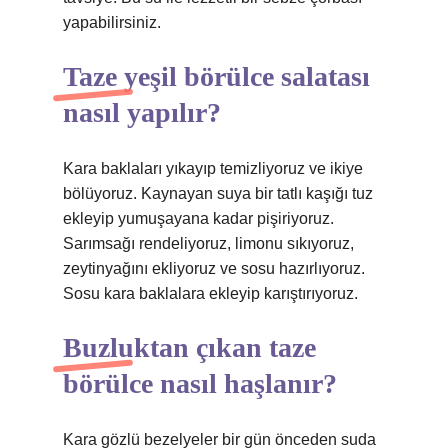
yapabilirsiniz.
Taze yeşil börülce salatası
nasıl yapılır?
Kara baklaları yıkayıp temizliyoruz ve ikiye
bölüyoruz. Kaynayan suya bir tatlı kaşığı tuz
ekleyip yumuşayana kadar pişiriyoruz.
Sarımsağı rendeliyoruz, limonu sıkıyoruz,
zeytinyağını ekliyoruz ve sosu hazırlıyoruz.
Sosu kara baklalara ekleyip karıştırıyoruz.
Buzluktan çıkan taze
börülce nasıl haşlanır?
Kara gözlü bezelyeler bir gün önceden suda