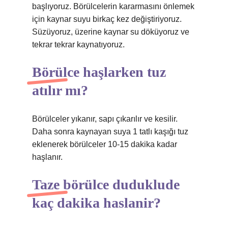
başlıyoruz. Börülcelerin kararmasını önlemek
için kaynar suyu birkaç kez değiştiriyoruz.
Süzüyoruz, üzerine kaynar su döküyoruz ve
tekrar tekrar kaynatıyoruz.
Börülce haşlarken tuz
atılır mı?
Börülceler yıkanır, sapı çıkarılır ve kesilir.
Daha sonra kaynayan suya 1 tatlı kaşığı tuz
eklenerek börülceler 10-15 dakika kadar
haşlanır.
Taze börülce duduklude
kaç dakika haslanir?