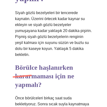
Siyah gözlü bezelyeleri bir tencerede
kaynatın. Üzerini örtecek kadar kaynar su
ekleyin ve siyah gözlü bezelyeler
yumuşayana kadar yaklaşık 20 dakika pişirin.
Pişmiş siyah gözlü bezelyelerin renginin
yeşil kalması için suyunu süzün ve buzlu su
dolu bir kaseye koyun. Yaklaşık 5 dakika
bekletin.
Börülce haşlanırken
kararmaması için ne
yapmalı?
Önce börülceleri birkaç saat suda
bekletiyoruz. Sonra sıcak suyla kaynatmaya