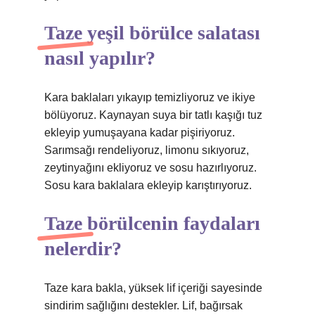
Taze yeşil börülce salatası
nasıl yapılır?
Kara baklaları yıkayıp temizliyoruz ve ikiye
bölüyoruz. Kaynayan suya bir tatlı kaşığı tuz
ekleyip yumuşayana kadar pişiriyoruz.
Sarımsağı rendeliyoruz, limonu sıkıyoruz,
zeytinyağını ekliyoruz ve sosu hazırlıyoruz.
Sosu kara baklalara ekleyip karıştırıyoruz.
Taze börülcenin faydaları
nelerdir?
Taze kara bakla, yüksek lif içeriği sayesinde
sindirim sağlığını destekler. Lif, bağırsak