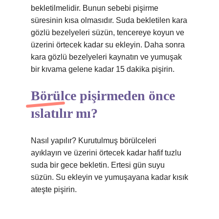
bekletilmelidir. Bunun sebebi pişirme
süresinin kısa olmasıdır. Suda bekletilen kara
gözlü bezelyeleri süzün, tencereye koyun ve
üzerini örtecek kadar su ekleyin. Daha sonra
kara gözlü bezelyeleri kaynatın ve yumuşak
bir kıvama gelene kadar 15 dakika pişirin.
Börülce pişirmeden önce
ıslatılır mı?
Nasıl yapılır? Kurutulmuş börülceleri
ayıklayın ve üzerini örtecek kadar hafif tuzlu
suda bir gece bekletin. Ertesi gün suyu
süzün. Su ekleyin ve yumuşayana kadar kısık
ateşte pişirin.