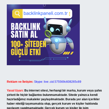
Reklam ve İletişim:
Skype: live:.cid.575569c608265c69
Yasal Uyarı:
Bu internet sitesi, herhangi bir marka, kurum veya şahıs
şirketi ile hiçbir bağlantısı bulunmamaktadır. Sitede yalnızca kendi
hazırladığımız makaleler paylaşılmaktadır. Burada yer alan içerikler
haber niteliği taşımamakta olup, gerçek kurum ve kişiler hakkında
paylaşım yapılmamaktadır. Gerçek kurum ve kişiler ile isim