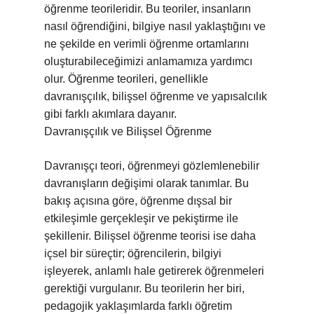
öğrenme teorileridir. Bu teoriler, insanların
nasıl öğrendiğini, bilgiye nasıl yaklaştığını ve
ne şekilde en verimli öğrenme ortamlarını
oluşturabileceğimizi anlamamıza yardımcı
olur. Öğrenme teorileri, genellikle
davranışçılık, bilişsel öğrenme ve yapısalcılık
gibi farklı akımlara dayanır.
Davranışçılık ve Bilişsel Öğrenme
Davranışçı teori, öğrenmeyi gözlemlenebilir
davranışların değişimi olarak tanımlar. Bu
bakış açısına göre, öğrenme dışsal bir
etkileşimle gerçekleşir ve pekiştirme ile
şekillenir. Bilişsel öğrenme teorisi ise daha
içsel bir süreçtir; öğrencilerin, bilgiyi
işleyerek, anlamlı hale getirerek öğrenmeleri
gerektiği vurgulanır. Bu teorilerin her biri,
pedagojik yaklaşımlarda farklı öğretim