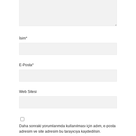
İsim*
E-Posta*
Web Sitesi
Daha sonraki yorumlarımda kullanılması için adım, e-posta
adresim ve site adresim bu tarayıcıya kaydedilsin.