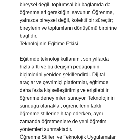
bireysel değil, toplumsal bir bağlamda da
öğrenmeleri gerektiğini savunur. Öğrenme,
yalnızca bireysel değil, kolektif bir süreçtir;
bireylerin ve toplumların dönüşümü birbirine
bağlıdır.
Teknolojinin Eğitime Etkisi
Eğitimde teknoloji kullanımı, son yıllarda
hızla arttı ve bu değişim pedagojinin
biçimlerini yeniden şekillendirdi. Dijital
araçlar ve çevrimiçi platformlar, eğitimde
daha fazla kişiselleştirilmiş ve erişilebilir
öğrenme deneyimleri sunuyor. Teknolojinin
sunduğu olanaklar, öğrencilerin farklı
öğrenme stillerine hitap ederken, aynı
zamanda öğretmenlere de yeni öğretim
yöntemleri sunmaktadır.
Öğrenme Stilleri ve Teknolojik Uygulamalar