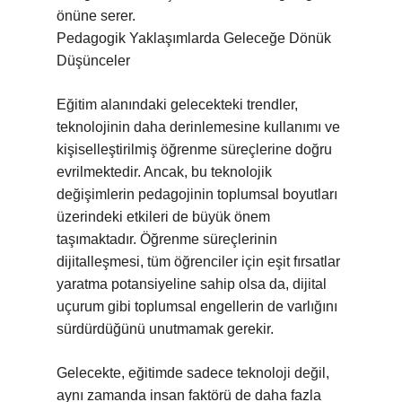
önüne serer.
Pedagogik Yaklaşımlarda Geleceğe Dönük
Düşünceler
Eğitim alanındaki gelecekteki trendler,
teknolojinin daha derinlemesine kullanımı ve
kişiselleştirilmiş öğrenme süreçlerine doğru
evrilmektedir. Ancak, bu teknolojik
değişimlerin pedagojinin toplumsal boyutları
üzerindeki etkileri de büyük önem
taşımaktadır. Öğrenme süreçlerinin
dijitalleşmesi, tüm öğrenciler için eşit fırsatlar
yaratma potansiyeline sahip olsa da, dijital
uçurum gibi toplumsal engellerin de varlığını
sürdürdüğünü unutmamak gerekir.
Gelecekte, eğitimde sadece teknoloji değil,
aynı zamanda insan faktörü de daha fazla