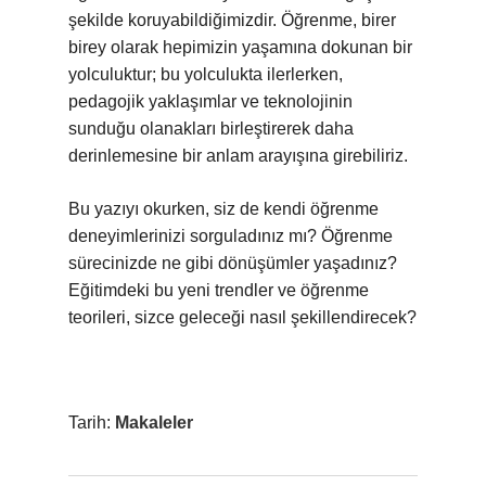
şekilde koruyabildiğimizdir. Öğrenme, birer
birey olarak hepimizin yaşamına dokunan bir
yolculuktur; bu yolculukta ilerlerken,
pedagojik yaklaşımlar ve teknolojinin
sunduğu olanakları birleştirerek daha
derinlemesine bir anlam arayışına girebiliriz.
Bu yazıyı okurken, siz de kendi öğrenme
deneyimlerinizi sorguladınız mı? Öğrenme
sürecinizde ne gibi dönüşümler yaşadınız?
Eğitimdeki bu yeni trendler ve öğrenme
teorileri, sizce geleceği nasıl şekillendirecek?
Tarih:
Makaleler