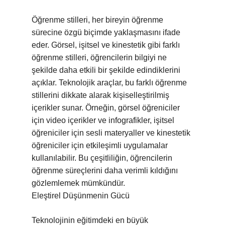
Öğrenme stilleri, her bireyin öğrenme
sürecine özgü biçimde yaklaşmasını ifade
eder. Görsel, işitsel ve kinestetik gibi farklı
öğrenme stilleri, öğrencilerin bilgiyi ne
şekilde daha etkili bir şekilde edindiklerini
açıklar. Teknolojik araçlar, bu farklı öğrenme
stillerini dikkate alarak kişiselleştirilmiş
içerikler sunar. Örneğin, görsel öğreniciler
için video içerikler ve infografikler, işitsel
öğreniciler için sesli materyaller ve kinestetik
öğreniciler için etkileşimli uygulamalar
kullanılabilir. Bu çeşitliliğin, öğrencilerin
öğrenme süreçlerini daha verimli kıldığını
gözlemlemek mümkündür.
Eleştirel Düşünmenin Gücü
Teknolojinin eğitimdeki en büyük