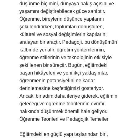
düşünme biçimini, dünyaya bakış açısını ve
yaşamını değiştirebilecek güce sahiptir.
Öğrenme, bireylerin düşünce yapılarını
şekillendirirken, toplumları dönüştüren,
kültürel ve sosyal değişimlerin kapılarını
aralayan bir araçtır. Pedagoji, bu dönüşümün
kalbinde yer alır; öğretim yöntemlerinin,
öğrenme stillerinin ve teknolojinin etkisiyle
şekillenen bir süreçtir. Bugün, eğitimdeki
başarı hikâyeleri ve yenilikçi yaklaşımlar,
öğrenmenin potansiyelini ne kadar
derinlemesine keşfettiğimizi gösteriyor.
Ancak, bir adım daha ileriye giderek, eğitimin
geleceği ve öğrenme teorilerinin evrimi
hakkında düşünmek önemli hale geliyor.
Öğrenme Teorileri ve Pedagojik Temeller
Eğitimdeki en güçlü yapı taşlarından biri,