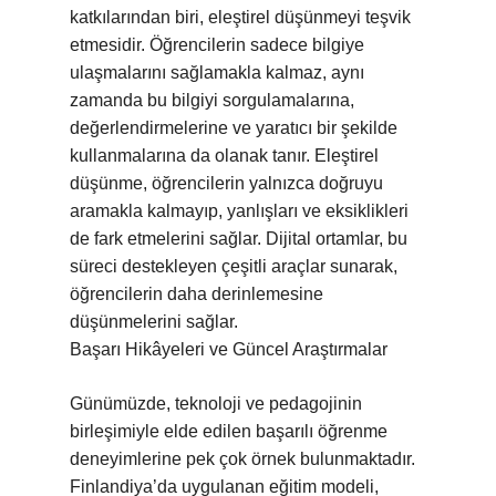
katkılarından biri, eleştirel düşünmeyi teşvik
etmesidir. Öğrencilerin sadece bilgiye
ulaşmalarını sağlamakla kalmaz, aynı
zamanda bu bilgiyi sorgulamalarına,
değerlendirmelerine ve yaratıcı bir şekilde
kullanmalarına da olanak tanır. Eleştirel
düşünme, öğrencilerin yalnızca doğruyu
aramakla kalmayıp, yanlışları ve eksiklikleri
de fark etmelerini sağlar. Dijital ortamlar, bu
süreci destekleyen çeşitli araçlar sunarak,
öğrencilerin daha derinlemesine
düşünmelerini sağlar.
Başarı Hikâyeleri ve Güncel Araştırmalar
Günümüzde, teknoloji ve pedagojinin
birleşimiyle elde edilen başarılı öğrenme
deneyimlerine pek çok örnek bulunmaktadır.
Finlandiya’da uygulanan eğitim modeli,