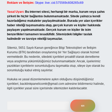
Reklam ve İletişim:
Skype: live:.cid.575569c608265c69
Yasal Uyarı:
Bu internet sitesi, herhangi bir marka, kurum veya şahıs
şirketi ile hiçbir bağlantısı bulunmamaktadır. Sitede yalnızca kendi
hazırladığımız makaleler paylaşılmaktadır. Burada yer alan içerikler
haber niteliği taşımamakta olup, gerçek kurum ve kişiler hakkında
paylaşım yapılmamaktadır. Gerçek kurum ve kişiler ile isim
benzerlikleri tamamen tesadüfidir. Sitemizdeki bilgiler taslak
halindedir ve tavsiye niteliği taşımazlar.
Sitemiz, 5651 Sayılı Kanun gereğince Bilgi Teknolojileri ve İletişim
Kurumu (BTK) tarafından onaylanmış bir Yer Sağlayıcı olarak hizmet
vermektedir. Bu nedenle, sitedeki içerikleri proaktif olarak denetleme
veya araştırma yükümlülüğümüz bulunmamaktadır. Ancak, üyelerimiz
yazdıkları içeriklerin sorumluluğunu taşımakta olup, siteye üye olarak bu
sorumluluğu kabul etmiş sayılırlar.
Hukuka ve yasal düzenlemelere aykırı olduğunu düşündüğünüz
içerikleri,
backlinkpanelicomtr@gmail.com
adresine bildirmeniz halinde,
ilgili içerikler yasal süre içerisinde sitemizden kaldırılacaktır.
Arama