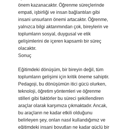
önem kazanacaktır. Öğrenme süreçlerinde
empati, işbirliği ve insan bağlantıları gibi
insani unsurların önemi artacaktır. Öğrenme,
yalnızca bilgi aktarımından çok, bireylerin ve
toplumların sosyal, duygusal ve etik
gelişimlerini de içeren kapsamlı bir süreç
olacaktır.
Sonuç
Eğitimdeki dönüşüm, bir bireyin değil, tüm
toplumların gelişimi için kritik öneme sahiptir.
Pedagoji, bu dönüşümün itici gücü olurken,
teknoloji, öğretim yöntemleri ve öğrenme
stilleri gibi faktörler bu süreci şekillendiren
araçlar olarak karşımıza çıkmaktadır. Ancak,
bu araçların ne kadar etkili olduğunu
belirleyen şey, onları nasıl kullandığımız ve
eğitimdeki insani boyutları ne kadar güçlü bir