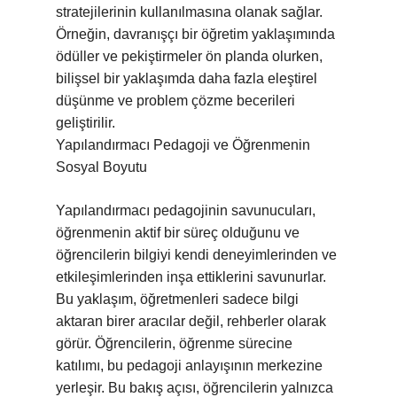
stratejilerinin kullanılmasına olanak sağlar.
Örneğin, davranışçı bir öğretim yaklaşımında
ödüller ve pekiştirmeler ön planda olurken,
bilişsel bir yaklaşımda daha fazla eleştirel
düşünme ve problem çözme becerileri
geliştirilir.
Yapılandırmacı Pedagoji ve Öğrenmenin
Sosyal Boyutu
Yapılandırmacı pedagojinin savunucuları,
öğrenmenin aktif bir süreç olduğunu ve
öğrencilerin bilgiyi kendi deneyimlerinden ve
etkileşimlerinden inşa ettiklerini savunurlar.
Bu yaklaşım, öğretmenleri sadece bilgi
aktaran birer aracılar değil, rehberler olarak
görür. Öğrencilerin, öğrenme sürecine
katılımı, bu pedagoji anlayışının merkezine
yerleşir. Bu bakış açısı, öğrencilerin yalnızca