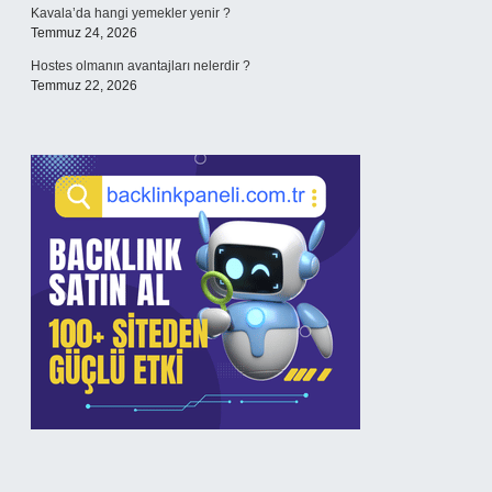
Kavala’da hangi yemekler yenir ?
Temmuz 24, 2026
Hostes olmanın avantajları nelerdir ?
Temmuz 22, 2026