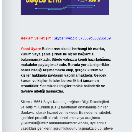
Reklam ve İletişim:
Skype: live:.cid.575569c608265c69
Yasal Uyarı:
Bu internet sitesi, herhangi bir marka,
kurum veya şahıs şirketi ile hiçbir bağlantısı
bulunmamaktadır. Sitede yalnızca kendi hazırladığımız
makaleler paylaşılmaktadır. Burada yer alan içerikler
haber niteliği taşımamakta olup, gerçek kurum ve
kişiler hakkında paylaşım yapılmamaktadır. Gerçek
kurum ve kişiler ile isim benzerlikleri tamamen
tesadüfidir. Sitemizdeki bilgiler taslak halindedir ve
tavsiye niteliği taşımazlar.
Sitemiz, 5651 Sayılı Kanun gereğince Bilgi Teknolojileri
ve İletişim Kurumu (BTK) tarafından onaylanmış bir Yer
Sağlayıcı olarak hizmet vermektedir. Bu nedenle, sitedeki
içerikleri proaktif olarak denetleme veya araştırma
yükümlülüğümüz bulunmamaktadır. Ancak, üyelerimiz
yazdıkları içeriklerin sorumluluğunu taşımakta olup, siteye