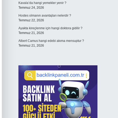
Kavala’da hangi yemekler yenir ?
Temmuz 24, 2026
Hostes olmanın avantajları nelerdir ?
Temmuz 22, 2026
Ayakta kireçlenme için hangi doktora gidilir ?
Temmuz 21, 2026
Albert Camus hangi edebi akıma mensuptur ?
Temmuz 21, 2026