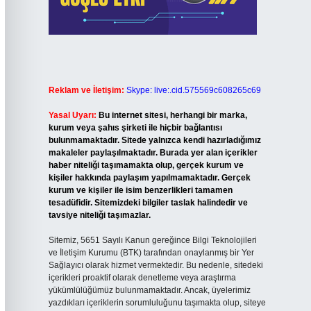
Reklam ve İletişim:
Skype: live:.cid.575569c608265c69
Yasal Uyarı:
Bu internet sitesi, herhangi bir marka,
kurum veya şahıs şirketi ile hiçbir bağlantısı
bulunmamaktadır. Sitede yalnızca kendi hazırladığımız
makaleler paylaşılmaktadır. Burada yer alan içerikler
haber niteliği taşımamakta olup, gerçek kurum ve
kişiler hakkında paylaşım yapılmamaktadır. Gerçek
kurum ve kişiler ile isim benzerlikleri tamamen
tesadüfidir. Sitemizdeki bilgiler taslak halindedir ve
tavsiye niteliği taşımazlar.
Sitemiz, 5651 Sayılı Kanun gereğince Bilgi Teknolojileri
ve İletişim Kurumu (BTK) tarafından onaylanmış bir Yer
Sağlayıcı olarak hizmet vermektedir. Bu nedenle, sitedeki
içerikleri proaktif olarak denetleme veya araştırma
yükümlülüğümüz bulunmamaktadır. Ancak, üyelerimiz
yazdıkları içeriklerin sorumluluğunu taşımakta olup, siteye