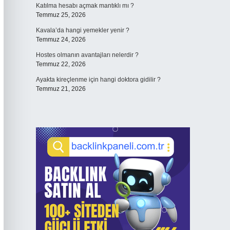
Katılma hesabı açmak mantıklı mı ?
Temmuz 25, 2026
Kavala’da hangi yemekler yenir ?
Temmuz 24, 2026
Hostes olmanın avantajları nelerdir ?
Temmuz 22, 2026
Ayakta kireçlenme için hangi doktora gidilir ?
Temmuz 21, 2026