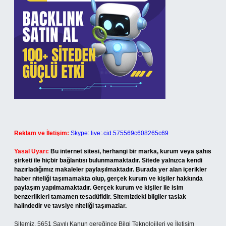
Reklam ve İletişim:
Skype: live:.cid.575569c608265c69
Yasal Uyarı:
Bu internet sitesi, herhangi bir marka, kurum veya şahıs
şirketi ile hiçbir bağlantısı bulunmamaktadır. Sitede yalnızca kendi
hazırladığımız makaleler paylaşılmaktadır. Burada yer alan içerikler
haber niteliği taşımamakta olup, gerçek kurum ve kişiler hakkında
paylaşım yapılmamaktadır. Gerçek kurum ve kişiler ile isim
benzerlikleri tamamen tesadüfidir. Sitemizdeki bilgiler taslak
halindedir ve tavsiye niteliği taşımazlar.
Sitemiz, 5651 Sayılı Kanun gereğince Bilgi Teknolojileri ve İletişim