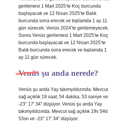
gerilemesi 1 Mart 2025’te Koç burcunda
başlayacak ve 12 Nisan 2025’te Balık
burcunda sona erecek ve toplamda 1 ay 11
gün sürecek. Venüs 2024’te gerilemeyecek.
Sonra Venüs gerilemesi 1 Mart 2025’te Koç
burcunda başlayacak ve 12 Nisan 2025’te
Balık burcunda sona erecek ve toplamda 1
ay 11 gün sürecek.
Venüs şu anda nerede?
Venüs şu anda Yay takımyıldızında. Mevcut
sağ açıklık 19 saat, 54 dakika, 53 saniye ve
-23° 17′ 34” düşüyor. Venüs şu anda Yay
takımyıldızında. Mevcut sağ açıklık 19s 54d
53sn ve -23° 17′ 34” düşüyor.