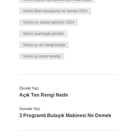
Venüs Mars kavuşumu ne zaman 2024
Venüs ne zaman görünür 2024
Venüs saat kaçta görülür
Venüs şu an hangi burçta
Venüs şu anda nerede
Önceki Yazı
Açık Ten Rengi Nedir
Sonraki Yazı
3 Programlı Bulaşık Makinesi Ne Demek