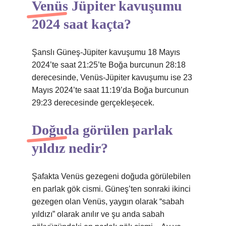
Venüs Jüpiter kavuşumu
2024 saat kaçta?
Şanslı Güneş-Jüpiter kavuşumu 18 Mayıs
2024’te saat 21:25’te Boğa burcunun 28:18
derecesinde, Venüs-Jüpiter kavuşumu ise 23
Mayıs 2024’te saat 11:19’da Boğa burcunun
29:23 derecesinde gerçekleşecek.
Doğuda görülen parlak
yıldız nedir?
Şafakta Venüs gezegeni doğuda görülebilen
en parlak gök cismi. Güneş’ten sonraki ikinci
gezegen olan Venüs, yaygın olarak “sabah
yıldızı” olarak anılır ve şu anda sabah