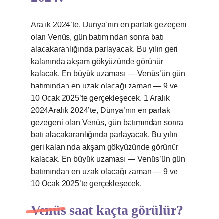
Aralık 2024’te, Dünya’nın en parlak gezegeni
olan Venüs, gün batımından sonra batı
alacakaranlığında parlayacak. Bu yılın geri
kalanında akşam gökyüzünde görünür
kalacak. En büyük uzaması — Venüs’ün gün
batımından en uzak olacağı zaman — 9 ve
10 Ocak 2025’te gerçekleşecek. 1 Aralık
2024Aralık 2024’te, Dünya’nın en parlak
gezegeni olan Venüs, gün batımından sonra
batı alacakaranlığında parlayacak. Bu yılın
geri kalanında akşam gökyüzünde görünür
kalacak. En büyük uzaması — Venüs’ün gün
batımından en uzak olacağı zaman — 9 ve
10 Ocak 2025’te gerçekleşecek.
Venüs saat kaçta görülür?