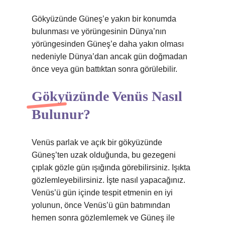
Gökyüzünde Güneş’e yakın bir konumda
bulunması ve yörüngesinin Dünya’nın
yörüngesinden Güneş’e daha yakın olması
nedeniyle Dünya’dan ancak gün doğmadan
önce veya gün battıktan sonra görülebilir.
Gökyüzünde Venüs Nasıl
Bulunur?
Venüs parlak ve açık bir gökyüzünde
Güneş’ten uzak olduğunda, bu gezegeni
çıplak gözle gün ışığında görebilirsiniz. Işıkta
gözlemleyebilirsiniz. İşte nasıl yapacağınız.
Venüs’ü gün içinde tespit etmenin en iyi
yolunun, önce Venüs’ü gün batımından
hemen sonra gözlemlemek ve Güneş ile