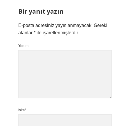
Bir yanıt yazın
E-posta adresiniz yayınlanmayacak.
Gerekli
alanlar
*
ile işaretlenmişlerdir
Yorum
İsim*