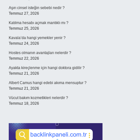
Aşırı cinsel isteğin sebebi nedir ?
Temmuz 27, 2026
Katılma hesabı açmak mantıklı mı ?
Temmuz 25, 2026
Kavala’da hangi yemekler yenir ?
Temmuz 24, 2026
Hostes olmanın avantajları nelerdir ?
Temmuz 22, 2026
Ayakta kireçlenme için hangi doktora gidilir ?
Temmuz 21, 2026
Albert Camus hangi edebi akıma mensuptur ?
Temmuz 21, 2026
Vücut bakım kozmetikleri nelerdir ?
Temmuz 18, 2026