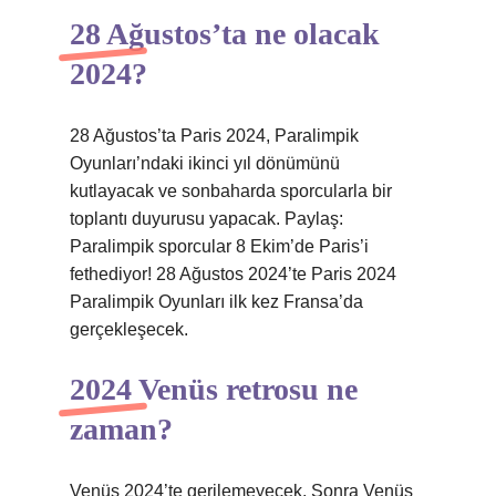
28 Ağustos’ta ne olacak
2024?
28 Ağustos’ta Paris 2024, Paralimpik
Oyunları’ndaki ikinci yıl dönümünü
kutlayacak ve sonbaharda sporcularla bir
toplantı duyurusu yapacak. Paylaş:
Paralimpik sporcular 8 Ekim’de Paris’i
fethediyor! 28 Ağustos 2024’te Paris 2024
Paralimpik Oyunları ilk kez Fransa’da
gerçekleşecek.
2024 Venüs retrosu ne
zaman?
Venüs 2024’te gerilemeyecek. Sonra Venüs