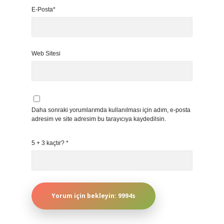
E-Posta*
Web Sitesi
Daha sonraki yorumlarımda kullanılması için adım, e-posta
adresim ve site adresim bu tarayıcıya kaydedilsin.
5 + 3 kaçtır?
*