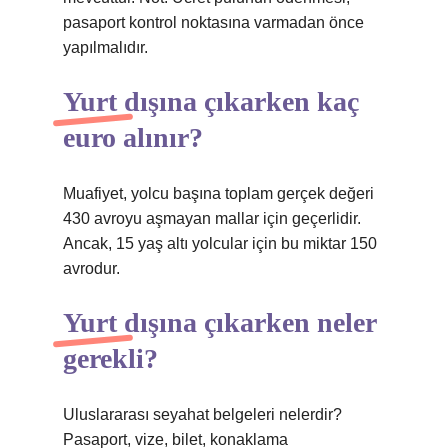
pasaport kontrol noktasına varmadan önce
yapılmalıdır.
Yurt dışına çıkarken kaç
euro alınır?
Muafiyet, yolcu başına toplam gerçek değeri
430 avroyu aşmayan mallar için geçerlidir.
Ancak, 15 yaş altı yolcular için bu miktar 150
avrodur.
Yurt dışına çıkarken neler
gerekli?
Uluslararası seyahat belgeleri nelerdir?
Pasaport, vize, bilet, konaklama