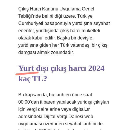
Çıkış Harcı Kanunu Uygulama Genel
Tebliği’nde belirtildiği üzere, Türkiye
Cumhuriyeti pasaportuyla yurtdışına seyahat
edenler, yurtdışında çıkış harcı mükellefi
olarak kabul edilir. Başka bir deyişle,
yurtdışına giden her Türk vatandaşı bir çıkış
damgası almak zorundadır.
Yurt dışı çıkış harcı 2024
kaç TL?
Bu kapsamda, bu tarihten önce saat
00:00’dan itibaren yapılacak yurtdışı çıkışları
için vergi dairelerine veya digital..tr
adresindeki Dijital Vergi Dairesi web
uygulaması üzerinden seyahat tarihini de