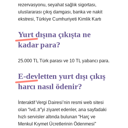
rezervasyonu, seyahat sağlık sigortası,
uluslararası çıkış damgası, banka ve nakit
ekstresi, Türkiye Cumhuriyeti Kimlik Kartı
Yurt dışına çıkışta ne
kadar para?
25.000 TL Türk parası ve 10 TL yabancı para.
E-devletten yurt dışı çıkış
harcı nasıl ödenir?
İnteraktif Vergi Dairesi’nin resmi web sitesi
olan “ivd..tr”yi ziyaret edenler, ana sayfadaki
hızlı servisler altında bulunan “Harç ve
Menkul Kıymet Ücretlerinin Ödenmesi”