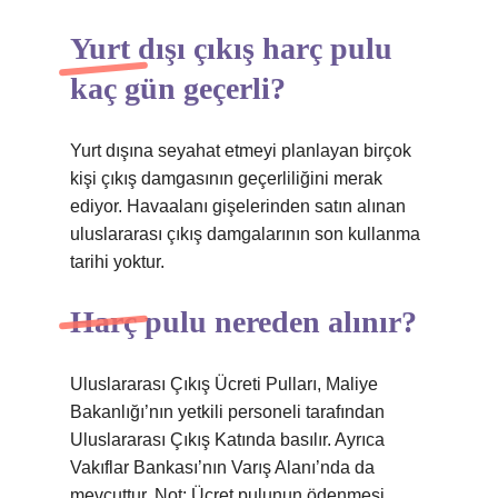
Yurt dışı çıkış harç pulu
kaç gün geçerli?
Yurt dışına seyahat etmeyi planlayan birçok
kişi çıkış damgasının geçerliliğini merak
ediyor. Havaalanı gişelerinden satın alınan
uluslararası çıkış damgalarının son kullanma
tarihi yoktur.
Harç pulu nereden alınır?
Uluslararası Çıkış Ücreti Pulları, Maliye
Bakanlığı’nın yetkili personeli tarafından
Uluslararası Çıkış Katında basılır. Ayrıca
Vakıflar Bankası’nın Varış Alanı’nda da
mevcuttur. Not: Ücret pulunun ödenmesi,