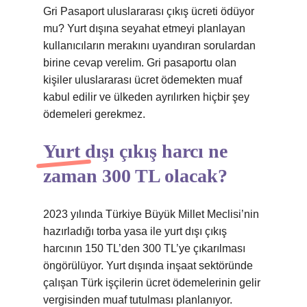
Gri Pasaport uluslararası çıkış ücreti ödüyor
mu? Yurt dışına seyahat etmeyi planlayan
kullanıcıların merakını uyandıran sorulardan
birine cevap verelim. Gri pasaportu olan
kişiler uluslararası ücret ödemekten muaf
kabul edilir ve ülkeden ayrılırken hiçbir şey
ödemeleri gerekmez.
Yurt dışı çıkış harcı ne
zaman 300 TL olacak?
2023 yılında Türkiye Büyük Millet Meclisi’nin
hazırladığı torba yasa ile yurt dışı çıkış
harcının 150 TL’den 300 TL’ye çıkarılması
öngörülüyor. Yurt dışında inşaat sektöründe
çalışan Türk işçilerin ücret ödemelerinin gelir
vergisinden muaf tutulması planlanıyor.