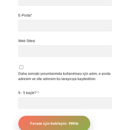
E-Posta*
Web Sitesi
Daha sonraki yorumlarımda kullanılması için adım, e-posta
adresim ve site adresim bu tarayıcıya kaydedilsin.
9 - 5 kaçtır?
*