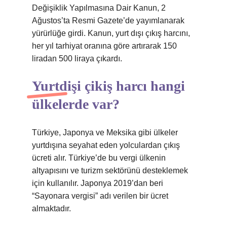
Değişiklik Yapılmasına Dair Kanun, 2
Ağustos’ta Resmi Gazete’de yayımlanarak
yürürlüğe girdi. Kanun, yurt dışı çıkış harcını,
her yıl tarhiyat oranına göre artırarak 150
liradan 500 liraya çıkardı.
Yurtdişi çikiş harcı hangi
ülkelerde var?
Türkiye, Japonya ve Meksika gibi ülkeler
yurtdışına seyahat eden yolculardan çıkış
ücreti alır. Türkiye’de bu vergi ülkenin
altyapısını ve turizm sektörünü desteklemek
için kullanılır. Japonya 2019’dan beri
“Sayonara vergisi” adı verilen bir ücret
almaktadır.