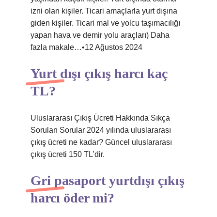
izni olan kişiler. Ticari amaçlarla yurt dışına
giden kişiler. Ticari mal ve yolcu taşımacılığı
yapan hava ve demir yolu araçları) Daha
fazla makale…•12 Ağustos 2024
Yurt dışı çıkış harcı kaç
TL?
Uluslararası Çıkış Ücreti Hakkında Sıkça
Sorulan Sorular 2024 yılında uluslararası
çıkış ücreti ne kadar? Güncel uluslararası
çıkış ücreti 150 TL’dir.
Gri pasaport yurtdışı çıkış
harcı öder mi?