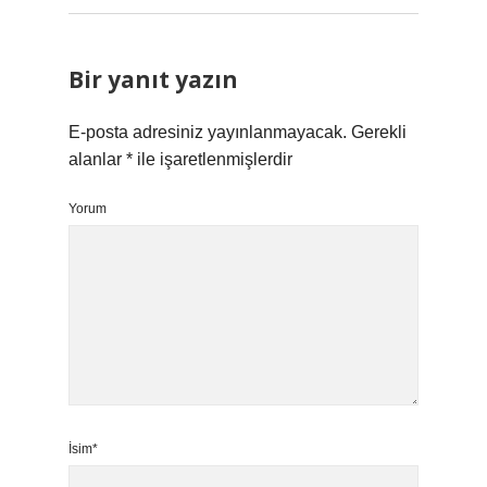
Bir yanıt yazın
E-posta adresiniz yayınlanmayacak.
Gerekli
alanlar
*
ile işaretlenmişlerdir
Yorum
İsim*