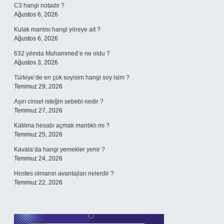
C3 hangi notadır ?
Ağustos 6, 2026
Kulak mantısı hangi yöreye ait ?
Ağustos 6, 2026
632 yılında Muhammed’e ne oldu ?
Ağustos 3, 2026
Türkiye’de en çok soyisim hangi soy isim ?
Temmuz 29, 2026
Aşırı cinsel isteğin sebebi nedir ?
Temmuz 27, 2026
Katılma hesabı açmak mantıklı mı ?
Temmuz 25, 2026
Kavala’da hangi yemekler yenir ?
Temmuz 24, 2026
Hostes olmanın avantajları nelerdir ?
Temmuz 22, 2026