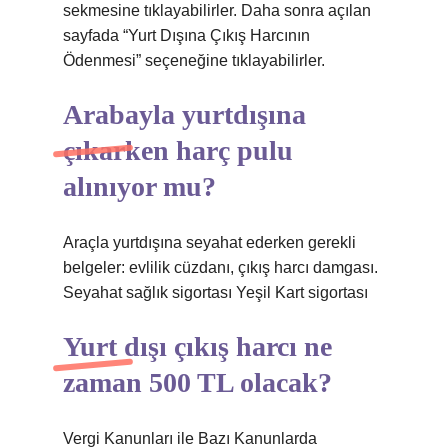
sekmesine tıklayabilirler. Daha sonra açılan
sayfada “Yurt Dışına Çıkış Harcının
Ödenmesi” seçeneğine tıklayabilirler.
Arabayla yurtdışına
çıkarken harç pulu
alınıyor mu?
Araçla yurtdışına seyahat ederken gerekli
belgeler: evlilik cüzdanı, çıkış harcı damgası.
Seyahat sağlık sigortası Yeşil Kart sigortası
Yurt dışı çıkış harcı ne
zaman 500 TL olacak?
Vergi Kanunları ile Bazı Kanunlarda