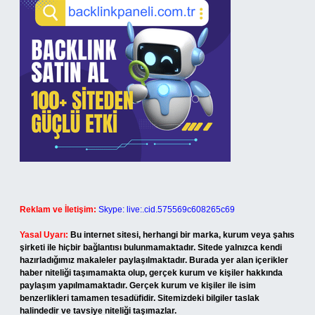
Reklam ve İletişim:
Skype: live:.cid.575569c608265c69
Yasal Uyarı:
Bu internet sitesi, herhangi bir marka, kurum veya şahıs
şirketi ile hiçbir bağlantısı bulunmamaktadır. Sitede yalnızca kendi
hazırladığımız makaleler paylaşılmaktadır. Burada yer alan içerikler
haber niteliği taşımamakta olup, gerçek kurum ve kişiler hakkında
paylaşım yapılmamaktadır. Gerçek kurum ve kişiler ile isim
benzerlikleri tamamen tesadüfidir. Sitemizdeki bilgiler taslak
halindedir ve tavsiye niteliği taşımazlar.