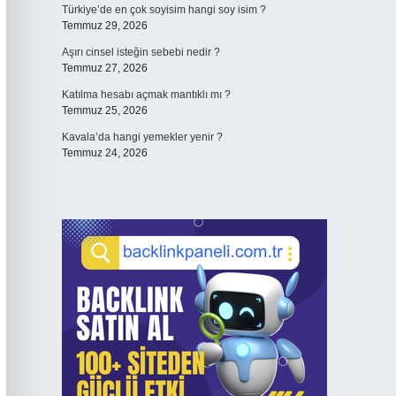
Türkiye’de en çok soyisim hangi soy isim ?
Temmuz 29, 2026
Aşırı cinsel isteğin sebebi nedir ?
Temmuz 27, 2026
Katılma hesabı açmak mantıklı mı ?
Temmuz 25, 2026
Kavala’da hangi yemekler yenir ?
Temmuz 24, 2026