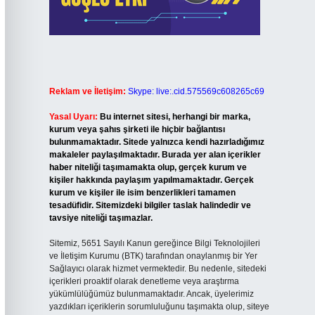
Reklam ve İletişim:
Skype: live:.cid.575569c608265c69
Yasal Uyarı:
Bu internet sitesi, herhangi bir marka,
kurum veya şahıs şirketi ile hiçbir bağlantısı
bulunmamaktadır. Sitede yalnızca kendi hazırladığımız
makaleler paylaşılmaktadır. Burada yer alan içerikler
haber niteliği taşımamakta olup, gerçek kurum ve
kişiler hakkında paylaşım yapılmamaktadır. Gerçek
kurum ve kişiler ile isim benzerlikleri tamamen
tesadüfidir. Sitemizdeki bilgiler taslak halindedir ve
tavsiye niteliği taşımazlar.
Sitemiz, 5651 Sayılı Kanun gereğince Bilgi Teknolojileri
ve İletişim Kurumu (BTK) tarafından onaylanmış bir Yer
Sağlayıcı olarak hizmet vermektedir. Bu nedenle, sitedeki
içerikleri proaktif olarak denetleme veya araştırma
yükümlülüğümüz bulunmamaktadır. Ancak, üyelerimiz
yazdıkları içeriklerin sorumluluğunu taşımakta olup, siteye