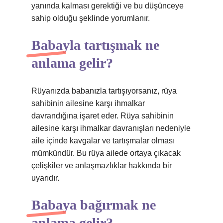
yanında kalması gerektiği ve bu düşünceye
sahip olduğu şeklinde yorumlanır.
Babayla tartışmak ne
anlama gelir?
Rüyanızda babanızla tartışıyorsanız, rüya
sahibinin ailesine karşı ihmalkar
davrandığına işaret eder. Rüya sahibinin
ailesine karşı ihmalkar davranışları nedeniyle
aile içinde kavgalar ve tartışmalar olması
mümkündür. Bu rüya ailede ortaya çıkacak
çelişkiler ve anlaşmazlıklar hakkında bir
uyarıdır.
Babaya bağırmak ne
anlama gelir?