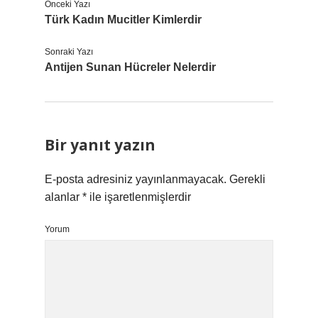
Önceki Yazı
Türk Kadın Mucitler Kimlerdir
Sonraki Yazı
Antijen Sunan Hücreler Nelerdir
Bir yanıt yazın
E-posta adresiniz yayınlanmayacak.
Gerekli
alanlar
*
ile işaretlenmişlerdir
Yorum