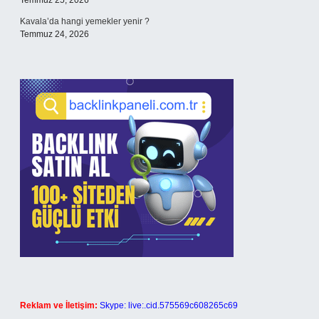
Temmuz 25, 2026
Kavala’da hangi yemekler yenir ?
Temmuz 24, 2026
Reklam ve İletişim:
Skype: live:.cid.575569c608265c69