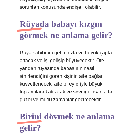
sorunları konusunda endişeli olabilir.
Rüyada babayı kızgın
görmek ne anlama gelir?
Rüya sahibinin geliri hızla ve büyük çapta
artacak ve işi gelişip büyüyecektir. Öte
yandan rüyasında babasının nasıl
sinirlendiğini gören kişinin aile bağları
kuvvetlenecek, aile bireyleriyle büyük
toplantılara katılacak ve sevdiği insanlarla
güzel ve mutlu zamanlar geçirecektir.
Birini dövmek ne anlama
gelir?