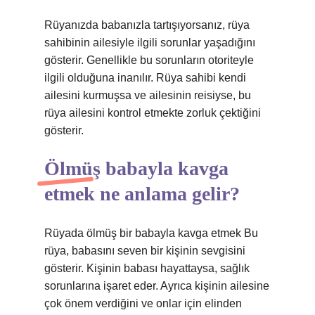
Rüyanızda babanızla tartışıyorsanız, rüya
sahibinin ailesiyle ilgili sorunlar yaşadığını
gösterir. Genellikle bu sorunların otoriteyle
ilgili olduğuna inanılır. Rüya sahibi kendi
ailesini kurmuşsa ve ailesinin reisiyse, bu
rüya ailesini kontrol etmekte zorluk çektiğini
gösterir.
Ölmüş babayla kavga
etmek ne anlama gelir?
Rüyada ölmüş bir babayla kavga etmek Bu
rüya, babasını seven bir kişinin sevgisini
gösterir. Kişinin babası hayattaysa, sağlık
sorunlarına işaret eder. Ayrıca kişinin ailesine
çok önem verdiğini ve onlar için elinden