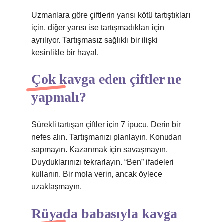
Uzmanlara göre çiftlerin yarısı kötü tartıştıkları
için, diğer yarısı ise tartışmadıkları için
ayrılıyor. Tartışmasız sağlıklı bir ilişki
kesinlikle bir hayal.
Çok kavga eden çiftler ne
yapmalı?
Sürekli tartışan çiftler için 7 ipucu. Derin bir
nefes alın. Tartışmanızı planlayın. Konudan
sapmayın. Kazanmak için savaşmayın.
Duyduklarınızı tekrarlayın. “Ben” ifadeleri
kullanın. Bir mola verin, ancak öylece
uzaklaşmayın.
Rüyada babasıyla kavga