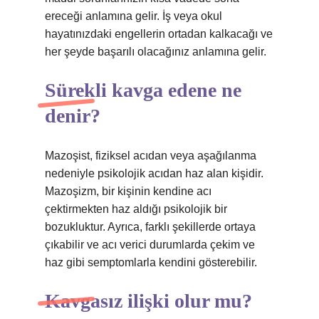
ereceği anlamına gelir. İş veya okul
hayatınızdaki engellerin ortadan kalkacağı ve
her şeyde başarılı olacağınız anlamına gelir.
Sürekli kavga edene ne
denir?
Mazoşist, fiziksel acıdan veya aşağılanma
nedeniyle psikolojik acıdan haz alan kişidir.
Mazoşizm, bir kişinin kendine acı
çektirmekten haz aldığı psikolojik bir
bozukluktur. Ayrıca, farklı şekillerde ortaya
çıkabilir ve acı verici durumlarda çekim ve
haz gibi semptomlarla kendini gösterebilir.
Kavgasız ilişki olur mu?