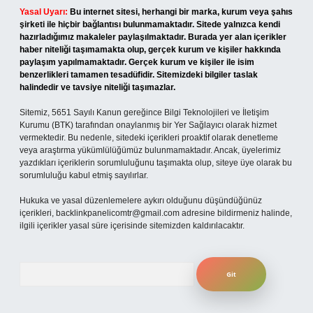
Yasal Uyarı:
Bu internet sitesi, herhangi bir marka, kurum veya şahıs
şirketi ile hiçbir bağlantısı bulunmamaktadır. Sitede yalnızca kendi
hazırladığımız makaleler paylaşılmaktadır. Burada yer alan içerikler
haber niteliği taşımamakta olup, gerçek kurum ve kişiler hakkında
paylaşım yapılmamaktadır. Gerçek kurum ve kişiler ile isim
benzerlikleri tamamen tesadüfidir. Sitemizdeki bilgiler taslak
halindedir ve tavsiye niteliği taşımazlar.
Sitemiz, 5651 Sayılı Kanun gereğince Bilgi Teknolojileri ve İletişim
Kurumu (BTK) tarafından onaylanmış bir Yer Sağlayıcı olarak hizmet
vermektedir. Bu nedenle, sitedeki içerikleri proaktif olarak denetleme
veya araştırma yükümlülüğümüz bulunmamaktadır. Ancak, üyelerimiz
yazdıkları içeriklerin sorumluluğunu taşımakta olup, siteye üye olarak bu
sorumluluğu kabul etmiş sayılırlar.
Hukuka ve yasal düzenlemelere aykırı olduğunu düşündüğünüz
içerikleri,
backlinkpanelicomtr@gmail.com
adresine bildirmeniz halinde,
ilgili içerikler yasal süre içerisinde sitemizden kaldırılacaktır.
Arama