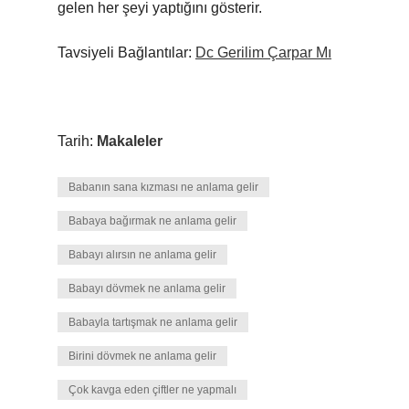
gelen her şeyi yaptığını gösterir.
Tavsiyeli Bağlantılar:
Dc Gerilim Çarpar Mı
Tarih:
Makaleler
Babanın sana kızması ne anlama gelir
Babaya bağırmak ne anlama gelir
Babayı alırsın ne anlama gelir
Babayı dövmek ne anlama gelir
Babayla tartışmak ne anlama gelir
Birini dövmek ne anlama gelir
Çok kavga eden çiftler ne yapmalı