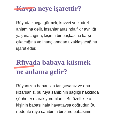
Kavga neye işarettir?
Rüyada kavga görmek, kuvvet ve kudret
anlamına gelir. İnsanlar arasında fikir ayrılığı
yaşanacağına, kişinin bir başkasına karşı
çıkacağına ve inançlarından uzaklaşacağına
işaret eder.
Rüyada babaya küsmek
ne anlama gelir?
Rüyanızda babanızla tartışırsanız ve ona
kızarsanız, bu rüya sahibinin sağlığı hakkında
şüpheler olarak yorumlanır. Bu özellikle o
kişinin babası hala hayattaysa doğrudur. Bu
nedenle rüya sahibinin bir süre babasının