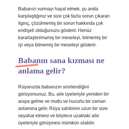
Babanızı vurmayı hayal etmek, şu anda
karşılaştığınız ve size çok fazla sorun çıkaran
ilginç, çözülmemiş bir sorun hakkında çok
endişeli olduğunuzu gösterir. Henüz
kararlaştırılmamış bir meseleyi, bitmemiş bir
işi veya bitmemiş bir meseleyi gösterir.
Babanın sana kızması ne
anlama gelir?
Rüyanızda babanızın sinirlendiğini
görüyorsunuz. Bu, aile üyeleriyle yeniden bir
araya gelme ve mutlu ve huzurlu bir zaman
anlamına gelir. Rüya sahibinin uzun bir süre
seyahat etmesi ve böylece uzaktaki aile
üyeleriyle görüşmesi mümkün olabilir.