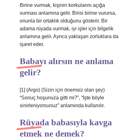
Birine vurmak, kişinin korkularını açığa
vurması anlamına gelir. Birisi birine vurursa,
onunla bir ortaklık olduğunu gösterir. Bir
adama rüyada vurmak, iyi işler için bilgelik
anlamına gelir. Ayrıca yaklaşan zorluklara da
işaret eder.
Babayı alırsın ne anlama
gelir?
[1] (Argo) (Sizin için önemsiz olan şey)
“Sonuç hoşunuza gitti mi?”, “İşte böyle
sinirleniyorsunuz” anlamında kullanılır.
Rüyada babasıyla kavga
etmek ne demek?