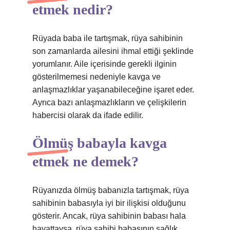
etmek nedir?
Rüyada baba ile tartışmak, rüya sahibinin
son zamanlarda ailesini ihmal ettiği şeklinde
yorumlanır. Aile içerisinde gerekli ilginin
gösterilmemesi nedeniyle kavga ve
anlaşmazlıklar yaşanabileceğine işaret eder.
Ayrıca bazı anlaşmazlıkların ve çelişkilerin
habercisi olarak da ifade edilir.
Ölmüş babayla kavga
etmek ne demek?
Rüyanızda ölmüş babanızla tartışmak, rüya
sahibinin babasıyla iyi bir ilişkisi olduğunu
gösterir. Ancak, rüya sahibinin babası hala
hayattaysa, rüya sahibi babasının sağlık