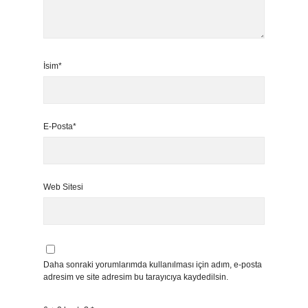
İsim*
E-Posta*
Web Sitesi
Daha sonraki yorumlarımda kullanılması için adım, e-posta
adresim ve site adresim bu tarayıcıya kaydedilsin.