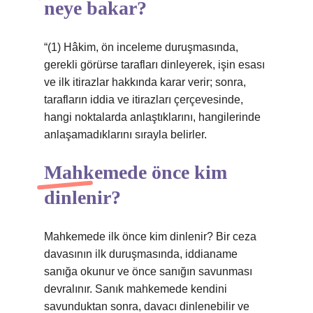
neye bakar?
“(1) Hâkim, ön inceleme duruşmasında,
gerekli görürse tarafları dinleyerek, işin esası
ve ilk itirazlar hakkında karar verir; sonra,
tarafların iddia ve itirazları çerçevesinde,
hangi noktalarda anlaştıklarını, hangilerinde
anlaşamadıklarını sırayla belirler.
Mahkemede önce kim
dinlenir?
Mahkemede ilk önce kim dinlenir? Bir ceza
davasının ilk duruşmasında, iddianame
sanığa okunur ve önce sanığın savunması
devralınır. Sanık mahkemede kendini
savunduktan sonra, davacı dinlenebilir ve