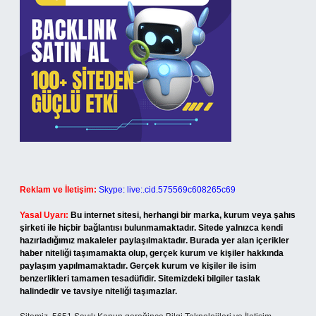
Reklam ve İletişim:
Skype: live:.cid.575569c608265c69
Yasal Uyarı:
Bu internet sitesi, herhangi bir marka, kurum veya şahıs
şirketi ile hiçbir bağlantısı bulunmamaktadır. Sitede yalnızca kendi
hazırladığımız makaleler paylaşılmaktadır. Burada yer alan içerikler
haber niteliği taşımamakta olup, gerçek kurum ve kişiler hakkında
paylaşım yapılmamaktadır. Gerçek kurum ve kişiler ile isim
benzerlikleri tamamen tesadüfidir. Sitemizdeki bilgiler taslak
halindedir ve tavsiye niteliği taşımazlar.