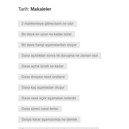
Tarih:
Makaleler
2 mahkemeye gitmezsem ne olur
Bir dava en uzun ne kadar sürer
Bir dava hangi aşamalardan oluşur
Dava açıldıktan sonra ilk duruşma ne zaman olur
Dava açma ücreti ne kadar
Dava dosyası nasıl sıralanır
Dava kaç aşamadan oluşur
Dava nasıl açılır aşamaları nelerdir
Dava süreci nasıl ilerler
Dosya karar aşamasında ne demek