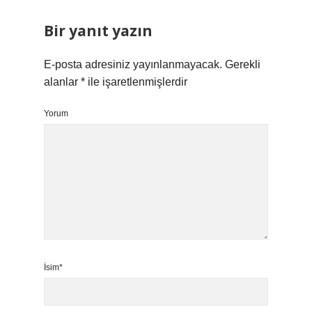
Bir yanıt yazın
E-posta adresiniz yayınlanmayacak.
Gerekli
alanlar
*
ile işaretlenmişlerdir
Yorum
İsim*