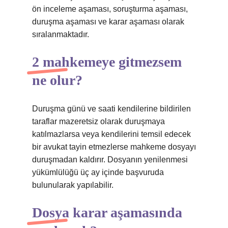
ön inceleme aşaması, soruşturma aşaması,
duruşma aşaması ve karar aşaması olarak
sıralanmaktadır.
2 mahkemeye gitmezsem
ne olur?
Duruşma günü ve saati kendilerine bildirilen
taraflar mazeretsiz olarak duruşmaya
katılmazlarsa veya kendilerini temsil edecek
bir avukat tayin etmezlerse mahkeme dosyayı
duruşmadan kaldırır. Dosyanın yenilenmesi
yükümlülüğü üç ay içinde başvuruda
bulunularak yapılabilir.
Dosya karar aşamasında