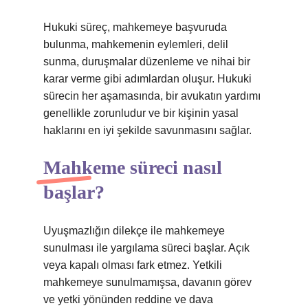
Hukuki süreç, mahkemeye başvuruda
bulunma, mahkemenin eylemleri, delil
sunma, duruşmalar düzenleme ve nihai bir
karar verme gibi adımlardan oluşur. Hukuki
sürecin her aşamasında, bir avukatın yardımı
genellikle zorunludur ve bir kişinin yasal
haklarını en iyi şekilde savunmasını sağlar.
Mahkeme süreci nasıl
başlar?
Uyuşmazlığın dilekçe ile mahkemeye
sunulması ile yargılama süreci başlar. Açık
veya kapalı olması fark etmez. Yetkili
mahkemeye sunulmamışsa, davanın görev
ve yetki yönünden reddine ve dava