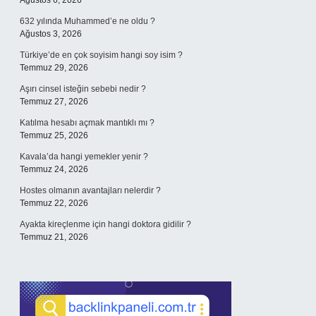
Ağustos 6, 2026
632 yılında Muhammed’e ne oldu ?
Ağustos 3, 2026
Türkiye’de en çok soyisim hangi soy isim ?
Temmuz 29, 2026
Aşırı cinsel isteğin sebebi nedir ?
Temmuz 27, 2026
Katılma hesabı açmak mantıklı mı ?
Temmuz 25, 2026
Kavala’da hangi yemekler yenir ?
Temmuz 24, 2026
Hostes olmanın avantajları nelerdir ?
Temmuz 22, 2026
Ayakta kireçlenme için hangi doktora gidilir ?
Temmuz 21, 2026