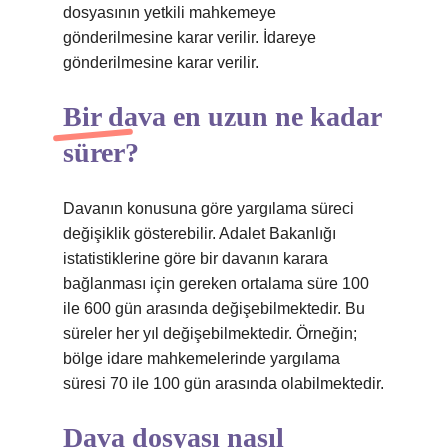
dosyasının yetkili mahkemeye
gönderilmesine karar verilir. İdareye
gönderilmesine karar verilir.
Bir dava en uzun ne kadar
sürer?
Davanın konusuna göre yargılama süreci
değişiklik gösterebilir. Adalet Bakanlığı
istatistiklerine göre bir davanın karara
bağlanması için gereken ortalama süre 100
ile 600 gün arasında değişebilmektedir. Bu
süreler her yıl değişebilmektedir. Örneğin;
bölge idare mahkemelerinde yargılama
süresi 70 ile 100 gün arasında olabilmektedir.
Dava dosyası nasıl