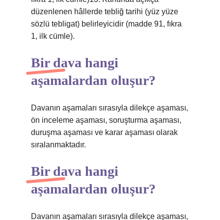
düzenlenen hâllerde tebliğ tarihi (yüz yüze
sözlü tebligat) belirleyicidir (madde 91, fıkra
1, ilk cümle).
Bir dava hangi
aşamalardan oluşur?
Davanın aşamaları sırasıyla dilekçe aşaması,
ön inceleme aşaması, soruşturma aşaması,
duruşma aşaması ve karar aşaması olarak
sıralanmaktadır.
Bir dava hangi
aşamalardan oluşur?
Davanın aşamaları sırasıyla dilekçe aşaması,