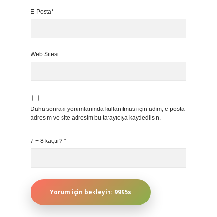
E-Posta*
Web Sitesi
Daha sonraki yorumlarımda kullanılması için adım, e-posta
adresim ve site adresim bu tarayıcıya kaydedilsin.
7 + 8 kaçtır?
*