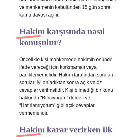
ve mahkemenin kabulünden 15 gün sonra
kamu davası açılır.
Hakim karşısında nasıl
konuşulur?
Öncelikle kişi mahkemede hakimin önünde
ifade vereceği için korkmamalı veya
paniklememelidir. Hakim tarafından sorulan
soruları iyi anladıktan sonra açık ve öz
cevaplar verilmelidir. Kişi bilmediği bir konu
hakkında “Bilmiyorum” demeli ve
“Hatırlamıyorum” gibi açık cevaplar
vermemelidir.
Hakim karar verirken ilk