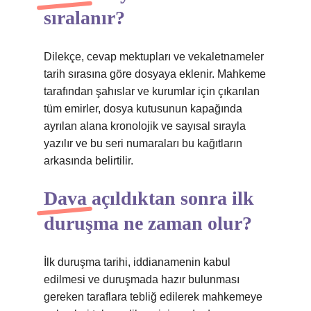
sıralanır?
Dilekçe, cevap mektupları ve vekaletnameler
tarih sırasına göre dosyaya eklenir. Mahkeme
tarafından şahıslar ve kurumlar için çıkarılan
tüm emirler, dosya kutusunun kapağında
ayrılan alana kronolojik ve sayısal sırayla
yazılır ve bu seri numaraları bu kağıtların
arkasında belirtilir.
Dava açıldıktan sonra ilk
duruşma ne zaman olur?
İlk duruşma tarihi, iddianamenin kabul
edilmesi ve duruşmada hazır bulunması
gereken taraflara tebliğ edilerek mahkemeye