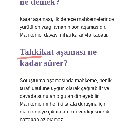
ne demek?
Karar aşaması, ilk derece mahkemelerince
yürütülen yargılamanın son aşamasıdır.
Mahkeme, davayı nihai kararıyla kapatır.
Tahkikat aşaması ne
kadar sürer?
Soruşturma aşamasında mahkeme, her iki
tarafı usulüne uygun olarak çağırabilir ve
davada sunulan olguları dinleyebilir.
Mahkemenin her iki tarafa duruşma için
mahkemeye çıkmaları için verdiği süre iki
haftadan az olamaz.